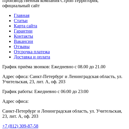
Производственная компания Строй-Территория,
официальный сайт
Главная
Статьи
Карта сайта
Гарантии
Контакты
Вакансии
Отзывы
Отсрочка платежа
Доставка и оплата
График приёма звонков:
Ежедневно с 08.00 до 21.00
Адрес офиса:
Санкт-Петербург и Ленинградская область, ул.
Учительская, 23, лит. А, оф. 203
График работы:
Ежедневно с 06:00 до 23:00
Адрес офиса:
Санкт-Петербург и Ленинградская область, ул. Учительская,
23, лит. А, оф. 203
+7 (812) 309-87-58