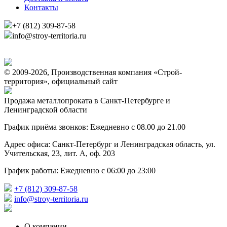
Контакты
+7 (812) 309-87-58
info@stroy-territoria.ru
© 2009-2026, Производственная компания «Строй-
территория», официальный сайт
Продажа металлопроката в Санкт-Петербурге и
Ленинградской области
График приёма звонков: Ежедневно с 08.00 до 21.00
Адрес офиса: Санкт-Петербург и Ленинградская область, ул.
Учительская, 23, лит. А, оф. 203
График работы: Ежедневно с 06:00 до 23:00
+7 (812) 309-87-58
info@stroy-territoria.ru
О компании