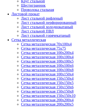
Круг стальной
Шестигранник
Проволока стальная
Листовой прокат
Лист стальной рифленый
Лист стальной перфорированный
Лист стальной холоднокатаный
Лист стальной ПВЛ
Лист стальной горячекатаный
Сетка металлическая
Сетка металлическая 70х100х4
Сетка металлическая 75х75
Сетка металлическая 100х200х4
Сетка металлическая 100х100х4
Сетка металлическая 100х100х5
Сетка металлическая 100х100х6
Сетка металлическая 100х100х8
Сетка металлическая 100х150х4
Сетка металлическая 150х150х4
Сетка металлическая 150х150х5
Сетка металлическая 150х150х6
Сетка металлическая 150х150х8
Сетка металлическая 150х150х10
Сетка металлическая 200х200х4
Сетка металлическая 200х200х5