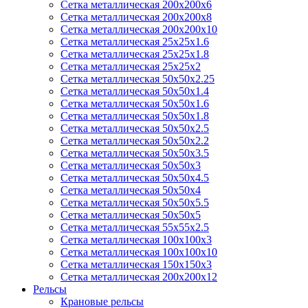
Сетка металлическая 200х200x6
Сетка металлическая 200х200х8
Сетка металлическая 200х200х10
Сетка металлическая 25х25х1.6
Сетка металлическая 25х25х1.8
Сетка металлическая 25х25х2
Сетка металлическая 50х50х2.25
Сетка металлическая 50х50х1.4
Сетка металлическая 50х50х1.6
Сетка металлическая 50х50х1.8
Сетка металлическая 50х50х2.5
Сетка металлическая 50х50х2.2
Сетка металлическая 50х50х3.5
Сетка металлическая 50х50х3
Сетка металлическая 50х50х4.5
Сетка металлическая 50х50х4
Сетка металлическая 50х50х5.5
Сетка металлическая 50х50х5
Сетка металлическая 55х55х2.5
Сетка металлическая 100х100х3
Сетка металлическая 100х100х10
Сетка металлическая 150х150х3
Сетка металлическая 200х200х12
Рельсы
Крановые рельсы