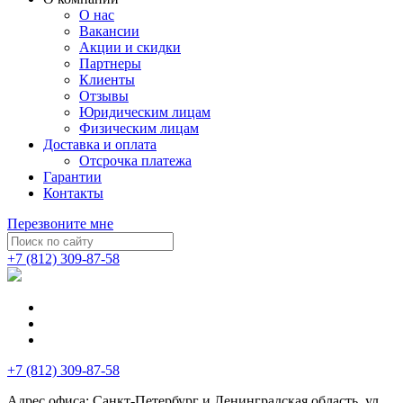
О нас
Вакансии
Акции и скидки
Партнеры
Клиенты
Отзывы
Юридическим лицам
Физическим лицам
Доставка и оплата
Отсрочка платежа
Гарантии
Контакты
Перезвоните мне
+7 (812) 309-87-58
+7 (812) 309-87-58
Адрес офиса:
Санкт-Петербург и Ленинградская область, ул.