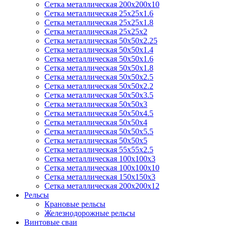
Сетка металлическая 200х200х10
Сетка металлическая 25х25х1.6
Сетка металлическая 25х25х1.8
Сетка металлическая 25х25х2
Сетка металлическая 50х50х2.25
Сетка металлическая 50х50х1.4
Сетка металлическая 50х50х1.6
Сетка металлическая 50х50х1.8
Сетка металлическая 50х50х2.5
Сетка металлическая 50х50х2.2
Сетка металлическая 50х50х3.5
Сетка металлическая 50х50х3
Сетка металлическая 50х50х4.5
Сетка металлическая 50х50х4
Сетка металлическая 50х50х5.5
Сетка металлическая 50х50х5
Сетка металлическая 55х55х2.5
Сетка металлическая 100х100х3
Сетка металлическая 100х100х10
Сетка металлическая 150х150х3
Сетка металлическая 200х200х12
Рельсы
Крановые рельсы
Железнодорожные рельсы
Винтовые сваи