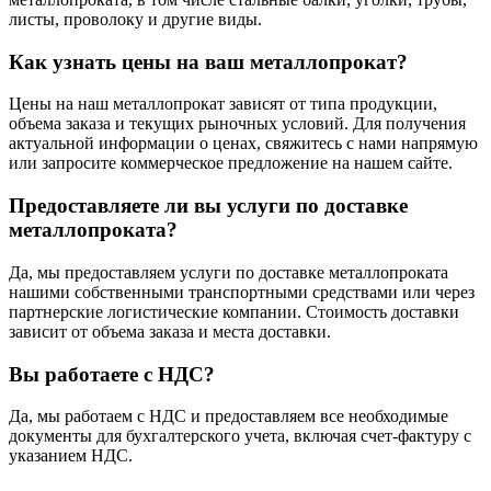
листы, проволоку и другие виды.
Как узнать цены на ваш металлопрокат?
Цены на наш металлопрокат зависят от типа продукции,
объема заказа и текущих рыночных условий. Для получения
актуальной информации о ценах, свяжитесь с нами напрямую
или запросите коммерческое предложение на нашем сайте.
Предоставляете ли вы услуги по доставке
металлопроката?
Да, мы предоставляем услуги по доставке металлопроката
нашими собственными транспортными средствами или через
партнерские логистические компании. Стоимость доставки
зависит от объема заказа и места доставки.
Вы работаете с НДС?
Да, мы работаем с НДС и предоставляем все необходимые
документы для бухгалтерского учета, включая счет-фактуру с
указанием НДС.