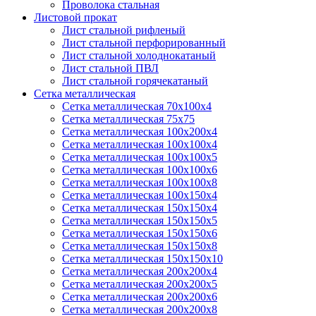
Проволока стальная
Листовой прокат
Лист стальной рифленый
Лист стальной перфорированный
Лист стальной холоднокатаный
Лист стальной ПВЛ
Лист стальной горячекатаный
Сетка металлическая
Сетка металлическая 70х100х4
Сетка металлическая 75х75
Сетка металлическая 100х200х4
Сетка металлическая 100х100х4
Сетка металлическая 100х100х5
Сетка металлическая 100х100х6
Сетка металлическая 100х100х8
Сетка металлическая 100х150х4
Сетка металлическая 150х150х4
Сетка металлическая 150х150х5
Сетка металлическая 150х150х6
Сетка металлическая 150х150х8
Сетка металлическая 150х150х10
Сетка металлическая 200х200х4
Сетка металлическая 200х200х5
Сетка металлическая 200х200x6
Сетка металлическая 200х200х8