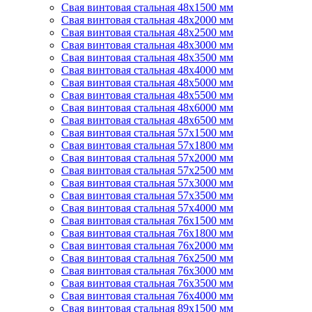
Свая винтовая стальная 48х1500 мм
Свая винтовая стальная 48х2000 мм
Свая винтовая стальная 48х2500 мм
Свая винтовая стальная 48х3000 мм
Свая винтовая стальная 48х3500 мм
Свая винтовая стальная 48х4000 мм
Свая винтовая стальная 48х5000 мм
Свая винтовая стальная 48х5500 мм
Свая винтовая стальная 48х6000 мм
Свая винтовая стальная 48х6500 мм
Свая винтовая стальная 57х1500 мм
Свая винтовая стальная 57х1800 мм
Свая винтовая стальная 57х2000 мм
Свая винтовая стальная 57х2500 мм
Свая винтовая стальная 57х3000 мм
Свая винтовая стальная 57х3500 мм
Свая винтовая стальная 57х4000 мм
Свая винтовая стальная 76х1500 мм
Свая винтовая стальная 76х1800 мм
Свая винтовая стальная 76х2000 мм
Свая винтовая стальная 76х2500 мм
Свая винтовая стальная 76х3000 мм
Свая винтовая стальная 76х3500 мм
Свая винтовая стальная 76х4000 мм
Свая винтовая стальная 89х1500 мм