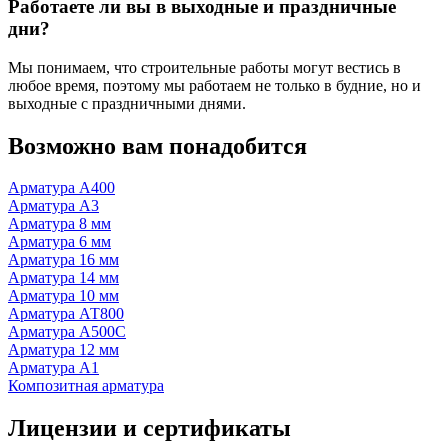
Работаете ли вы в выходные и праздничные
дни?
Мы понимаем, что строительные работы могут вестись в
любое время, поэтому мы работаем не только в будние, но и
выходные с праздничными днями.
Возможно вам понадобится
Арматура А400
Арматура А3
Арматура 8 мм
Арматура 6 мм
Арматура 16 мм
Арматура 14 мм
Арматура 10 мм
Арматура АТ800
Арматура А500С
Арматура 12 мм
Арматура А1
Композитная арматура
Лицензии и сертификаты