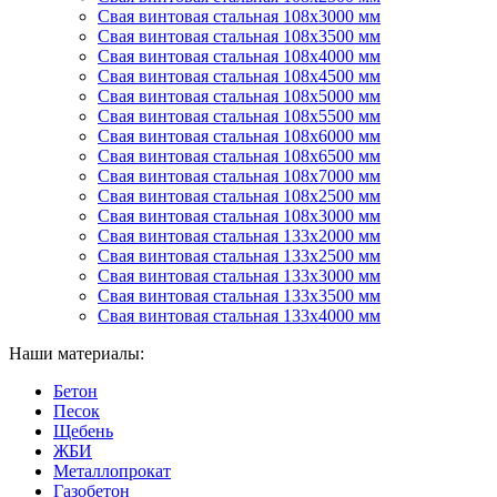
Свая винтовая стальная 108х3000 мм
Свая винтовая стальная 108х3500 мм
Свая винтовая стальная 108х4000 мм
Свая винтовая стальная 108х4500 мм
Свая винтовая стальная 108х5000 мм
Свая винтовая стальная 108х5500 мм
Свая винтовая стальная 108х6000 мм
Свая винтовая стальная 108х6500 мм
Свая винтовая стальная 108х7000 мм
Свая винтовая стальная 108х2500 мм
Свая винтовая стальная 108х3000 мм
Свая винтовая стальная 133х2000 мм
Свая винтовая стальная 133х2500 мм
Свая винтовая стальная 133х3000 мм
Свая винтовая стальная 133х3500 мм
Свая винтовая стальная 133х4000 мм
Наши материалы:
Бетон
Песок
Щебень
ЖБИ
Металлопрокат
Газобетон