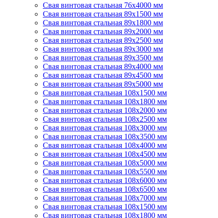
Свая винтовая стальная 76х4000 мм
Свая винтовая стальная 89х1500 мм
Свая винтовая стальная 89х1800 мм
Свая винтовая стальная 89х2000 мм
Свая винтовая стальная 89х2500 мм
Свая винтовая стальная 89х3000 мм
Свая винтовая стальная 89х3500 мм
Свая винтовая стальная 89х4000 мм
Свая винтовая стальная 89х4500 мм
Свая винтовая стальная 89х5000 мм
Свая винтовая стальная 108х1500 мм
Свая винтовая стальная 108х1800 мм
Свая винтовая стальная 108х2000 мм
Свая винтовая стальная 108х2500 мм
Свая винтовая стальная 108х3000 мм
Свая винтовая стальная 108х3500 мм
Свая винтовая стальная 108х4000 мм
Свая винтовая стальная 108х4500 мм
Свая винтовая стальная 108х5000 мм
Свая винтовая стальная 108х5500 мм
Свая винтовая стальная 108х6000 мм
Свая винтовая стальная 108х6500 мм
Свая винтовая стальная 108х7000 мм
Свая винтовая стальная 108х1500 мм
Свая винтовая стальная 108х1800 мм