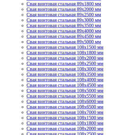
Свая винтовая стальная 89х1800 мм
Свая винтовая стальная 89х2000 мм
Свая винтовая стальная 89х2500 мм
Свая винтовая стальная 89х3000 мм
Свая винтовая стальная 89х3500 мм
Свая винтовая стальная 89х4000 мм
Свая винтовая стальная 89х4500 мм
Свая винтовая стальная 89х5000 мм
Свая винтовая стальная 108х1500 мм
Свая винтовая стальная 108х1800 мм
Свая винтовая стальная 108х2000 мм
Свая винтовая стальная 108х2500 мм
Свая винтовая стальная 108х3000 мм
Свая винтовая стальная 108х3500 мм
Свая винтовая стальная 108х4000 мм
Свая винтовая стальная 108х4500 мм
Свая винтовая стальная 108х5000 мм
Свая винтовая стальная 108х5500 мм
Свая винтовая стальная 108х6000 мм
Свая винтовая стальная 108х6500 мм
Свая винтовая стальная 108х7000 мм
Свая винтовая стальная 108х1500 мм
Свая винтовая стальная 108х1800 мм
Свая винтовая стальная 108х2000 мм
Свая винтовая стальная 108х2500 мм