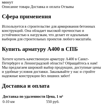
минут
Описание товара
Доставка и оплата
Отзывы
Сфера применения
Используется в строительстве для армирования бетонных
конструкций. Она обладает высокой прочностью и
устойчивостью к нагрузкам, что делает ее идеальным
выбором для строительных проектов любого масштаба.
Купить арматуру А400 в СПБ
Хотите купить качественную арматуру А400 в Санкт-
Петербурге и Ленинградской области? Обращайтесь к нам!
Мы предлагаем широкий выбор продукции, доступные цены
и удобные условия доставки. Заказывайте у нас и стройте
надежные конструкции без лишних забот!
Доставка и оплата
Доставка по удаленности
Цена, 1 м³
0-10 км
550 руб.