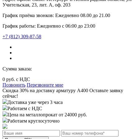
Учительская, 23, лит. А, оф. 203
График приёма звонков:
Ежедневно
08.00
до
21.00
График работы:
Ежедневно с 06:00 до 23:00
+7 (812) 309-87-58
Сумма заказа:
0
руб. с НДС
Позвонить
Перезвоните мне
Cкидка 30%
на доставку
арматуру А400
Оставьте заявку
сейчас!
Доставка уже через 3 часа
Работаем с НДС
Цена на металлопрокат от 24000 руб.
Работаем круглосуточно