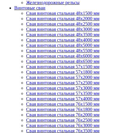
Железнодорожные рельсы
Винтовые сваи
Свая винтовая стальная 48х1500 мм
Свая винтовая стальная 48х2000 мм
Свая винтовая стальная 48х2500 мм
Свая винтовая стальная 48х3000 мм
Свая винтовая стальная 48х3500 мм
Свая винтовая стальная 48х4000 мм
Свая винтовая стальная 48х5000 мм
Свая винтовая стальная 48х5500 мм
Свая винтовая стальная 48х6000 мм
Свая винтовая стальная 48х6500 мм
Свая винтовая стальная 57х1500 мм
Свая винтовая стальная 57х1800 мм
Свая винтовая стальная 57х2000 мм
Свая винтовая стальная 57х2500 мм
Свая винтовая стальная 57х3000 мм
Свая винтовая стальная 57х3500 мм
Свая винтовая стальная 57х4000 мм
Свая винтовая стальная 76х1500 мм
Свая винтовая стальная 76х1800 мм
Свая винтовая стальная 76х2000 мм
Свая винтовая стальная 76х2500 мм
Свая винтовая стальная 76х3000 мм
Свая винтовая стальная 76х3500 мм