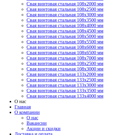
Свая винтовая стальная 108х2000 мм
Свая винтовая стальная 108х2500 мм
Свая винтовая стальная 108х3000 мм
Свая винтовая стальная 108х3500 мм
Свая винтовая стальная 108х4000 мм
Свая винтовая стальная 108х4500 мм
Свая винтовая стальная 108х5000 мм
Свая винтовая стальная 108х5500 мм
Свая винтовая стальная 108х6000 мм
Свая винтовая стальная 108х6500 мм
Свая винтовая стальная 108х7000 мм
Свая винтовая стальная 108х2500 мм
Свая винтовая стальная 108х3000 мм
Свая винтовая стальная 133х2000 мм
Свая винтовая стальная 133х2500 мм
Свая винтовая стальная 133х3000 мм
Свая винтовая стальная 133х3500 мм
Свая винтовая стальная 133х4000 мм
О нас
Главная
О компании
О нас
Вакансии
Акции и скидки
Доставка и оплата