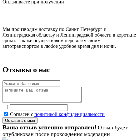
Оплачиваете при получении
Мы производим доставку по Санкт-Петербург и
Ленинградская областьу и Ленинградской области в короткие
сроки. Так же осуществляем перевозку своим
автотранспортом в любое удобное время дня и ночи.
Отзывы о нас
Согласен с
политикой конфиденциальности
Ваша отзыв успешно отправлен!
Отзыв будет
опубликован после прохождения модерации