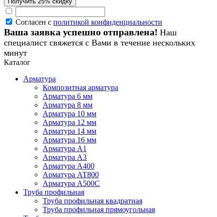
Согласен с
политикой конфиденциальности
Ваша заявка успешно отправлена!
Наш
специалист свяжется с Вами в течение нескольких
минут
Каталог
Арматура
Композитная арматура
Арматура 6 мм
Арматура 8 мм
Арматура 10 мм
Арматура 12 мм
Арматура 14 мм
Арматура 16 мм
Арматура А1
Арматура А3
Арматура А400
Арматура АТ800
Арматура А500С
Труба профильная
Труба профильная квадратная
Труба профильная прямоугольная