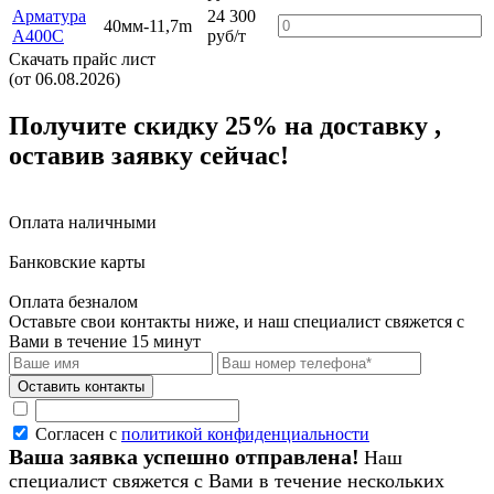
Арматура
24 300
40мм-11,7m
А400С
руб/т
Скачать прайс лист
(от 06.08.2026)
Получите скидку 25%
на доставку
,
оставив заявку сейчас!
Оплата наличными
Банковские карты
Оплата безналом
Оставьте свои контакты ниже,
и наш специалист свяжется с
Вами в течение 15 минут
Согласен с
политикой конфиденциальности
Ваша заявка успешно отправлена!
Наш
специалист свяжется с Вами в течение нескольких