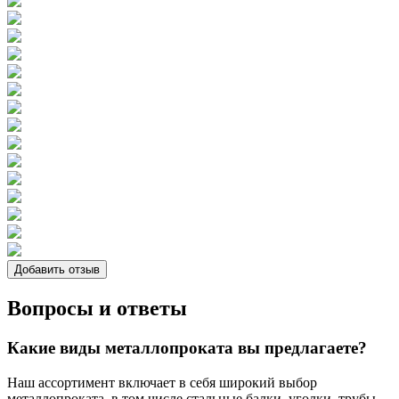
Добавить отзыв
Вопросы и ответы
Какие виды металлопроката вы предлагаете?
Наш ассортимент включает в себя широкий выбор
металлопроката, в том числе стальные балки, уголки, трубы,