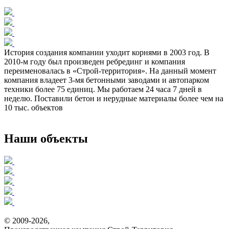
История создания компании уходит корнями в 2003 год. В
2010-м году был произведен ребрединг и компания
переименовалась в «Строй-территория». На данный момент
компания владеет 3-мя бетонными заводами и автопарком
техники более 75 единиц. Мы работаем 24 часа 7 дней в
неделю. Поставили бетон и нерудные материалы более чем на
10 тыс. объектов
Наши объекты
© 2009-2026,