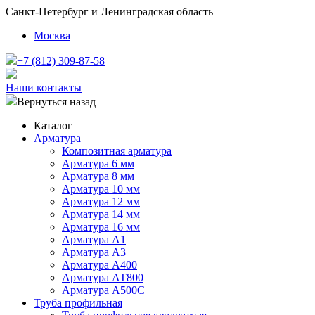
Санкт-Петербург и Ленинградская область
Москва
+7 (812) 309-87-58
Наши контакты
Вернуться назад
Каталог
Арматура
Композитная арматура
Арматура 6 мм
Арматура 8 мм
Арматура 10 мм
Арматура 12 мм
Арматура 14 мм
Арматура 16 мм
Арматура А1
Арматура А3
Арматура А400
Арматура АТ800
Арматура А500С
Труба профильная