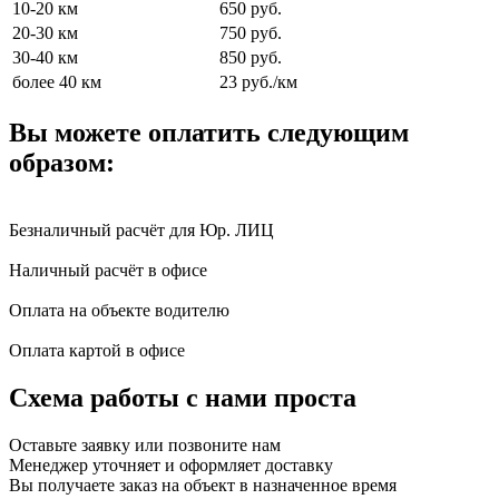
10-20 км
650 руб.
20-30 км
750 руб.
30-40 км
850 руб.
более 40 км
23 руб./км
Вы можете оплатить следующим
образом:
Безналичный расчёт для Юр. ЛИЦ
Наличный расчёт в офисе
Оплата на объекте водителю
Оплата картой в офисе
Схема работы с нами проста
Оставьте заявку или позвоните нам
Менеджер уточняет и оформляет доставку
Вы получаете заказ на объект в назначенное время