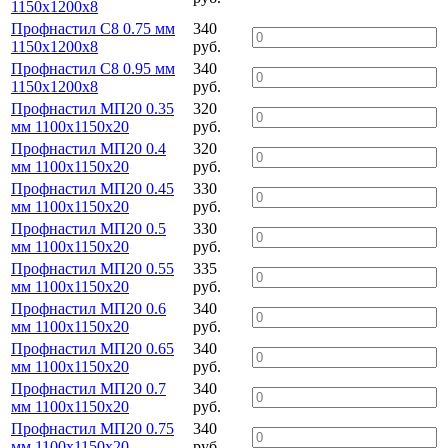
1150х1200х8
Профнастил С8 0.75 мм
340
1150х1200х8
руб.
Профнастил С8 0.95 мм
340
1150х1200х8
руб.
Профнастил МП20 0.35
320
мм 1100х1150х20
руб.
Профнастил МП20 0.4
320
мм 1100х1150х20
руб.
Профнастил МП20 0.45
330
мм 1100х1150х20
руб.
Профнастил МП20 0.5
330
мм 1100х1150х20
руб.
Профнастил МП20 0.55
335
мм 1100х1150х20
руб.
Профнастил МП20 0.6
340
мм 1100х1150х20
руб.
Профнастил МП20 0.65
340
мм 1100х1150х20
руб.
Профнастил МП20 0.7
340
мм 1100х1150х20
руб.
Профнастил МП20 0.75
340
мм 1100х1150х20
руб.