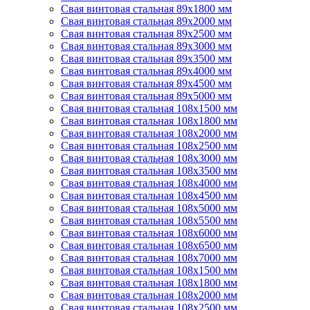
Свая винтовая стальная 89х1800 мм
Свая винтовая стальная 89х2000 мм
Свая винтовая стальная 89х2500 мм
Свая винтовая стальная 89х3000 мм
Свая винтовая стальная 89х3500 мм
Свая винтовая стальная 89х4000 мм
Свая винтовая стальная 89х4500 мм
Свая винтовая стальная 89х5000 мм
Свая винтовая стальная 108х1500 мм
Свая винтовая стальная 108х1800 мм
Свая винтовая стальная 108х2000 мм
Свая винтовая стальная 108х2500 мм
Свая винтовая стальная 108х3000 мм
Свая винтовая стальная 108х3500 мм
Свая винтовая стальная 108х4000 мм
Свая винтовая стальная 108х4500 мм
Свая винтовая стальная 108х5000 мм
Свая винтовая стальная 108х5500 мм
Свая винтовая стальная 108х6000 мм
Свая винтовая стальная 108х6500 мм
Свая винтовая стальная 108х7000 мм
Свая винтовая стальная 108х1500 мм
Свая винтовая стальная 108х1800 мм
Свая винтовая стальная 108х2000 мм
Свая винтовая стальная 108х2500 мм