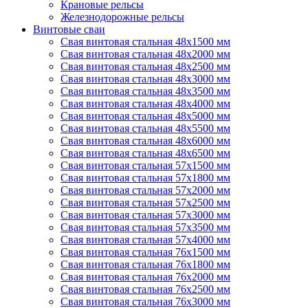
Крановые рельсы
Железнодорожные рельсы
Винтовые сваи
Свая винтовая стальная 48х1500 мм
Свая винтовая стальная 48х2000 мм
Свая винтовая стальная 48х2500 мм
Свая винтовая стальная 48х3000 мм
Свая винтовая стальная 48х3500 мм
Свая винтовая стальная 48х4000 мм
Свая винтовая стальная 48х5000 мм
Свая винтовая стальная 48х5500 мм
Свая винтовая стальная 48х6000 мм
Свая винтовая стальная 48х6500 мм
Свая винтовая стальная 57х1500 мм
Свая винтовая стальная 57х1800 мм
Свая винтовая стальная 57х2000 мм
Свая винтовая стальная 57х2500 мм
Свая винтовая стальная 57х3000 мм
Свая винтовая стальная 57х3500 мм
Свая винтовая стальная 57х4000 мм
Свая винтовая стальная 76х1500 мм
Свая винтовая стальная 76х1800 мм
Свая винтовая стальная 76х2000 мм
Свая винтовая стальная 76х2500 мм
Свая винтовая стальная 76х3000 мм