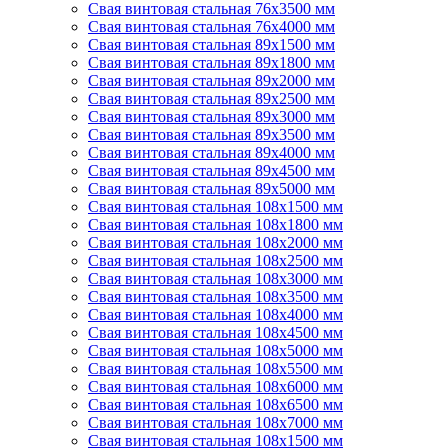
Свая винтовая стальная 76х3500 мм
Свая винтовая стальная 76х4000 мм
Свая винтовая стальная 89х1500 мм
Свая винтовая стальная 89х1800 мм
Свая винтовая стальная 89х2000 мм
Свая винтовая стальная 89х2500 мм
Свая винтовая стальная 89х3000 мм
Свая винтовая стальная 89х3500 мм
Свая винтовая стальная 89х4000 мм
Свая винтовая стальная 89х4500 мм
Свая винтовая стальная 89х5000 мм
Свая винтовая стальная 108х1500 мм
Свая винтовая стальная 108х1800 мм
Свая винтовая стальная 108х2000 мм
Свая винтовая стальная 108х2500 мм
Свая винтовая стальная 108х3000 мм
Свая винтовая стальная 108х3500 мм
Свая винтовая стальная 108х4000 мм
Свая винтовая стальная 108х4500 мм
Свая винтовая стальная 108х5000 мм
Свая винтовая стальная 108х5500 мм
Свая винтовая стальная 108х6000 мм
Свая винтовая стальная 108х6500 мм
Свая винтовая стальная 108х7000 мм
Свая винтовая стальная 108х1500 мм