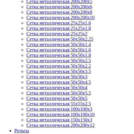
Сетка металлическая 200х200х5
Сетка металлическая 200х200x6
Сетка металлическая 200х200х8
Сетка металлическая 200х200х10
Сетка металлическая 25х25х1.6
Сетка металлическая 25х25х1.8
Сетка металлическая 25х25х2
Сетка металлическая 50х50х2.25
Сетка металлическая 50х50х1.4
Сетка металлическая 50х50х1.6
Сетка металлическая 50х50х1.8
Сетка металлическая 50х50х2.5
Сетка металлическая 50х50х2.2
Сетка металлическая 50х50х3.5
Сетка металлическая 50х50х3
Сетка металлическая 50х50х4.5
Сетка металлическая 50х50х4
Сетка металлическая 50х50х5.5
Сетка металлическая 50х50х5
Сетка металлическая 55х55х2.5
Сетка металлическая 100х100х3
Сетка металлическая 100х100х10
Сетка металлическая 150х150х3
Сетка металлическая 200х200х12
Рельсы