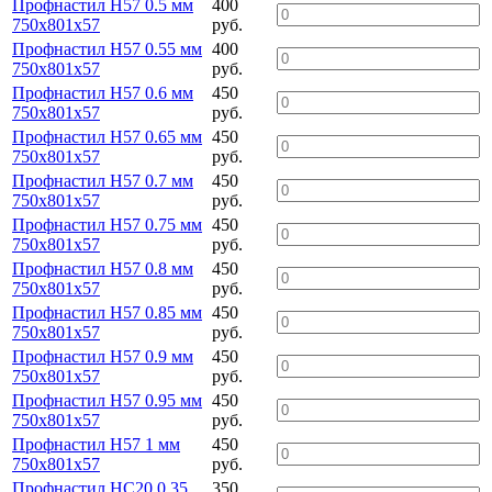
Профнастил Н57 0.5 мм
400
750х801х57
руб.
Профнастил Н57 0.55 мм
400
750х801х57
руб.
Профнастил Н57 0.6 мм
450
750х801х57
руб.
Профнастил Н57 0.65 мм
450
750х801х57
руб.
Профнастил Н57 0.7 мм
450
750х801х57
руб.
Профнастил Н57 0.75 мм
450
750х801х57
руб.
Профнастил Н57 0.8 мм
450
750х801х57
руб.
Профнастил Н57 0.85 мм
450
750х801х57
руб.
Профнастил Н57 0.9 мм
450
750х801х57
руб.
Профнастил Н57 0.95 мм
450
750х801х57
руб.
Профнастил Н57 1 мм
450
750х801х57
руб.
Профнастил НС20 0.35
350