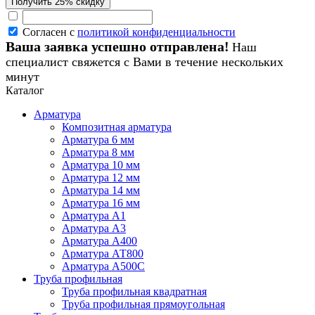
Согласен с
политикой конфиденциальности
Ваша заявка успешно отправлена!
Наш
специалист свяжется с Вами в течение нескольких
минут
Каталог
Арматура
Композитная арматура
Арматура 6 мм
Арматура 8 мм
Арматура 10 мм
Арматура 12 мм
Арматура 14 мм
Арматура 16 мм
Арматура А1
Арматура А3
Арматура А400
Арматура АТ800
Арматура А500С
Труба профильная
Труба профильная квадратная
Труба профильная прямоугольная