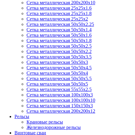
Сетка металлическая 200х200х10
Сетка металлическая 25х25х1.6
Сетка металлическая 25х25х1.8
Сетка металлическая 25х25х2
Сетка металлическая 50х50х2.25
Сетка металлическая 50х50х1.4
Сетка металлическая 50х50х1.6
Сетка металлическая 50х50х1.8
Сетка металлическая 50х50х2.5
Сетка металлическая 50х50х2.2
Сетка металлическая 50х50х3.5
Сетка металлическая 50х50х3
Сетка металлическая 50х50х4.5
Сетка металлическая 50х50х4
Сетка металлическая 50х50х5.5
Сетка металлическая 50х50х5
Сетка металлическая 55х55х2.5
Сетка металлическая 100х100х3
Сетка металлическая 100х100х10
Сетка металлическая 150х150х3
Сетка металлическая 200х200х12
Рельсы
Крановые рельсы
Железнодорожные рельсы
Винтовые сваи