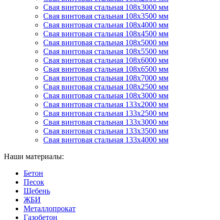
Свая винтовая стальная 108х3000 мм
Свая винтовая стальная 108х3500 мм
Свая винтовая стальная 108х4000 мм
Свая винтовая стальная 108х4500 мм
Свая винтовая стальная 108х5000 мм
Свая винтовая стальная 108х5500 мм
Свая винтовая стальная 108х6000 мм
Свая винтовая стальная 108х6500 мм
Свая винтовая стальная 108х7000 мм
Свая винтовая стальная 108х2500 мм
Свая винтовая стальная 108х3000 мм
Свая винтовая стальная 133х2000 мм
Свая винтовая стальная 133х2500 мм
Свая винтовая стальная 133х3000 мм
Свая винтовая стальная 133х3500 мм
Свая винтовая стальная 133х4000 мм
Наши материалы:
Бетон
Песок
Щебень
ЖБИ
Металлопрокат
Газобетон