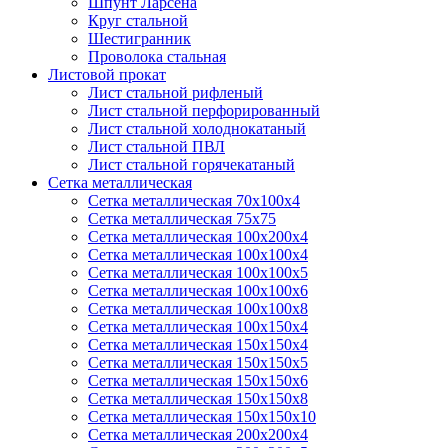
Шпунт Ларсена
Круг стальной
Шестигранник
Проволока стальная
Листовой прокат
Лист стальной рифленый
Лист стальной перфорированный
Лист стальной холоднокатаный
Лист стальной ПВЛ
Лист стальной горячекатаный
Сетка металлическая
Сетка металлическая 70х100х4
Сетка металлическая 75х75
Сетка металлическая 100х200х4
Сетка металлическая 100х100х4
Сетка металлическая 100х100х5
Сетка металлическая 100х100х6
Сетка металлическая 100х100х8
Сетка металлическая 100х150х4
Сетка металлическая 150х150х4
Сетка металлическая 150х150х5
Сетка металлическая 150х150х6
Сетка металлическая 150х150х8
Сетка металлическая 150х150х10
Сетка металлическая 200х200х4