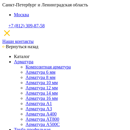
Санкт-Петербург и Ленинградская область
Москва
+7 (812) 309-87-58
Наши контакты
Вернуться назад
Каталог
Арматура
Композитная арматура
Арматура 6 мм
Арматура 8 мм
Арматура 10 мм
Арматура 12 мм
Арматура 14 мм
Арматура 16 мм
Арматура А1
Арматура А3
Арматура А400
Арматура АТ800
Арматура А500С
Труба профильная