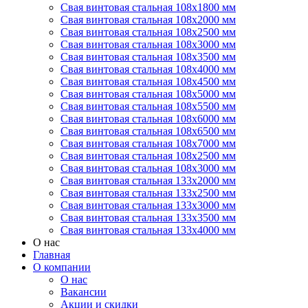
Свая винтовая стальная 108х1800 мм
Свая винтовая стальная 108х2000 мм
Свая винтовая стальная 108х2500 мм
Свая винтовая стальная 108х3000 мм
Свая винтовая стальная 108х3500 мм
Свая винтовая стальная 108х4000 мм
Свая винтовая стальная 108х4500 мм
Свая винтовая стальная 108х5000 мм
Свая винтовая стальная 108х5500 мм
Свая винтовая стальная 108х6000 мм
Свая винтовая стальная 108х6500 мм
Свая винтовая стальная 108х7000 мм
Свая винтовая стальная 108х2500 мм
Свая винтовая стальная 108х3000 мм
Свая винтовая стальная 133х2000 мм
Свая винтовая стальная 133х2500 мм
Свая винтовая стальная 133х3000 мм
Свая винтовая стальная 133х3500 мм
Свая винтовая стальная 133х4000 мм
О нас
Главная
О компании
О нас
Вакансии
Акции и скидки