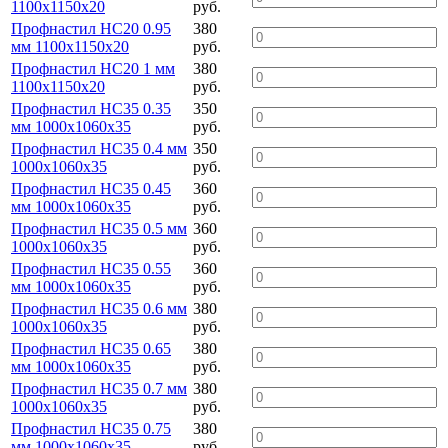
1100х1150х20
руб.
Профнастил НС20 0.95
380
мм 1100х1150х20
руб.
Профнастил НС20 1 мм
380
1100х1150х20
руб.
Профнастил НС35 0.35
350
мм 1000х1060х35
руб.
Профнастил НС35 0.4 мм
350
1000х1060х35
руб.
Профнастил НС35 0.45
360
мм 1000х1060х35
руб.
Профнастил НС35 0.5 мм
360
1000х1060х35
руб.
Профнастил НС35 0.55
360
мм 1000х1060х35
руб.
Профнастил НС35 0.6 мм
380
1000х1060х35
руб.
Профнастил НС35 0.65
380
мм 1000х1060х35
руб.
Профнастил НС35 0.7 мм
380
1000х1060х35
руб.
Профнастил НС35 0.75
380
мм 1000х1060х35
руб.