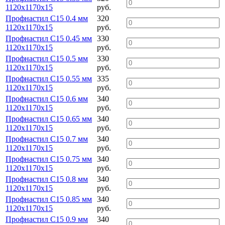
1120х1170х15
руб.
Профнастил С15 0.4 мм
320
1120х1170х15
руб.
Профнастил С15 0.45 мм
330
1120х1170х15
руб.
Профнастил С15 0.5 мм
330
1120х1170х15
руб.
Профнастил С15 0.55 мм
335
1120х1170х15
руб.
Профнастил С15 0.6 мм
340
1120х1170х15
руб.
Профнастил С15 0.65 мм
340
1120х1170х15
руб.
Профнастил С15 0.7 мм
340
1120х1170х15
руб.
Профнастил С15 0.75 мм
340
1120х1170х15
руб.
Профнастил С15 0.8 мм
340
1120х1170х15
руб.
Профнастил С15 0.85 мм
340
1120х1170х15
руб.
Профнастил С15 0.9 мм
340