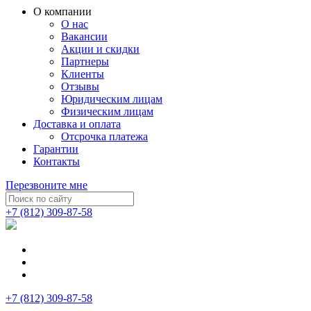
О компании
О нас
Вакансии
Акции и скидки
Партнеры
Клиенты
Отзывы
Юридическим лицам
Физическим лицам
Доставка и оплата
Отсрочка платежа
Гарантии
Контакты
Перезвоните мне
+7 (812) 309-87-58
+7 (812) 309-87-58