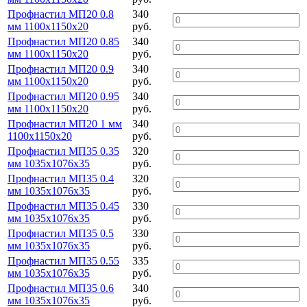
Профнастил МП20 0.8
340
мм 1100х1150х20
руб.
Профнастил МП20 0.85
340
мм 1100х1150х20
руб.
Профнастил МП20 0.9
340
мм 1100х1150х20
руб.
Профнастил МП20 0.95
340
мм 1100х1150х20
руб.
Профнастил МП20 1 мм
340
1100х1150х20
руб.
Профнастил МП35 0.35
320
мм 1035х1076х35
руб.
Профнастил МП35 0.4
320
мм 1035х1076х35
руб.
Профнастил МП35 0.45
330
мм 1035х1076х35
руб.
Профнастил МП35 0.5
330
мм 1035х1076х35
руб.
Профнастил МП35 0.55
335
мм 1035х1076х35
руб.
Профнастил МП35 0.6
340
мм 1035х1076х35
руб.