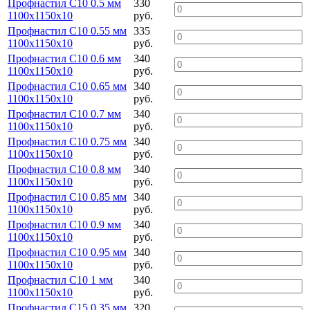
Профнастил С10 0.5 мм
330
1100х1150х10
руб.
Профнастил С10 0.55 мм
335
1100х1150х10
руб.
Профнастил С10 0.6 мм
340
1100х1150х10
руб.
Профнастил С10 0.65 мм
340
1100х1150х10
руб.
Профнастил С10 0.7 мм
340
1100х1150х10
руб.
Профнастил С10 0.75 мм
340
1100х1150х10
руб.
Профнастил С10 0.8 мм
340
1100х1150х10
руб.
Профнастил С10 0.85 мм
340
1100х1150х10
руб.
Профнастил С10 0.9 мм
340
1100х1150х10
руб.
Профнастил С10 0.95 мм
340
1100х1150х10
руб.
Профнастил С10 1 мм
340
1100х1150х10
руб.
Профнастил С15 0.35 мм
320