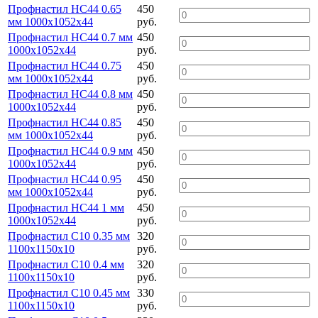
Профнастил НС44 0.65
450
мм 1000х1052х44
руб.
Профнастил НС44 0.7 мм
450
1000х1052х44
руб.
Профнастил НС44 0.75
450
мм 1000х1052х44
руб.
Профнастил НС44 0.8 мм
450
1000х1052х44
руб.
Профнастил НС44 0.85
450
мм 1000х1052х44
руб.
Профнастил НС44 0.9 мм
450
1000х1052х44
руб.
Профнастил НС44 0.95
450
мм 1000х1052х44
руб.
Профнастил НС44 1 мм
450
1000х1052х44
руб.
Профнастил С10 0.35 мм
320
1100х1150х10
руб.
Профнастил С10 0.4 мм
320
1100х1150х10
руб.
Профнастил С10 0.45 мм
330
1100х1150х10
руб.