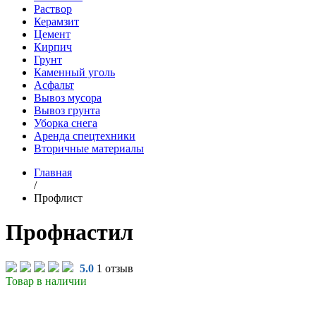
Раствор
Керамзит
Цемент
Кирпич
Грунт
Каменный уголь
Асфальт
Вывоз мусора
Вывоз грунта
Уборка снега
Аренда спецтехники
Вторичные материалы
Главная
/
Профлист
Профнастил
5.0
1 отзыв
Товар в наличии