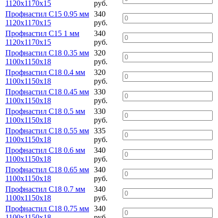
1120х1170х15
руб.
Профнастил С15 0.95 мм
340
1120х1170х15
руб.
Профнастил С15 1 мм
340
1120х1170х15
руб.
Профнастил С18 0.35 мм
320
1100х1150х18
руб.
Профнастил С18 0.4 мм
320
1100х1150х18
руб.
Профнастил С18 0.45 мм
330
1100х1150х18
руб.
Профнастил С18 0.5 мм
330
1100х1150х18
руб.
Профнастил С18 0.55 мм
335
1100х1150х18
руб.
Профнастил С18 0.6 мм
340
1100х1150х18
руб.
Профнастил С18 0.65 мм
340
1100х1150х18
руб.
Профнастил С18 0.7 мм
340
1100х1150х18
руб.
Профнастил С18 0.75 мм
340
1100х1150х18
руб.