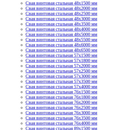
Свая винтовая стальная 48х1500 мм
Свая винтовая стальная 48х2000 мм
Свая винтовая стальная 48х2500 мм
Свая винтовая стальная 48х3000 мм
Свая винтовая стальная 48х3500 мм
Свая винтовая стальная 48х4000 мм
Свая винтовая стальная 48х5000 мм
Свая винтовая стальная 48х5500 мм
Свая винтовая стальная 48х6000 мм
Свая винтовая стальная 48х6500 мм
Свая винтовая стальная 57х1500 мм
Свая винтовая стальная 57х1800 мм
Свая винтовая стальная 57х2000 мм
Свая винтовая стальная 57х2500 мм
Свая винтовая стальная 57х3000 мм
Свая винтовая стальная 57х3500 мм
Свая винтовая стальная 57х4000 мм
Свая винтовая стальная 76х1500 мм
Свая винтовая стальная 76х1800 мм
Свая винтовая стальная 76х2000 мм
Свая винтовая стальная 76х2500 мм
Свая винтовая стальная 76х3000 мм
Свая винтовая стальная 76х3500 мм
Свая винтовая стальная 76х4000 мм
Свая винтовая стальная 89х1500 мм