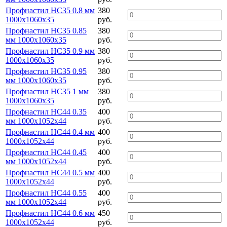
Профнастил НС35 0.8 мм
380
1000х1060х35
руб.
Профнастил НС35 0.85
380
мм 1000х1060х35
руб.
Профнастил НС35 0.9 мм
380
1000х1060х35
руб.
Профнастил НС35 0.95
380
мм 1000х1060х35
руб.
Профнастил НС35 1 мм
380
1000х1060х35
руб.
Профнастил НС44 0.35
400
мм 1000х1052х44
руб.
Профнастил НС44 0.4 мм
400
1000х1052х44
руб.
Профнастил НС44 0.45
400
мм 1000х1052х44
руб.
Профнастил НС44 0.5 мм
400
1000х1052х44
руб.
Профнастил НС44 0.55
400
мм 1000х1052х44
руб.
Профнастил НС44 0.6 мм
450
1000х1052х44
руб.