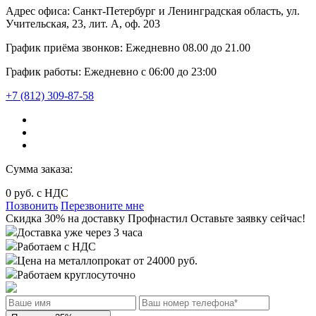
Адрес офиса:
Санкт-Петербург и Ленинградская область, ул.
Учительская, 23, лит. А, оф. 203
График приёма звонков:
Ежедневно
08.00
до
21.00
График работы:
Ежедневно с 06:00 до 23:00
+7 (812) 309-87-58
Сумма заказа:
0
руб. с НДС
Позвонить
Перезвоните мне
Cкидка 30%
на доставку
Профнастил
Оставьте заявку сейчас!
Доставка уже через 3 часа
Работаем с НДС
Цена на металлопрокат от 24000 руб.
Работаем круглосуточно