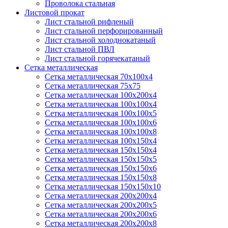
Проволока стальная
Листовой прокат
Лист стальной рифленый
Лист стальной перфорированный
Лист стальной холоднокатаный
Лист стальной ПВЛ
Лист стальной горячекатаный
Сетка металлическая
Сетка металлическая 70х100х4
Сетка металлическая 75х75
Сетка металлическая 100х200х4
Сетка металлическая 100х100х4
Сетка металлическая 100х100х5
Сетка металлическая 100х100х6
Сетка металлическая 100х100х8
Сетка металлическая 100х150х4
Сетка металлическая 150х150х4
Сетка металлическая 150х150х5
Сетка металлическая 150х150х6
Сетка металлическая 150х150х8
Сетка металлическая 150х150х10
Сетка металлическая 200х200х4
Сетка металлическая 200х200х5
Сетка металлическая 200х200x6
Сетка металлическая 200х200х8