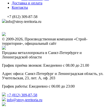
Доставка и оплата
Контакты
+7 (812) 309-87-58
info@stroy-territoria.ru
© 2009-2026, Производственная компания «Строй-
территория», официальный сайт
Продажа металлопроката в Санкт-Петербурге и
Ленинградской области
График приёма звонков: Ежедневно с 08.00 до 21.00
Адрес офиса: Санкт-Петербург и Ленинградская область, ул.
Учительская, 23, лит. А, оф. 203
График работы: Ежедневно с 06:00 до 23:00
+7 (812) 309-87-58
info@stroy-territoria.ru