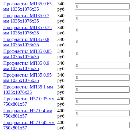
Профнастил МП35 0.65
340
мм 1035х1076х35
руб.
Профнастил МП35 0.7
340
мм 1035х1076х35
руб.
Профнастил МП35 0.75
340
мм 1035х1076х35
руб.
Профнастил МП35 0.8
340
мм 1035х1076х35
руб.
Профнастил МП35 0.85
340
мм 1035х1076х35
руб.
Профнастил МП35 0.9
340
мм 1035х1076х35
руб.
Профнастил МП35 0.95
340
мм 1035х1076х35
руб.
Профнастил МП35 1 мм
340
1035х1076х35
руб.
Профнастил Н57 0.35 мм
400
750х801х57
руб.
Профнастил Н57 0.4 мм
400
750х801х57
руб.
Профнастил Н57 0.45 мм
400
750х801х57
руб.