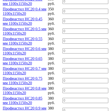
мм 1100х1150х20
руб.
Профнастил НС20 0.4 мм
350
1100х1150х20
руб.
Профнастил НС20 0.45
360
мм 1100х1150х20
руб.
Профнастил НС20 0.5 мм
360
1100х1150х20
руб.
Профнастил НС20 0.55
360
мм 1100х1150х20
руб.
Профнастил НС20 0.6 мм
380
1100х1150х20
руб.
Профнастил НС20 0.65
380
мм 1100х1150х20
руб.
Профнастил НС20 0.7 мм
380
1100х1150х20
руб.
Профнастил НС20 0.75
380
мм 1100х1150х20
руб.
Профнастил НС20 0.8 мм
380
1100х1150х20
руб.
Профнастил НС20 0.85
380
мм 1100х1150х20
руб.
Профнастил НС20 0.9 мм
380