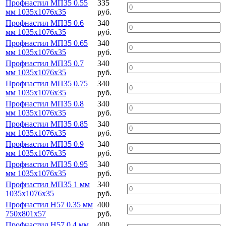
Профнастил МП35 0.55
335
мм 1035х1076х35
руб.
Профнастил МП35 0.6
340
мм 1035х1076х35
руб.
Профнастил МП35 0.65
340
мм 1035х1076х35
руб.
Профнастил МП35 0.7
340
мм 1035х1076х35
руб.
Профнастил МП35 0.75
340
мм 1035х1076х35
руб.
Профнастил МП35 0.8
340
мм 1035х1076х35
руб.
Профнастил МП35 0.85
340
мм 1035х1076х35
руб.
Профнастил МП35 0.9
340
мм 1035х1076х35
руб.
Профнастил МП35 0.95
340
мм 1035х1076х35
руб.
Профнастил МП35 1 мм
340
1035х1076х35
руб.
Профнастил Н57 0.35 мм
400
750х801х57
руб.
Профнастил Н57 0.4 мм
400