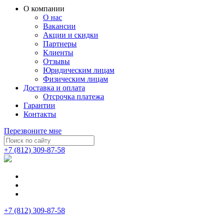
О компании
О нас
Вакансии
Акции и скидки
Партнеры
Клиенты
Отзывы
Юридическим лицам
Физическим лицам
Доставка и оплата
Отсрочка платежа
Гарантии
Контакты
Перезвоните мне
+7 (812) 309-87-58
+7 (812) 309-87-58