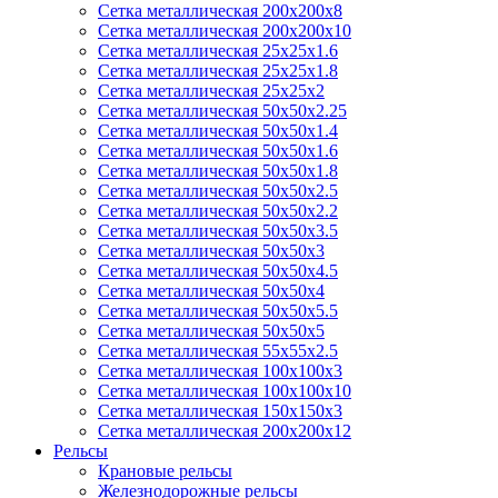
Сетка металлическая 200х200х8
Сетка металлическая 200х200х10
Сетка металлическая 25х25х1.6
Сетка металлическая 25х25х1.8
Сетка металлическая 25х25х2
Сетка металлическая 50х50х2.25
Сетка металлическая 50х50х1.4
Сетка металлическая 50х50х1.6
Сетка металлическая 50х50х1.8
Сетка металлическая 50х50х2.5
Сетка металлическая 50х50х2.2
Сетка металлическая 50х50х3.5
Сетка металлическая 50х50х3
Сетка металлическая 50х50х4.5
Сетка металлическая 50х50х4
Сетка металлическая 50х50х5.5
Сетка металлическая 50х50х5
Сетка металлическая 55х55х2.5
Сетка металлическая 100х100х3
Сетка металлическая 100х100х10
Сетка металлическая 150х150х3
Сетка металлическая 200х200х12
Рельсы
Крановые рельсы
Железнодорожные рельсы