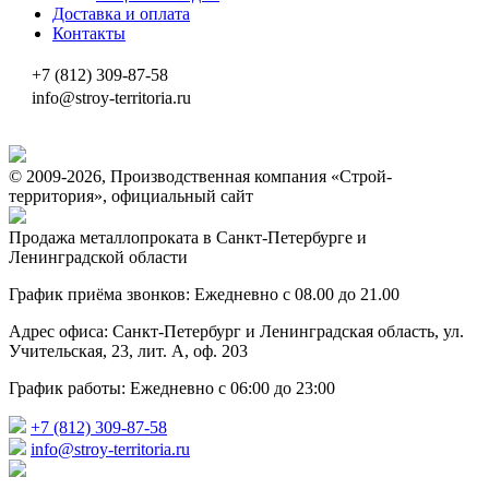
Доставка и оплата
Контакты
+7 (812) 309-87-58
info@stroy-territoria.ru
© 2009-2026, Производственная компания «Строй-
территория», официальный сайт
Продажа металлопроката в Санкт-Петербурге и
Ленинградской области
График приёма звонков: Ежедневно с 08.00 до 21.00
Адрес офиса: Санкт-Петербург и Ленинградская область, ул.
Учительская, 23, лит. А, оф. 203
График работы: Ежедневно с 06:00 до 23:00
+7 (812) 309-87-58
info@stroy-territoria.ru