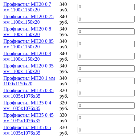
Профнастил МП20 0.7
340
мм 1100х1150х20
руб.
Профнастил МП20 0.75
340
мм 1100х1150х20
руб.
Профнастил МП20 0.8
340
мм 1100х1150х20
руб.
Профнастил МП20 0.85
340
мм 1100х1150х20
руб.
Профнастил МП20 0.9
340
мм 1100х1150х20
руб.
Профнастил МП20 0.95
340
мм 1100х1150х20
руб.
Профнастил МП20 1 мм
340
1100х1150х20
руб.
Профнастил МП35 0.35
320
мм 1035х1076х35
руб.
Профнастил МП35 0.4
320
мм 1035х1076х35
руб.
Профнастил МП35 0.45
330
мм 1035х1076х35
руб.
Профнастил МП35 0.5
330
мм 1035х1076х35
руб.