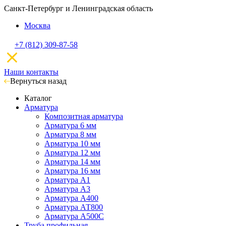
Санкт-Петербург и Ленинградская область
Москва
+7 (812) 309-87-58
Наши контакты
Вернуться назад
Каталог
Арматура
Композитная арматура
Арматура 6 мм
Арматура 8 мм
Арматура 10 мм
Арматура 12 мм
Арматура 14 мм
Арматура 16 мм
Арматура А1
Арматура А3
Арматура А400
Арматура АТ800
Арматура А500С
Труба профильная