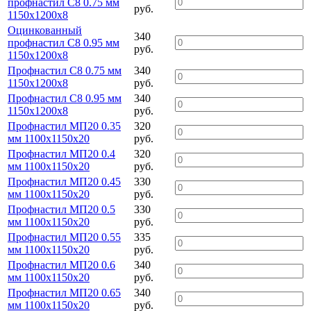
профнастил С8 0.75 мм
руб.
1150х1200х8
Оцинкованный
340
профнастил С8 0.95 мм
руб.
1150х1200х8
Профнастил С8 0.75 мм
340
1150х1200х8
руб.
Профнастил С8 0.95 мм
340
1150х1200х8
руб.
Профнастил МП20 0.35
320
мм 1100х1150х20
руб.
Профнастил МП20 0.4
320
мм 1100х1150х20
руб.
Профнастил МП20 0.45
330
мм 1100х1150х20
руб.
Профнастил МП20 0.5
330
мм 1100х1150х20
руб.
Профнастил МП20 0.55
335
мм 1100х1150х20
руб.
Профнастил МП20 0.6
340
мм 1100х1150х20
руб.
Профнастил МП20 0.65
340
мм 1100х1150х20
руб.