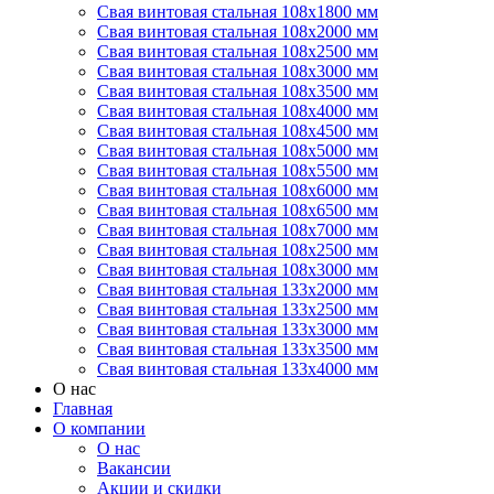
Свая винтовая стальная 108х1800 мм
Свая винтовая стальная 108х2000 мм
Свая винтовая стальная 108х2500 мм
Свая винтовая стальная 108х3000 мм
Свая винтовая стальная 108х3500 мм
Свая винтовая стальная 108х4000 мм
Свая винтовая стальная 108х4500 мм
Свая винтовая стальная 108х5000 мм
Свая винтовая стальная 108х5500 мм
Свая винтовая стальная 108х6000 мм
Свая винтовая стальная 108х6500 мм
Свая винтовая стальная 108х7000 мм
Свая винтовая стальная 108х2500 мм
Свая винтовая стальная 108х3000 мм
Свая винтовая стальная 133х2000 мм
Свая винтовая стальная 133х2500 мм
Свая винтовая стальная 133х3000 мм
Свая винтовая стальная 133х3500 мм
Свая винтовая стальная 133х4000 мм
О нас
Главная
О компании
О нас
Вакансии
Акции и скидки