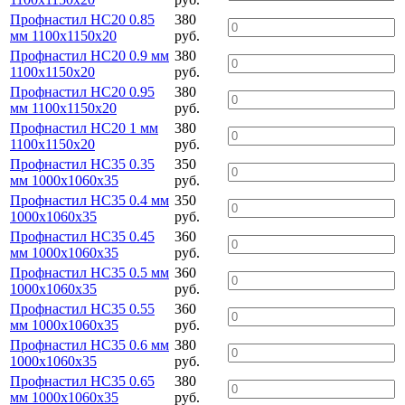
Профнастил НС20 0.85
380
мм 1100х1150х20
руб.
Профнастил НС20 0.9 мм
380
1100х1150х20
руб.
Профнастил НС20 0.95
380
мм 1100х1150х20
руб.
Профнастил НС20 1 мм
380
1100х1150х20
руб.
Профнастил НС35 0.35
350
мм 1000х1060х35
руб.
Профнастил НС35 0.4 мм
350
1000х1060х35
руб.
Профнастил НС35 0.45
360
мм 1000х1060х35
руб.
Профнастил НС35 0.5 мм
360
1000х1060х35
руб.
Профнастил НС35 0.55
360
мм 1000х1060х35
руб.
Профнастил НС35 0.6 мм
380
1000х1060х35
руб.
Профнастил НС35 0.65
380
мм 1000х1060х35
руб.