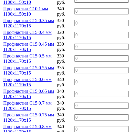
1100х1150х10
руб.
Профнастил С10 1 мм
340
1100х1150х10
руб.
Профнастил С15 0.35 мм
320
1120х1170х15
руб.
Профнастил С15 0.4 мм
320
1120х1170х15
руб.
Профнастил С15 0.45 мм
330
1120х1170х15
руб.
Профнастил С15 0.5 мм
330
1120х1170х15
руб.
Профнастил С15 0.55 мм
335
1120х1170х15
руб.
Профнастил С15 0.6 мм
340
1120х1170х15
руб.
Профнастил С15 0.65 мм
340
1120х1170х15
руб.
Профнастил С15 0.7 мм
340
1120х1170х15
руб.
Профнастил С15 0.75 мм
340
1120х1170х15
руб.
Профнастил С15 0.8 мм
340
1120х1170х15
руб.