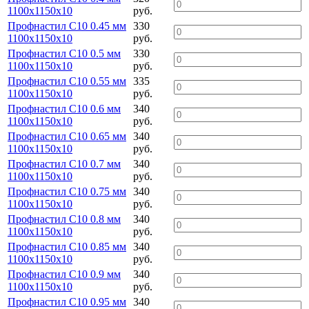
1100х1150х10
руб.
Профнастил С10 0.45 мм
330
1100х1150х10
руб.
Профнастил С10 0.5 мм
330
1100х1150х10
руб.
Профнастил С10 0.55 мм
335
1100х1150х10
руб.
Профнастил С10 0.6 мм
340
1100х1150х10
руб.
Профнастил С10 0.65 мм
340
1100х1150х10
руб.
Профнастил С10 0.7 мм
340
1100х1150х10
руб.
Профнастил С10 0.75 мм
340
1100х1150х10
руб.
Профнастил С10 0.8 мм
340
1100х1150х10
руб.
Профнастил С10 0.85 мм
340
1100х1150х10
руб.
Профнастил С10 0.9 мм
340
1100х1150х10
руб.
Профнастил С10 0.95 мм
340