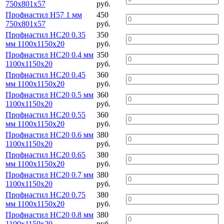
750х801х57
руб.
Профнастил Н57 1 мм
450
750х801х57
руб.
Профнастил НС20 0.35
350
мм 1100х1150х20
руб.
Профнастил НС20 0.4 мм
350
1100х1150х20
руб.
Профнастил НС20 0.45
360
мм 1100х1150х20
руб.
Профнастил НС20 0.5 мм
360
1100х1150х20
руб.
Профнастил НС20 0.55
360
мм 1100х1150х20
руб.
Профнастил НС20 0.6 мм
380
1100х1150х20
руб.
Профнастил НС20 0.65
380
мм 1100х1150х20
руб.
Профнастил НС20 0.7 мм
380
1100х1150х20
руб.
Профнастил НС20 0.75
380
мм 1100х1150х20
руб.
Профнастил НС20 0.8 мм
380
1100х1150х20
руб.