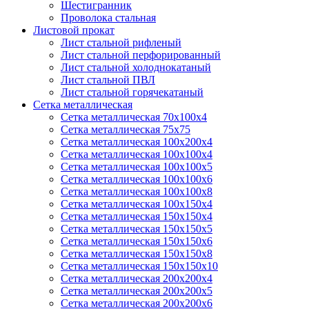
Шестигранник
Проволока стальная
Листовой прокат
Лист стальной рифленый
Лист стальной перфорированный
Лист стальной холоднокатаный
Лист стальной ПВЛ
Лист стальной горячекатаный
Сетка металлическая
Сетка металлическая 70х100х4
Сетка металлическая 75х75
Сетка металлическая 100х200х4
Сетка металлическая 100х100х4
Сетка металлическая 100х100х5
Сетка металлическая 100х100х6
Сетка металлическая 100х100х8
Сетка металлическая 100х150х4
Сетка металлическая 150х150х4
Сетка металлическая 150х150х5
Сетка металлическая 150х150х6
Сетка металлическая 150х150х8
Сетка металлическая 150х150х10
Сетка металлическая 200х200х4
Сетка металлическая 200х200х5
Сетка металлическая 200х200x6