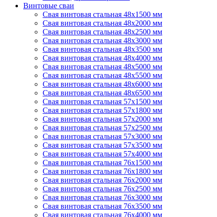
Винтовые сваи
Свая винтовая стальная 48х1500 мм
Свая винтовая стальная 48х2000 мм
Свая винтовая стальная 48х2500 мм
Свая винтовая стальная 48х3000 мм
Свая винтовая стальная 48х3500 мм
Свая винтовая стальная 48х4000 мм
Свая винтовая стальная 48х5000 мм
Свая винтовая стальная 48х5500 мм
Свая винтовая стальная 48х6000 мм
Свая винтовая стальная 48х6500 мм
Свая винтовая стальная 57х1500 мм
Свая винтовая стальная 57х1800 мм
Свая винтовая стальная 57х2000 мм
Свая винтовая стальная 57х2500 мм
Свая винтовая стальная 57х3000 мм
Свая винтовая стальная 57х3500 мм
Свая винтовая стальная 57х4000 мм
Свая винтовая стальная 76х1500 мм
Свая винтовая стальная 76х1800 мм
Свая винтовая стальная 76х2000 мм
Свая винтовая стальная 76х2500 мм
Свая винтовая стальная 76х3000 мм
Свая винтовая стальная 76х3500 мм
Свая винтовая стальная 76х4000 мм