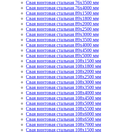
Свая винтовая стальная 76х3500 мм
Свая винтовая стальная 76х4000 мм
Свая винтовая стальная 89х1500 мм
Свая винтовая стальная 89х1800 мм
Свая винтовая стальная 89х2000 мм
Свая винтовая стальная 89х2500 мм
Свая винтовая стальная 89х3000 мм
Свая винтовая стальная 89х3500 мм
Свая винтовая стальная 89х4000 мм
Свая винтовая стальная 89х4500 мм
Свая винтовая стальная 89х5000 мм
Свая винтовая стальная 108х1500 мм
Свая винтовая стальная 108х1800 мм
Свая винтовая стальная 108х2000 мм
Свая винтовая стальная 108х2500 мм
Свая винтовая стальная 108х3000 мм
Свая винтовая стальная 108х3500 мм
Свая винтовая стальная 108х4000 мм
Свая винтовая стальная 108х4500 мм
Свая винтовая стальная 108х5000 мм
Свая винтовая стальная 108х5500 мм
Свая винтовая стальная 108х6000 мм
Свая винтовая стальная 108х6500 мм
Свая винтовая стальная 108х7000 мм
Свая винтовая стальная 108х1500 мм