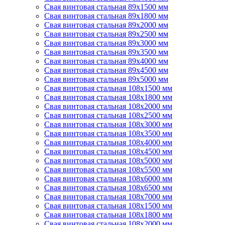
Свая винтовая стальная 89х1500 мм
Свая винтовая стальная 89х1800 мм
Свая винтовая стальная 89х2000 мм
Свая винтовая стальная 89х2500 мм
Свая винтовая стальная 89х3000 мм
Свая винтовая стальная 89х3500 мм
Свая винтовая стальная 89х4000 мм
Свая винтовая стальная 89х4500 мм
Свая винтовая стальная 89х5000 мм
Свая винтовая стальная 108х1500 мм
Свая винтовая стальная 108х1800 мм
Свая винтовая стальная 108х2000 мм
Свая винтовая стальная 108х2500 мм
Свая винтовая стальная 108х3000 мм
Свая винтовая стальная 108х3500 мм
Свая винтовая стальная 108х4000 мм
Свая винтовая стальная 108х4500 мм
Свая винтовая стальная 108х5000 мм
Свая винтовая стальная 108х5500 мм
Свая винтовая стальная 108х6000 мм
Свая винтовая стальная 108х6500 мм
Свая винтовая стальная 108х7000 мм
Свая винтовая стальная 108х1500 мм
Свая винтовая стальная 108х1800 мм
Свая винтовая стальная 108х2000 мм