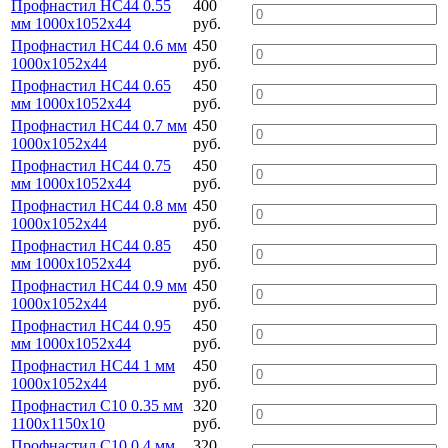
Профнастил НС44 0.55
400
мм 1000х1052х44
руб.
Профнастил НС44 0.6 мм
450
1000х1052х44
руб.
Профнастил НС44 0.65
450
мм 1000х1052х44
руб.
Профнастил НС44 0.7 мм
450
1000х1052х44
руб.
Профнастил НС44 0.75
450
мм 1000х1052х44
руб.
Профнастил НС44 0.8 мм
450
1000х1052х44
руб.
Профнастил НС44 0.85
450
мм 1000х1052х44
руб.
Профнастил НС44 0.9 мм
450
1000х1052х44
руб.
Профнастил НС44 0.95
450
мм 1000х1052х44
руб.
Профнастил НС44 1 мм
450
1000х1052х44
руб.
Профнастил С10 0.35 мм
320
1100х1150х10
руб.
Профнастил С10 0.4 мм
320