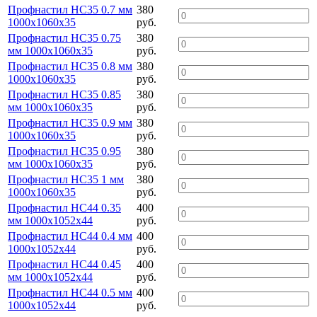
Профнастил НС35 0.7 мм
380
1000х1060х35
руб.
Профнастил НС35 0.75
380
мм 1000х1060х35
руб.
Профнастил НС35 0.8 мм
380
1000х1060х35
руб.
Профнастил НС35 0.85
380
мм 1000х1060х35
руб.
Профнастил НС35 0.9 мм
380
1000х1060х35
руб.
Профнастил НС35 0.95
380
мм 1000х1060х35
руб.
Профнастил НС35 1 мм
380
1000х1060х35
руб.
Профнастил НС44 0.35
400
мм 1000х1052х44
руб.
Профнастил НС44 0.4 мм
400
1000х1052х44
руб.
Профнастил НС44 0.45
400
мм 1000х1052х44
руб.
Профнастил НС44 0.5 мм
400
1000х1052х44
руб.