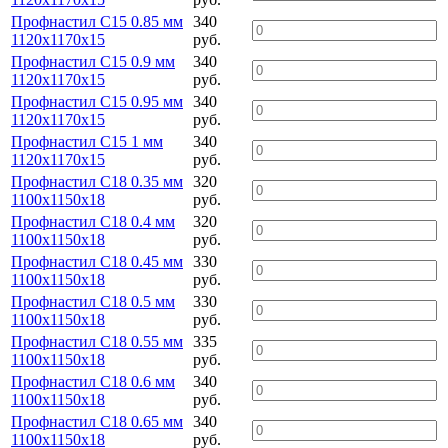
Профнастил С15 0.85 мм
340
1120х1170х15
руб.
Профнастил С15 0.9 мм
340
1120х1170х15
руб.
Профнастил С15 0.95 мм
340
1120х1170х15
руб.
Профнастил С15 1 мм
340
1120х1170х15
руб.
Профнастил С18 0.35 мм
320
1100х1150х18
руб.
Профнастил С18 0.4 мм
320
1100х1150х18
руб.
Профнастил С18 0.45 мм
330
1100х1150х18
руб.
Профнастил С18 0.5 мм
330
1100х1150х18
руб.
Профнастил С18 0.55 мм
335
1100х1150х18
руб.
Профнастил С18 0.6 мм
340
1100х1150х18
руб.
Профнастил С18 0.65 мм
340
1100х1150х18
руб.