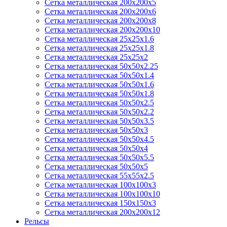
Сетка металлическая 200х200х5
Сетка металлическая 200х200x6
Сетка металлическая 200х200х8
Сетка металлическая 200х200х10
Сетка металлическая 25х25х1.6
Сетка металлическая 25х25х1.8
Сетка металлическая 25х25х2
Сетка металлическая 50х50х2.25
Сетка металлическая 50х50х1.4
Сетка металлическая 50х50х1.6
Сетка металлическая 50х50х1.8
Сетка металлическая 50х50х2.5
Сетка металлическая 50х50х2.2
Сетка металлическая 50х50х3.5
Сетка металлическая 50х50х3
Сетка металлическая 50х50х4.5
Сетка металлическая 50х50х4
Сетка металлическая 50х50х5.5
Сетка металлическая 50х50х5
Сетка металлическая 55х55х2.5
Сетка металлическая 100х100х3
Сетка металлическая 100х100х10
Сетка металлическая 150х150х3
Сетка металлическая 200х200х12
Рельсы