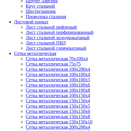
Шпунт Ларсена
Круг стальной
Шестигранник
Проволока стальная
Листовой прокат
Лист стальной рифленый
Лист стальной перфорированный
Лист стальной холоднокатаный
Лист стальной ПВЛ
Лист стальной горячекатаный
Сетка металлическая
Сетка металлическая 70х100х4
Сетка металлическая 75х75
Сетка металлическая 100х200х4
Сетка металлическая 100х100х4
Сетка металлическая 100х100х5
Сетка металлическая 100х100х6
Сетка металлическая 100х100х8
Сетка металлическая 100х150х4
Сетка металлическая 150х150х4
Сетка металлическая 150х150х5
Сетка металлическая 150х150х6
Сетка металлическая 150х150х8
Сетка металлическая 150х150х10
Сетка металлическая 200х200х4