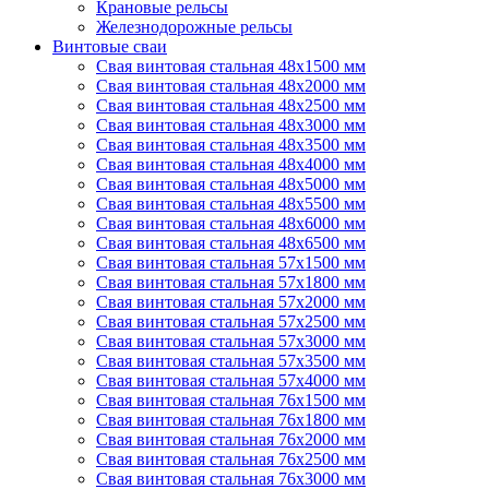
Крановые рельсы
Железнодорожные рельсы
Винтовые сваи
Свая винтовая стальная 48х1500 мм
Свая винтовая стальная 48х2000 мм
Свая винтовая стальная 48х2500 мм
Свая винтовая стальная 48х3000 мм
Свая винтовая стальная 48х3500 мм
Свая винтовая стальная 48х4000 мм
Свая винтовая стальная 48х5000 мм
Свая винтовая стальная 48х5500 мм
Свая винтовая стальная 48х6000 мм
Свая винтовая стальная 48х6500 мм
Свая винтовая стальная 57х1500 мм
Свая винтовая стальная 57х1800 мм
Свая винтовая стальная 57х2000 мм
Свая винтовая стальная 57х2500 мм
Свая винтовая стальная 57х3000 мм
Свая винтовая стальная 57х3500 мм
Свая винтовая стальная 57х4000 мм
Свая винтовая стальная 76х1500 мм
Свая винтовая стальная 76х1800 мм
Свая винтовая стальная 76х2000 мм
Свая винтовая стальная 76х2500 мм
Свая винтовая стальная 76х3000 мм