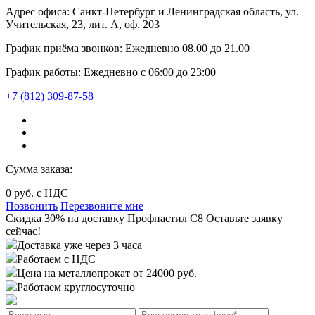
Адрес офиса:
Санкт-Петербург и Ленинградская область, ул.
Учительская, 23, лит. А, оф. 203
График приёма звонков:
Ежедневно
08.00
до
21.00
График работы:
Ежедневно с 06:00 до 23:00
+7 (812) 309-87-58
Сумма заказа:
0
руб. с НДС
Позвонить
Перезвоните мне
Cкидка 30%
на доставку
Профнастил С8
Оставьте заявку
сейчас!
Доставка уже через 3 часа
Работаем с НДС
Цена на металлопрокат от 24000 руб.
Работаем круглосуточно