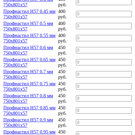
750х801х57
руб.
Профнастил Н57 0.45 мм
400
750х801х57
руб.
Профнастил Н57 0.5 мм
400
750х801х57
руб.
Профнастил Н57 0.55 мм
400
750х801х57
руб.
Профнастил Н57 0.6 мм
450
750х801х57
руб.
Профнастил Н57 0.65 мм
450
750х801х57
руб.
Профнастил Н57 0.7 мм
450
750х801х57
руб.
Профнастил Н57 0.75 мм
450
750х801х57
руб.
Профнастил Н57 0.8 мм
450
750х801х57
руб.
Профнастил Н57 0.85 мм
450
750х801х57
руб.
Профнастил Н57 0.9 мм
450
750х801х57
руб.
Профнастил Н57 0.95 мм
450