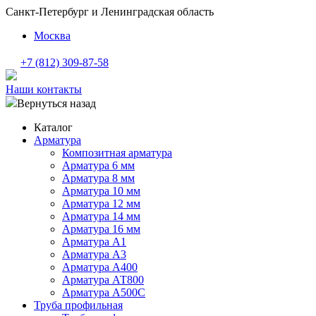
Санкт-Петербург и Ленинградская область
Москва
+7 (812) 309-87-58
Наши контакты
Вернуться назад
Каталог
Арматура
Композитная арматура
Арматура 6 мм
Арматура 8 мм
Арматура 10 мм
Арматура 12 мм
Арматура 14 мм
Арматура 16 мм
Арматура А1
Арматура А3
Арматура А400
Арматура АТ800
Арматура А500С
Труба профильная