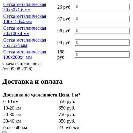
Сетка металлическая
26 руб.
50х50х1,6 мм
Сетка металлическая
97 руб.
100х150х4 мм
Сетка металлическая
96 руб.
70х100х4 мм
Сетка металлическая
99 руб.
75х75х4 мм
Сетка металлическая
168
100х200х4 мм
руб.
Скачать прайс лист
(от 09.08.2026)
Доставка и оплата
Доставка по удаленности
Цена, 1 м³
0-10 км
550 руб.
10-20 км
650 руб.
20-30 км
750 руб.
30-40 км
850 руб.
более 40 км
23 руб./км