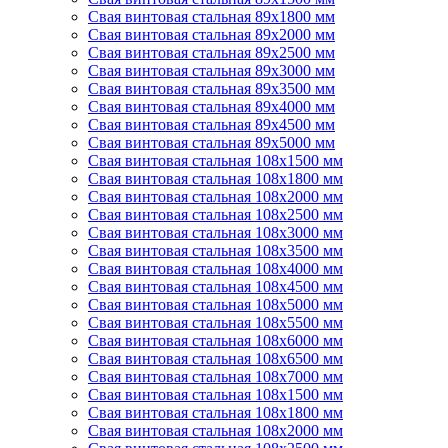
Свая винтовая стальная 89х1800 мм
Свая винтовая стальная 89х2000 мм
Свая винтовая стальная 89х2500 мм
Свая винтовая стальная 89х3000 мм
Свая винтовая стальная 89х3500 мм
Свая винтовая стальная 89х4000 мм
Свая винтовая стальная 89х4500 мм
Свая винтовая стальная 89х5000 мм
Свая винтовая стальная 108х1500 мм
Свая винтовая стальная 108х1800 мм
Свая винтовая стальная 108х2000 мм
Свая винтовая стальная 108х2500 мм
Свая винтовая стальная 108х3000 мм
Свая винтовая стальная 108х3500 мм
Свая винтовая стальная 108х4000 мм
Свая винтовая стальная 108х4500 мм
Свая винтовая стальная 108х5000 мм
Свая винтовая стальная 108х5500 мм
Свая винтовая стальная 108х6000 мм
Свая винтовая стальная 108х6500 мм
Свая винтовая стальная 108х7000 мм
Свая винтовая стальная 108х1500 мм
Свая винтовая стальная 108х1800 мм
Свая винтовая стальная 108х2000 мм