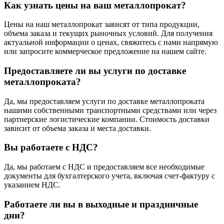
Как узнать цены на ваш металлопрокат?
Цены на наш металлопрокат зависят от типа продукции,
объема заказа и текущих рыночных условий. Для получения
актуальной информации о ценах, свяжитесь с нами напрямую
или запросите коммерческое предложение на нашем сайте.
Предоставляете ли вы услуги по доставке
металлопроката?
Да, мы предоставляем услуги по доставке металлопроката
нашими собственными транспортными средствами или через
партнерские логистические компании. Стоимость доставки
зависит от объема заказа и места доставки.
Вы работаете с НДС?
Да, мы работаем с НДС и предоставляем все необходимые
документы для бухгалтерского учета, включая счет-фактуру с
указанием НДС.
Работаете ли вы в выходные и праздничные
дни?