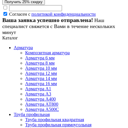
Согласен с
политикой конфиденциальности
Ваша заявка успешно отправлена!
Наш
специалист свяжется с Вами в течение нескольких
минут
Каталог
Арматура
Композитная арматура
Арматура 6 мм
Арматура 8 мм
Арматура 10 мм
Арматура 12 мм
Арматура 14 мм
Арматура 16 мм
Арматура А1
Арматура А3
Арматура А400
Арматура АТ800
Арматура А500С
Труба профильная
Труба профильная квадратная
Труба профильная прямоугольная