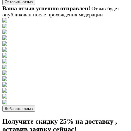
Ваша отзыв успешно отправлен!
Отзыв будет
опубликован после прохождения модерации
Добавить отзыв
Получите скидку 25%
на доставку
,
оставив заявку сейчас!