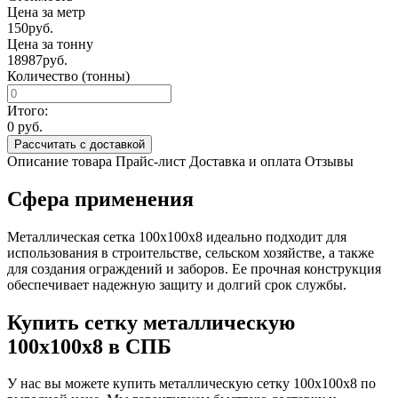
Цена за метр
150
руб.
Цена за тонну
18987
руб.
Количество (тонны)
Итого:
0
руб.
Рассчитать с доставкой
Описание товара
Прайс-лист
Доставка и оплата
Отзывы
Сфера применения
Металлическая сетка 100х100х8 идеально подходит для
использования в строительстве, сельском хозяйстве, а также
для создания ограждений и заборов. Ее прочная конструкция
обеспечивает надежную защиту и долгий срок службы.
Купить сетку металлическую
100х100х8 в СПБ
У нас вы можете купить металлическую сетку 100х100х8 по