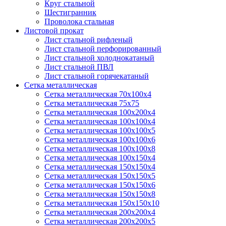
Круг стальной
Шестигранник
Проволока стальная
Листовой прокат
Лист стальной рифленый
Лист стальной перфорированный
Лист стальной холоднокатаный
Лист стальной ПВЛ
Лист стальной горячекатаный
Сетка металлическая
Сетка металлическая 70х100х4
Сетка металлическая 75х75
Сетка металлическая 100х200х4
Сетка металлическая 100х100х4
Сетка металлическая 100х100х5
Сетка металлическая 100х100х6
Сетка металлическая 100х100х8
Сетка металлическая 100х150х4
Сетка металлическая 150х150х4
Сетка металлическая 150х150х5
Сетка металлическая 150х150х6
Сетка металлическая 150х150х8
Сетка металлическая 150х150х10
Сетка металлическая 200х200х4
Сетка металлическая 200х200х5