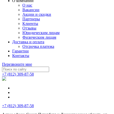
О компании
О нас
Вакансии
Акции и скидки
Партнеры
Клиенты
Отзывы
Юридическим лицам
Физическим лицам
Доставка и оплата
Отсрочка платежа
Гарантии
Контакты
Перезвоните мне
+7 (812) 309-87-58
+7 (812) 309-87-58