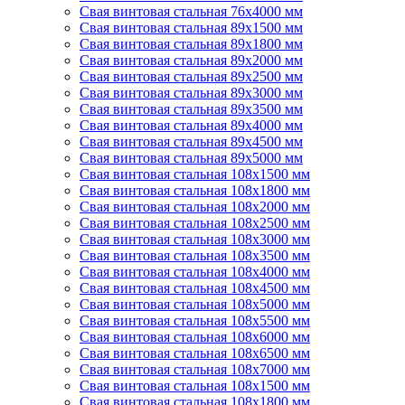
Свая винтовая стальная 76х4000 мм
Свая винтовая стальная 89х1500 мм
Свая винтовая стальная 89х1800 мм
Свая винтовая стальная 89х2000 мм
Свая винтовая стальная 89х2500 мм
Свая винтовая стальная 89х3000 мм
Свая винтовая стальная 89х3500 мм
Свая винтовая стальная 89х4000 мм
Свая винтовая стальная 89х4500 мм
Свая винтовая стальная 89х5000 мм
Свая винтовая стальная 108х1500 мм
Свая винтовая стальная 108х1800 мм
Свая винтовая стальная 108х2000 мм
Свая винтовая стальная 108х2500 мм
Свая винтовая стальная 108х3000 мм
Свая винтовая стальная 108х3500 мм
Свая винтовая стальная 108х4000 мм
Свая винтовая стальная 108х4500 мм
Свая винтовая стальная 108х5000 мм
Свая винтовая стальная 108х5500 мм
Свая винтовая стальная 108х6000 мм
Свая винтовая стальная 108х6500 мм
Свая винтовая стальная 108х7000 мм
Свая винтовая стальная 108х1500 мм
Свая винтовая стальная 108х1800 мм