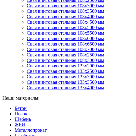
Свая винтовая стальная 108х2500 мм
Свая винтовая стальная 108х3000 мм
Свая винтовая стальная 108х3500 мм
Свая винтовая стальная 108х4000 мм
Свая винтовая стальная 108х4500 мм
Свая винтовая стальная 108х5000 мм
Свая винтовая стальная 108х5500 мм
Свая винтовая стальная 108х6000 мм
Свая винтовая стальная 108х6500 мм
Свая винтовая стальная 108х7000 мм
Свая винтовая стальная 108х2500 мм
Свая винтовая стальная 108х3000 мм
Свая винтовая стальная 133х2000 мм
Свая винтовая стальная 133х2500 мм
Свая винтовая стальная 133х3000 мм
Свая винтовая стальная 133х3500 мм
Свая винтовая стальная 133х4000 мм
Наши материалы:
Бетон
Песок
Щебень
ЖБИ
Металлопрокат
Газобетон