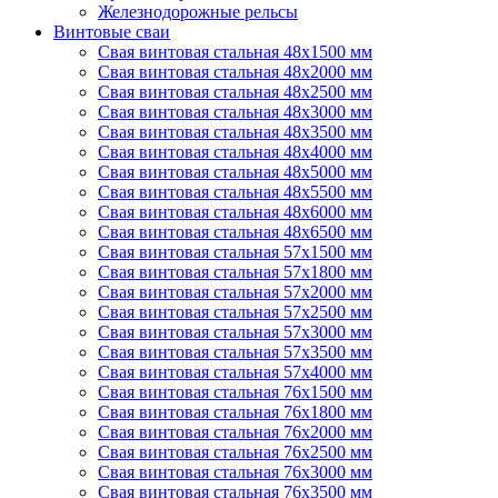
Железнодорожные рельсы
Винтовые сваи
Свая винтовая стальная 48х1500 мм
Свая винтовая стальная 48х2000 мм
Свая винтовая стальная 48х2500 мм
Свая винтовая стальная 48х3000 мм
Свая винтовая стальная 48х3500 мм
Свая винтовая стальная 48х4000 мм
Свая винтовая стальная 48х5000 мм
Свая винтовая стальная 48х5500 мм
Свая винтовая стальная 48х6000 мм
Свая винтовая стальная 48х6500 мм
Свая винтовая стальная 57х1500 мм
Свая винтовая стальная 57х1800 мм
Свая винтовая стальная 57х2000 мм
Свая винтовая стальная 57х2500 мм
Свая винтовая стальная 57х3000 мм
Свая винтовая стальная 57х3500 мм
Свая винтовая стальная 57х4000 мм
Свая винтовая стальная 76х1500 мм
Свая винтовая стальная 76х1800 мм
Свая винтовая стальная 76х2000 мм
Свая винтовая стальная 76х2500 мм
Свая винтовая стальная 76х3000 мм
Свая винтовая стальная 76х3500 мм