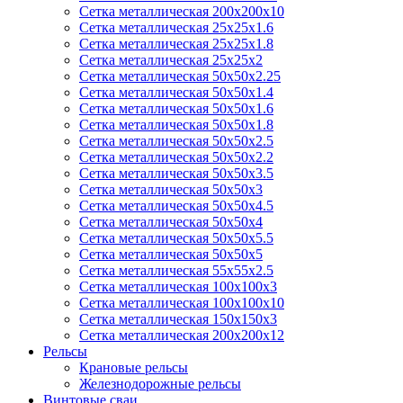
Сетка металлическая 200х200х10
Сетка металлическая 25х25х1.6
Сетка металлическая 25х25х1.8
Сетка металлическая 25х25х2
Сетка металлическая 50х50х2.25
Сетка металлическая 50х50х1.4
Сетка металлическая 50х50х1.6
Сетка металлическая 50х50х1.8
Сетка металлическая 50х50х2.5
Сетка металлическая 50х50х2.2
Сетка металлическая 50х50х3.5
Сетка металлическая 50х50х3
Сетка металлическая 50х50х4.5
Сетка металлическая 50х50х4
Сетка металлическая 50х50х5.5
Сетка металлическая 50х50х5
Сетка металлическая 55х55х2.5
Сетка металлическая 100х100х3
Сетка металлическая 100х100х10
Сетка металлическая 150х150х3
Сетка металлическая 200х200х12
Рельсы
Крановые рельсы
Железнодорожные рельсы
Винтовые сваи