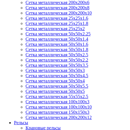
Сетка металлическая 200х200x6
Сетка металлическая 200х200х8
Сетка металлическая 200х200х10
Сетка металлическая 25х25х1.6
Сетка металлическая 25х25х1.8
Сетка металлическая 25х25х2
Сетка металлическая 50х50х2.25
Сетка металлическая 50х50х1.4
Сетка металлическая 50х50х1.6
Сетка металлическая 50х50х1.8
Сетка металлическая 50х50х2.5
Сетка металлическая 50х50х2.2
Сетка металлическая 50х50х3.5
Сетка металлическая 50х50х3
Сетка металлическая 50х50х4.5
Сетка металлическая 50х50х4
Сетка металлическая 50х50х5.5
Сетка металлическая 50х50х5
Сетка металлическая 55х55х2.5
Сетка металлическая 100х100х3
Сетка металлическая 100х100х10
Сетка металлическая 150х150х3
Сетка металлическая 200х200х12
Рельсы
Крановые рельсы