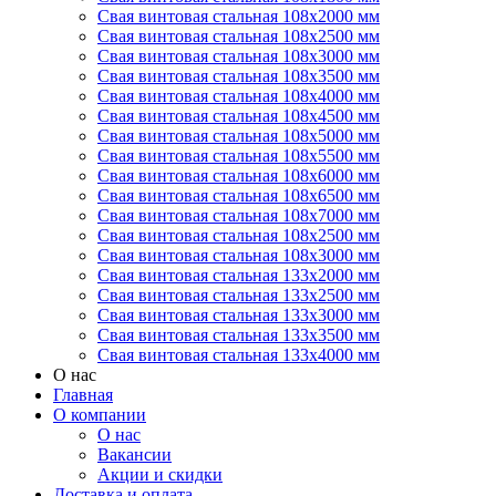
Свая винтовая стальная 108х2000 мм
Свая винтовая стальная 108х2500 мм
Свая винтовая стальная 108х3000 мм
Свая винтовая стальная 108х3500 мм
Свая винтовая стальная 108х4000 мм
Свая винтовая стальная 108х4500 мм
Свая винтовая стальная 108х5000 мм
Свая винтовая стальная 108х5500 мм
Свая винтовая стальная 108х6000 мм
Свая винтовая стальная 108х6500 мм
Свая винтовая стальная 108х7000 мм
Свая винтовая стальная 108х2500 мм
Свая винтовая стальная 108х3000 мм
Свая винтовая стальная 133х2000 мм
Свая винтовая стальная 133х2500 мм
Свая винтовая стальная 133х3000 мм
Свая винтовая стальная 133х3500 мм
Свая винтовая стальная 133х4000 мм
О нас
Главная
О компании
О нас
Вакансии
Акции и скидки
Доставка и оплата