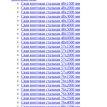
Свая винтовая стальная 48х1500 мм
Свая винтовая стальная 48х2000 мм
Свая винтовая стальная 48х2500 мм
Свая винтовая стальная 48х3000 мм
Свая винтовая стальная 48х3500 мм
Свая винтовая стальная 48х4000 мм
Свая винтовая стальная 48х5000 мм
Свая винтовая стальная 48х5500 мм
Свая винтовая стальная 48х6000 мм
Свая винтовая стальная 48х6500 мм
Свая винтовая стальная 57х1500 мм
Свая винтовая стальная 57х1800 мм
Свая винтовая стальная 57х2000 мм
Свая винтовая стальная 57х2500 мм
Свая винтовая стальная 57х3000 мм
Свая винтовая стальная 57х3500 мм
Свая винтовая стальная 57х4000 мм
Свая винтовая стальная 76х1500 мм
Свая винтовая стальная 76х1800 мм
Свая винтовая стальная 76х2000 мм
Свая винтовая стальная 76х2500 мм
Свая винтовая стальная 76х3000 мм
Свая винтовая стальная 76х3500 мм
Свая винтовая стальная 76х4000 мм
Свая винтовая стальная 89х1500 мм