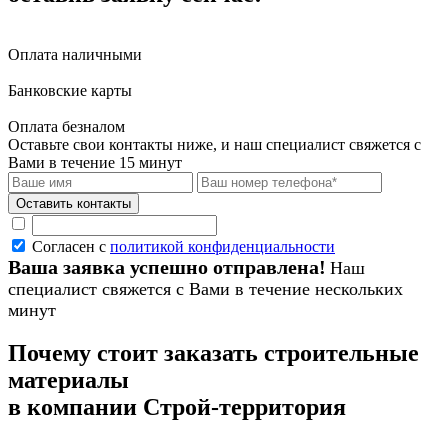
Оплата наличными
Банковские карты
Оплата безналом
Оставьте свои контакты ниже,
и наш специалист свяжется с
Вами в течение 15 минут
Согласен с
политикой конфиденциальности
Ваша заявка успешно отправлена!
Наш
специалист свяжется с Вами в течение нескольких
минут
Почему стоит заказать строительные
материалы
в компании Строй-территория