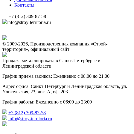
Контакты
+7 (812) 309-87-58
info@stroy-territoria.ru
© 2009-2026, Производственная компания «Строй-
территория», официальный сайт
Продажа металлопроката в Санкт-Петербурге и
Ленинградской области
График приёма звонков: Ежедневно с 08.00 до 21.00
Адрес офиса: Санкт-Петербург и Ленинградская область, ул.
Учительская, 23, лит. А, оф. 203
График работы: Ежедневно с 06:00 до 23:00
+7 (812) 309-87-58
info@stroy-territoria.ru