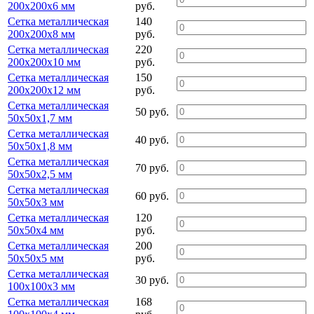
200х200х6 мм
руб.
Сетка металлическая
140
200х200х8 мм
руб.
Сетка металлическая
220
200х200х10 мм
руб.
Сетка металлическая
150
200х200х12 мм
руб.
Сетка металлическая
50 руб.
50х50х1,7 мм
Сетка металлическая
40 руб.
50х50х1,8 мм
Сетка металлическая
70 руб.
50х50х2,5 мм
Сетка металлическая
60 руб.
50х50х3 мм
Сетка металлическая
120
50х50х4 мм
руб.
Сетка металлическая
200
50х50х5 мм
руб.
Сетка металлическая
30 руб.
100х100х3 мм
Сетка металлическая
168