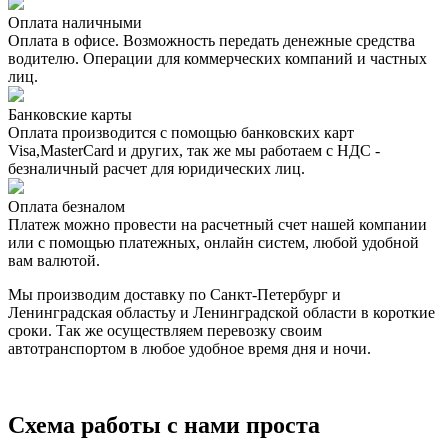
Оплата наличными
Оплата в офисе. Возможность передать денежные средства
водителю. Операции для коммерческих компаний и частных
лиц.
Банковские карты
Оплата производится с помощью банковских карт
Visa,MasterCard и других, так же мы работаем с НДС -
безналичный расчет для юридических лиц.
Оплата безналом
Платеж можно провести на расчетный счет нашей компании
или с помощью платежных, онлайн систем, любой удобной
вам валютой.
Мы производим доставку по Санкт-Петербург и
Ленинградская областьу и Ленинградской области в короткие
сроки. Так же осуществляем перевозку своим
автотранспортом в любое удобное время дня и ночи.
Схема работы с нами проста