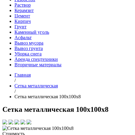
Раствор
Керамзит
Цемент
Кирпич
Грунт
Каменный уголь
Асфальт
Вывоз мусора
Вывоз грунта
Уборка снега
Аренда спецтехники
Вторичные материалы
Главная
/
Сетка металлическая
/
Сетка металлическая 100х100х8
Сетка металлическая 100х100х8
Стоимость