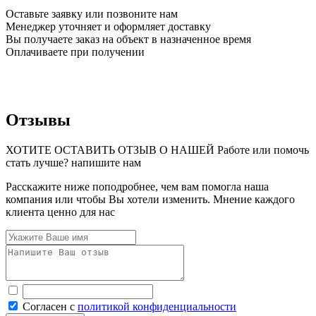
Оставьте заявку или позвоните нам
Менеджер уточняет и оформляет доставку
Вы получаете заказ на объект в назначенное время
Оплачиваете при получении
Отзывы
ХОТИТЕ ОСТАВИТЬ ОТЗЫВ О НАШЕЙ Работе или помочь
стать лучше? напишите нам
Расскажите ниже поподробнее, чем вам помогла наша
компания или чтобы Вы хотели изменить. Мнение каждого
клиента ценно для нас
Согласен с
политикой конфиденциальности