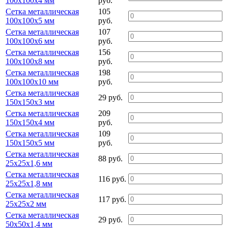
100х100х4 мм
руб.
Сетка металлическая
105
100х100х5 мм
руб.
Сетка металлическая
107
100х100х6 мм
руб.
Сетка металлическая
156
100х100х8 мм
руб.
Сетка металлическая
198
100х100х10 мм
руб.
Сетка металлическая
29 руб.
150х150х3 мм
Сетка металлическая
209
150х150х4 мм
руб.
Сетка металлическая
109
150х150х5 мм
руб.
Сетка металлическая
88 руб.
25х25х1,6 мм
Сетка металлическая
116 руб.
25х25х1,8 мм
Сетка металлическая
117 руб.
25х25х2 мм
Сетка металлическая
29 руб.
50х50х1,4 мм