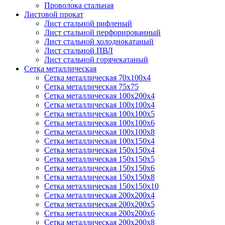
Проволока стальная
Листовой прокат
Лист стальной рифленый
Лист стальной перфорированный
Лист стальной холоднокатаный
Лист стальной ПВЛ
Лист стальной горячекатаный
Сетка металлическая
Сетка металлическая 70х100х4
Сетка металлическая 75х75
Сетка металлическая 100х200х4
Сетка металлическая 100х100х4
Сетка металлическая 100х100х5
Сетка металлическая 100х100х6
Сетка металлическая 100х100х8
Сетка металлическая 100х150х4
Сетка металлическая 150х150х4
Сетка металлическая 150х150х5
Сетка металлическая 150х150х6
Сетка металлическая 150х150х8
Сетка металлическая 150х150х10
Сетка металлическая 200х200х4
Сетка металлическая 200х200х5
Сетка металлическая 200х200x6
Сетка металлическая 200х200х8