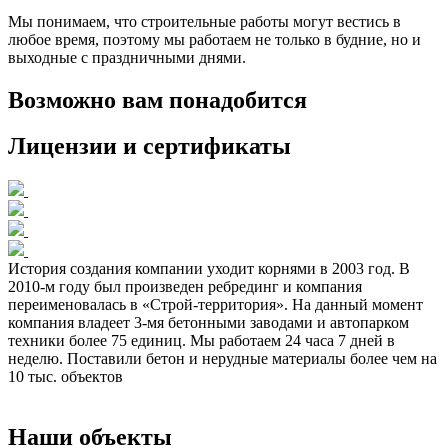
Мы понимаем, что строительные работы могут вестись в
любое время, поэтому мы работаем не только в будние, но и
выходные с праздничными днями.
Возможно вам понадобится
Лицензии и сертификаты
История создания компании уходит корнями в 2003 год. В
2010-м году был произведен ребрединг и компания
переименовалась в «Строй-территория». На данный момент
компания владеет 3-мя бетонными заводами и автопарком
техники более 75 единиц. Мы работаем 24 часа 7 дней в
неделю. Поставили бетон и нерудные материалы более чем на
10 тыс. объектов
Наши объекты