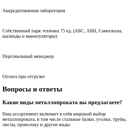
Аккредитованная лаборатория
Собственный парк техники 75 ед. (АБС, АБН, Самосвалы,
шаланды и манипуляторы)
Персональный менеджер
Оплата при отгрузке
Вопросы и ответы
Какие виды металлопроката вы предлагаете?
Наш ассортимент включает в себя широкий выбор
металлопроката, в том числе стальные балки, уголки, трубы,
листы, проволоку и другие виды.