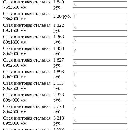
Свая винтовая стальная
1 849
76х3500 мм
руб.
Свая винтовая стальная
2 26 руб.
76х4000 мм
Свая винтовая стальная
1 322
89х1500 мм
руб.
Свая винтовая стальная
1 363
89х1800 мм
руб.
Свая винтовая стальная
1 453
89х2000 мм
руб.
Свая винтовая стальная
1 627
89х2500 мм
руб.
Свая винтовая стальная
1 893
89х3000 мм
руб.
Свая винтовая стальная
2 113
89х3500 мм
руб.
Свая винтовая стальная
2 333
89х4000 мм
руб.
Свая винтовая стальная
2 773
89х4500 мм
руб.
Свая винтовая стальная
3 213
89х5000 мм
руб.
Свая винтовая стальная
1 673