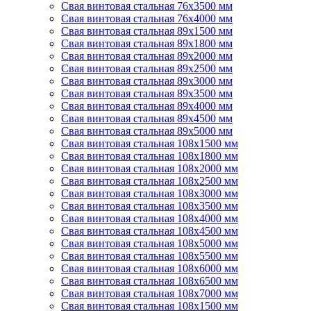
Свая винтовая стальная 76х3500 мм
Свая винтовая стальная 76х4000 мм
Свая винтовая стальная 89х1500 мм
Свая винтовая стальная 89х1800 мм
Свая винтовая стальная 89х2000 мм
Свая винтовая стальная 89х2500 мм
Свая винтовая стальная 89х3000 мм
Свая винтовая стальная 89х3500 мм
Свая винтовая стальная 89х4000 мм
Свая винтовая стальная 89х4500 мм
Свая винтовая стальная 89х5000 мм
Свая винтовая стальная 108х1500 мм
Свая винтовая стальная 108х1800 мм
Свая винтовая стальная 108х2000 мм
Свая винтовая стальная 108х2500 мм
Свая винтовая стальная 108х3000 мм
Свая винтовая стальная 108х3500 мм
Свая винтовая стальная 108х4000 мм
Свая винтовая стальная 108х4500 мм
Свая винтовая стальная 108х5000 мм
Свая винтовая стальная 108х5500 мм
Свая винтовая стальная 108х6000 мм
Свая винтовая стальная 108х6500 мм
Свая винтовая стальная 108х7000 мм
Свая винтовая стальная 108х1500 мм