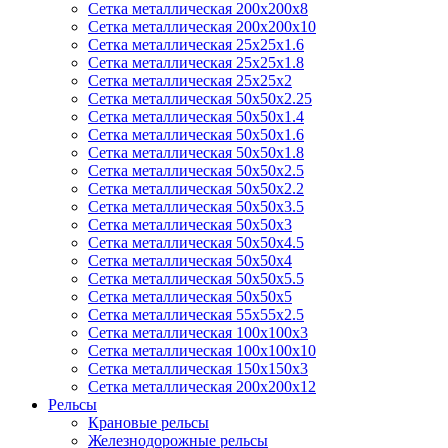
Сетка металлическая 200х200х8
Сетка металлическая 200х200х10
Сетка металлическая 25х25х1.6
Сетка металлическая 25х25х1.8
Сетка металлическая 25х25х2
Сетка металлическая 50х50х2.25
Сетка металлическая 50х50х1.4
Сетка металлическая 50х50х1.6
Сетка металлическая 50х50х1.8
Сетка металлическая 50х50х2.5
Сетка металлическая 50х50х2.2
Сетка металлическая 50х50х3.5
Сетка металлическая 50х50х3
Сетка металлическая 50х50х4.5
Сетка металлическая 50х50х4
Сетка металлическая 50х50х5.5
Сетка металлическая 50х50х5
Сетка металлическая 55х55х2.5
Сетка металлическая 100х100х3
Сетка металлическая 100х100х10
Сетка металлическая 150х150х3
Сетка металлическая 200х200х12
Рельсы
Крановые рельсы
Железнодорожные рельсы