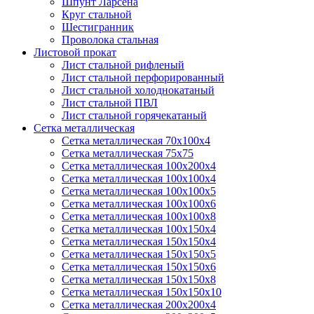
Шпунт Ларсена
Круг стальной
Шестигранник
Проволока стальная
Листовой прокат
Лист стальной рифленый
Лист стальной перфорированный
Лист стальной холоднокатаный
Лист стальной ПВЛ
Лист стальной горячекатаный
Сетка металлическая
Сетка металлическая 70х100х4
Сетка металлическая 75х75
Сетка металлическая 100х200х4
Сетка металлическая 100х100х4
Сетка металлическая 100х100х5
Сетка металлическая 100х100х6
Сетка металлическая 100х100х8
Сетка металлическая 100х150х4
Сетка металлическая 150х150х4
Сетка металлическая 150х150х5
Сетка металлическая 150х150х6
Сетка металлическая 150х150х8
Сетка металлическая 150х150х10
Сетка металлическая 200х200х4