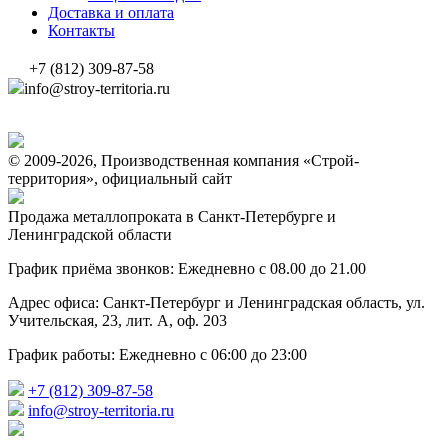
Доставка и оплата
Контакты
+7 (812) 309-87-58
info@stroy-territoria.ru
© 2009-2026, Производственная компания «Строй-
территория», официальный сайт
Продажа металлопроката в Санкт-Петербурге и
Ленинградской области
График приёма звонков: Ежедневно с 08.00 до 21.00
Адрес офиса: Санкт-Петербург и Ленинградская область, ул.
Учительская, 23, лит. А, оф. 203
График работы: Ежедневно с 06:00 до 23:00
+7 (812) 309-87-58
info@stroy-territoria.ru