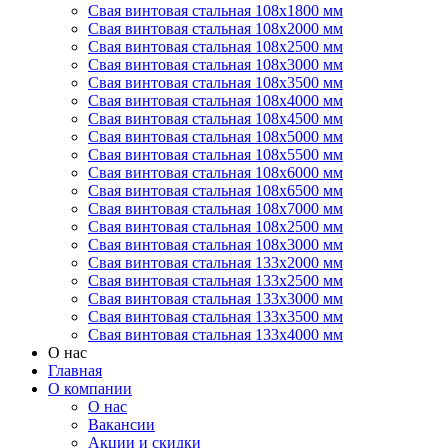
Свая винтовая стальная 108х1800 мм
Свая винтовая стальная 108х2000 мм
Свая винтовая стальная 108х2500 мм
Свая винтовая стальная 108х3000 мм
Свая винтовая стальная 108х3500 мм
Свая винтовая стальная 108х4000 мм
Свая винтовая стальная 108х4500 мм
Свая винтовая стальная 108х5000 мм
Свая винтовая стальная 108х5500 мм
Свая винтовая стальная 108х6000 мм
Свая винтовая стальная 108х6500 мм
Свая винтовая стальная 108х7000 мм
Свая винтовая стальная 108х2500 мм
Свая винтовая стальная 108х3000 мм
Свая винтовая стальная 133х2000 мм
Свая винтовая стальная 133х2500 мм
Свая винтовая стальная 133х3000 мм
Свая винтовая стальная 133х3500 мм
Свая винтовая стальная 133х4000 мм
О нас
Главная
О компании
О нас
Вакансии
Акции и скидки