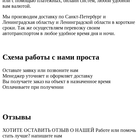
или с помощью платежных, онлайн систем, любой удобной
вам валютой.
Мы производим доставку по Санкт-Петербург и
Ленинградская областьу и Ленинградской области в короткие
сроки. Так же осуществляем перевозку своим
автотранспортом в любое удобное время дня и ночи.
Схема работы с нами проста
Оставьте заявку или позвоните нам
Менеджер уточняет и оформляет доставку
Вы получаете заказ на объект в назначенное время
Оплачиваете при получении
Отзывы
ХОТИТЕ ОСТАВИТЬ ОТЗЫВ О НАШЕЙ Работе или помочь
стать лучше? напишите нам