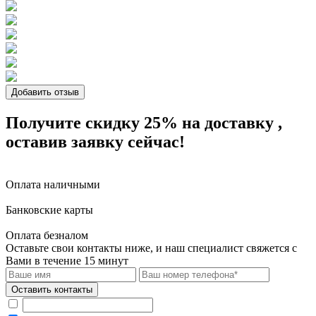
Добавить отзыв
Получите скидку 25%
на доставку
,
оставив заявку сейчас!
Оплата наличными
Банковские карты
Оплата безналом
Оставьте свои контакты ниже,
и наш специалист свяжется с
Вами в течение 15 минут