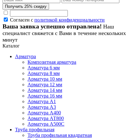
Согласен с
политикой конфиденциальности
Ваша заявка успешно отправлена!
Наш
специалист свяжется с Вами в течение нескольких
минут
Каталог
Арматура
Композитная арматура
Арматура 6 мм
Арматура 8 мм
Арматура 10 мм
Арматура 12 мм
Арматура 14 мм
Арматура 16 мм
Арматура А1
Арматура А3
Арматура А400
Арматура АТ800
Арматура А500С
Труба профильная
Труба профильная квадратная