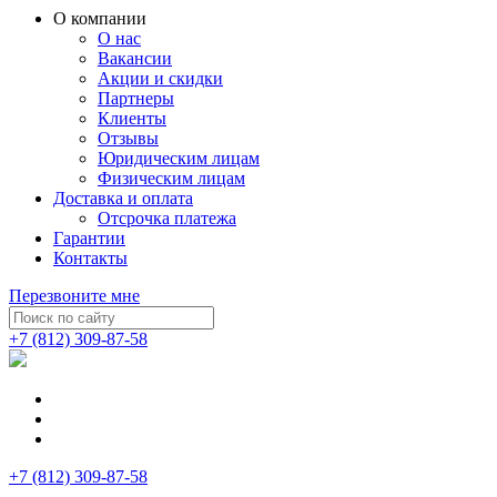
О компании
О нас
Вакансии
Акции и скидки
Партнеры
Клиенты
Отзывы
Юридическим лицам
Физическим лицам
Доставка и оплата
Отсрочка платежа
Гарантии
Контакты
Перезвоните мне
+7 (812) 309-87-58
+7 (812) 309-87-58