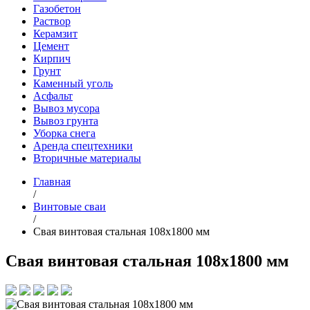
Газобетон
Раствор
Керамзит
Цемент
Кирпич
Грунт
Каменный уголь
Асфальт
Вывоз мусора
Вывоз грунта
Уборка снега
Аренда спецтехники
Вторичные материалы
Главная
/
Винтовые сваи
/
Свая винтовая стальная 108х1800 мм
Свая винтовая стальная 108х1800 мм