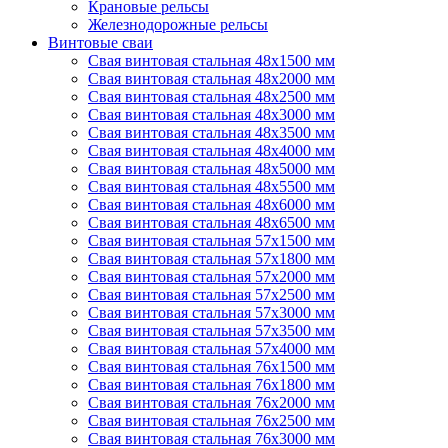
Крановые рельсы
Железнодорожные рельсы
Винтовые сваи
Свая винтовая стальная 48х1500 мм
Свая винтовая стальная 48х2000 мм
Свая винтовая стальная 48х2500 мм
Свая винтовая стальная 48х3000 мм
Свая винтовая стальная 48х3500 мм
Свая винтовая стальная 48х4000 мм
Свая винтовая стальная 48х5000 мм
Свая винтовая стальная 48х5500 мм
Свая винтовая стальная 48х6000 мм
Свая винтовая стальная 48х6500 мм
Свая винтовая стальная 57х1500 мм
Свая винтовая стальная 57х1800 мм
Свая винтовая стальная 57х2000 мм
Свая винтовая стальная 57х2500 мм
Свая винтовая стальная 57х3000 мм
Свая винтовая стальная 57х3500 мм
Свая винтовая стальная 57х4000 мм
Свая винтовая стальная 76х1500 мм
Свая винтовая стальная 76х1800 мм
Свая винтовая стальная 76х2000 мм
Свая винтовая стальная 76х2500 мм
Свая винтовая стальная 76х3000 мм