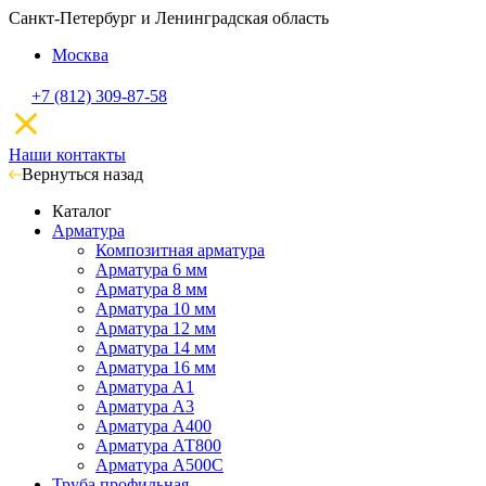
Санкт-Петербург и Ленинградская область
Москва
+7 (812) 309-87-58
Наши контакты
Вернуться назад
Каталог
Арматура
Композитная арматура
Арматура 6 мм
Арматура 8 мм
Арматура 10 мм
Арматура 12 мм
Арматура 14 мм
Арматура 16 мм
Арматура А1
Арматура А3
Арматура А400
Арматура АТ800
Арматура А500С
Труба профильная