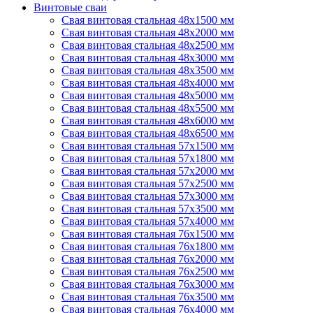
Винтовые сваи
Свая винтовая стальная 48х1500 мм
Свая винтовая стальная 48х2000 мм
Свая винтовая стальная 48х2500 мм
Свая винтовая стальная 48х3000 мм
Свая винтовая стальная 48х3500 мм
Свая винтовая стальная 48х4000 мм
Свая винтовая стальная 48х5000 мм
Свая винтовая стальная 48х5500 мм
Свая винтовая стальная 48х6000 мм
Свая винтовая стальная 48х6500 мм
Свая винтовая стальная 57х1500 мм
Свая винтовая стальная 57х1800 мм
Свая винтовая стальная 57х2000 мм
Свая винтовая стальная 57х2500 мм
Свая винтовая стальная 57х3000 мм
Свая винтовая стальная 57х3500 мм
Свая винтовая стальная 57х4000 мм
Свая винтовая стальная 76х1500 мм
Свая винтовая стальная 76х1800 мм
Свая винтовая стальная 76х2000 мм
Свая винтовая стальная 76х2500 мм
Свая винтовая стальная 76х3000 мм
Свая винтовая стальная 76х3500 мм
Свая винтовая стальная 76х4000 мм