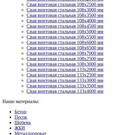
Свая винтовая стальная 108х2500 мм
Свая винтовая стальная 108х3000 мм
Свая винтовая стальная 108х3500 мм
Свая винтовая стальная 108х4000 мм
Свая винтовая стальная 108х4500 мм
Свая винтовая стальная 108х5000 мм
Свая винтовая стальная 108х5500 мм
Свая винтовая стальная 108х6000 мм
Свая винтовая стальная 108х6500 мм
Свая винтовая стальная 108х7000 мм
Свая винтовая стальная 108х2500 мм
Свая винтовая стальная 108х3000 мм
Свая винтовая стальная 133х2000 мм
Свая винтовая стальная 133х2500 мм
Свая винтовая стальная 133х3000 мм
Свая винтовая стальная 133х3500 мм
Свая винтовая стальная 133х4000 мм
Наши материалы:
Бетон
Песок
Щебень
ЖБИ
Металлопрокат