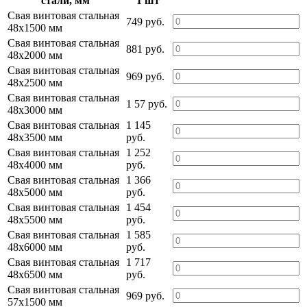
стали, мм
1 шт
Свая винтовая стальная
749 руб.
48х1500 мм
Свая винтовая стальная
881 руб.
48х2000 мм
Свая винтовая стальная
969 руб.
48х2500 мм
Свая винтовая стальная
1 57 руб.
48х3000 мм
Свая винтовая стальная
1 145
48х3500 мм
руб.
Свая винтовая стальная
1 252
48х4000 мм
руб.
Свая винтовая стальная
1 366
48х5000 мм
руб.
Свая винтовая стальная
1 454
48х5500 мм
руб.
Свая винтовая стальная
1 585
48х6000 мм
руб.
Свая винтовая стальная
1 717
48х6500 мм
руб.
Свая винтовая стальная
969 руб.
57х1500 мм