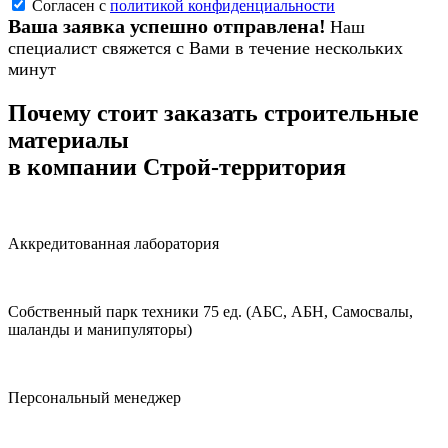
Согласен с
политикой конфиденциальности
Ваша заявка успешно отправлена!
Наш
специалист свяжется с Вами в течение нескольких
минут
Почему стоит заказать строительные
материалы
в компании Строй-территория
Аккредитованная лаборатория
Собственный парк техники 75 ед. (АБС, АБН, Самосвалы,
шаланды и манипуляторы)
Персональный менеджер