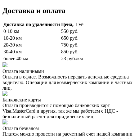
Доставка и оплата
Доставка по удаленности
Цена, 1 м³
0-10 км
550 руб.
10-20 км
650 руб.
20-30 км
750 руб.
30-40 км
850 руб.
более 40 км
23 руб./км
Оплата наличными
Оплата в офисе. Возможность передать денежные средства
водителю. Операции для коммерческих компаний и частных
лиц.
Банковские карты
Оплата производится с помощью банковских карт
Visa,MasterCard и других, так же мы работаем с НДС -
безналичный расчет для юридических лиц.
Оплата безналом
Платеж можно провести на расчетный счет нашей компании