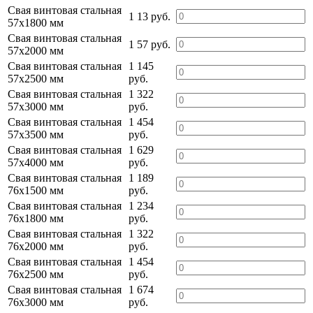
Свая винтовая стальная
1 13 руб.
57х1800 мм
Свая винтовая стальная
1 57 руб.
57х2000 мм
Свая винтовая стальная
1 145
57х2500 мм
руб.
Свая винтовая стальная
1 322
57х3000 мм
руб.
Свая винтовая стальная
1 454
57х3500 мм
руб.
Свая винтовая стальная
1 629
57х4000 мм
руб.
Свая винтовая стальная
1 189
76х1500 мм
руб.
Свая винтовая стальная
1 234
76х1800 мм
руб.
Свая винтовая стальная
1 322
76х2000 мм
руб.
Свая винтовая стальная
1 454
76х2500 мм
руб.
Свая винтовая стальная
1 674
76х3000 мм
руб.