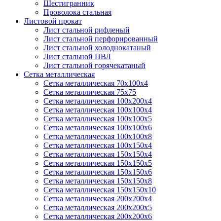
Шестигранник
Проволока стальная
Листовой прокат
Лист стальной рифленый
Лист стальной перфорированный
Лист стальной холоднокатаный
Лист стальной ПВЛ
Лист стальной горячекатаный
Сетка металлическая
Сетка металлическая 70х100х4
Сетка металлическая 75х75
Сетка металлическая 100х200х4
Сетка металлическая 100х100х4
Сетка металлическая 100х100х5
Сетка металлическая 100х100х6
Сетка металлическая 100х100х8
Сетка металлическая 100х150х4
Сетка металлическая 150х150х4
Сетка металлическая 150х150х5
Сетка металлическая 150х150х6
Сетка металлическая 150х150х8
Сетка металлическая 150х150х10
Сетка металлическая 200х200х4
Сетка металлическая 200х200х5
Сетка металлическая 200х200x6