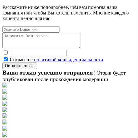
Расскажите ниже поподробнее, чем вам помогла наша
компания или чтобы Вы хотели изменить. Мнение каждого
клиента ценно для нас
Согласен с
политикой конфиденциальности
Ваша отзыв успешно отправлен!
Отзыв будет
опубликован после прохождения модерации