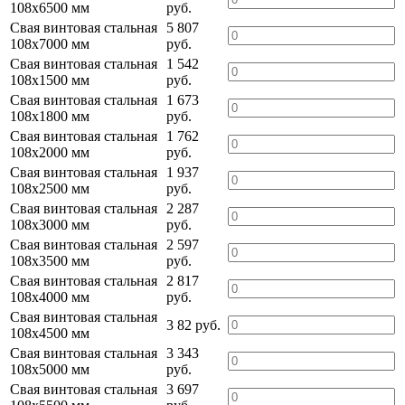
108х6500 мм
руб.
Свая винтовая стальная
5 807
108х7000 мм
руб.
Свая винтовая стальная
1 542
108х1500 мм
руб.
Свая винтовая стальная
1 673
108х1800 мм
руб.
Свая винтовая стальная
1 762
108х2000 мм
руб.
Свая винтовая стальная
1 937
108х2500 мм
руб.
Свая винтовая стальная
2 287
108х3000 мм
руб.
Свая винтовая стальная
2 597
108х3500 мм
руб.
Свая винтовая стальная
2 817
108х4000 мм
руб.
Свая винтовая стальная
3 82 руб.
108х4500 мм
Свая винтовая стальная
3 343
108х5000 мм
руб.
Свая винтовая стальная
3 697