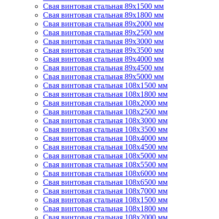
Свая винтовая стальная 89х1500 мм
Свая винтовая стальная 89х1800 мм
Свая винтовая стальная 89х2000 мм
Свая винтовая стальная 89х2500 мм
Свая винтовая стальная 89х3000 мм
Свая винтовая стальная 89х3500 мм
Свая винтовая стальная 89х4000 мм
Свая винтовая стальная 89х4500 мм
Свая винтовая стальная 89х5000 мм
Свая винтовая стальная 108х1500 мм
Свая винтовая стальная 108х1800 мм
Свая винтовая стальная 108х2000 мм
Свая винтовая стальная 108х2500 мм
Свая винтовая стальная 108х3000 мм
Свая винтовая стальная 108х3500 мм
Свая винтовая стальная 108х4000 мм
Свая винтовая стальная 108х4500 мм
Свая винтовая стальная 108х5000 мм
Свая винтовая стальная 108х5500 мм
Свая винтовая стальная 108х6000 мм
Свая винтовая стальная 108х6500 мм
Свая винтовая стальная 108х7000 мм
Свая винтовая стальная 108х1500 мм
Свая винтовая стальная 108х1800 мм
Свая винтовая стальная 108х2000 мм