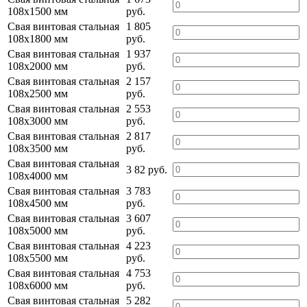
108х1500 мм
руб.
Свая винтовая стальная
1 805
108х1800 мм
руб.
Свая винтовая стальная
1 937
108х2000 мм
руб.
Свая винтовая стальная
2 157
108х2500 мм
руб.
Свая винтовая стальная
2 553
108х3000 мм
руб.
Свая винтовая стальная
2 817
108х3500 мм
руб.
Свая винтовая стальная
3 82 руб.
108х4000 мм
Свая винтовая стальная
3 783
108х4500 мм
руб.
Свая винтовая стальная
3 607
108х5000 мм
руб.
Свая винтовая стальная
4 223
108х5500 мм
руб.
Свая винтовая стальная
4 753
108х6000 мм
руб.
Свая винтовая стальная
5 282