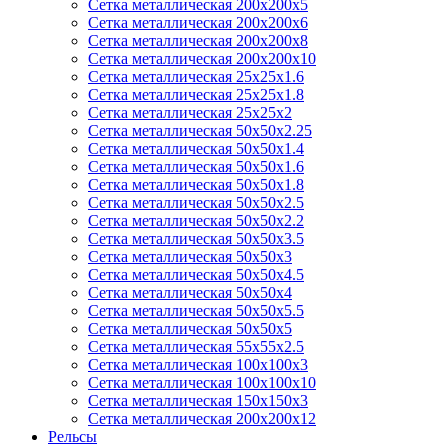
Сетка металлическая 200х200х5
Сетка металлическая 200х200x6
Сетка металлическая 200х200х8
Сетка металлическая 200х200х10
Сетка металлическая 25х25х1.6
Сетка металлическая 25х25х1.8
Сетка металлическая 25х25х2
Сетка металлическая 50х50х2.25
Сетка металлическая 50х50х1.4
Сетка металлическая 50х50х1.6
Сетка металлическая 50х50х1.8
Сетка металлическая 50х50х2.5
Сетка металлическая 50х50х2.2
Сетка металлическая 50х50х3.5
Сетка металлическая 50х50х3
Сетка металлическая 50х50х4.5
Сетка металлическая 50х50х4
Сетка металлическая 50х50х5.5
Сетка металлическая 50х50х5
Сетка металлическая 55х55х2.5
Сетка металлическая 100х100х3
Сетка металлическая 100х100х10
Сетка металлическая 150х150х3
Сетка металлическая 200х200х12
Рельсы