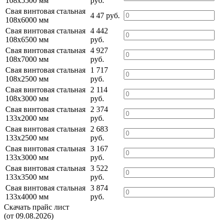
108х5500 мм
руб.
Свая винтовая стальная
4 47 руб.
108х6000 мм
Свая винтовая стальная
4 442
108х6500 мм
руб.
Свая винтовая стальная
4 927
108х7000 мм
руб.
Свая винтовая стальная
1 717
108х2500 мм
руб.
Свая винтовая стальная
2 114
108х3000 мм
руб.
Свая винтовая стальная
2 374
133х2000 мм
руб.
Свая винтовая стальная
2 683
133х2500 мм
руб.
Свая винтовая стальная
3 167
133х3000 мм
руб.
Свая винтовая стальная
3 522
133х3500 мм
руб.
Свая винтовая стальная
3 874
133х4000 мм
руб.
Скачать прайс лист
(от 09.08.2026)