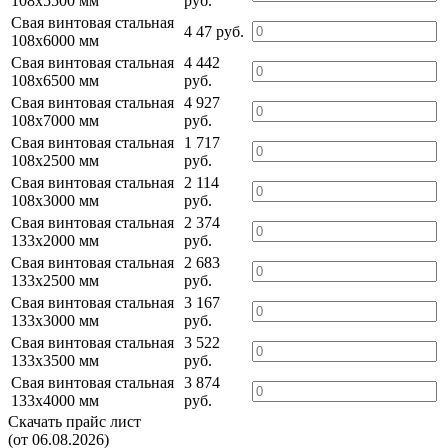
108х5500 мм
руб.
Свая винтовая стальная
4 47 руб.
108х6000 мм
Свая винтовая стальная
4 442
108х6500 мм
руб.
Свая винтовая стальная
4 927
108х7000 мм
руб.
Свая винтовая стальная
1 717
108х2500 мм
руб.
Свая винтовая стальная
2 114
108х3000 мм
руб.
Свая винтовая стальная
2 374
133х2000 мм
руб.
Свая винтовая стальная
2 683
133х2500 мм
руб.
Свая винтовая стальная
3 167
133х3000 мм
руб.
Свая винтовая стальная
3 522
133х3500 мм
руб.
Свая винтовая стальная
3 874
133х4000 мм
руб.
Скачать прайс лист
(от 06.08.2026)