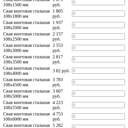
108х1500 мм
руб.
Свая винтовая стальная
1 805
108х1800 мм
руб.
Свая винтовая стальная
1 937
108х2000 мм
руб.
Свая винтовая стальная
2 157
108х2500 мм
руб.
Свая винтовая стальная
2 553
108х3000 мм
руб.
Свая винтовая стальная
2 817
108х3500 мм
руб.
Свая винтовая стальная
3 82 руб.
108х4000 мм
Свая винтовая стальная
3 783
108х4500 мм
руб.
Свая винтовая стальная
3 607
108х5000 мм
руб.
Свая винтовая стальная
4 223
108х5500 мм
руб.
Свая винтовая стальная
4 753
108х6000 мм
руб.
Свая винтовая стальная
5 282