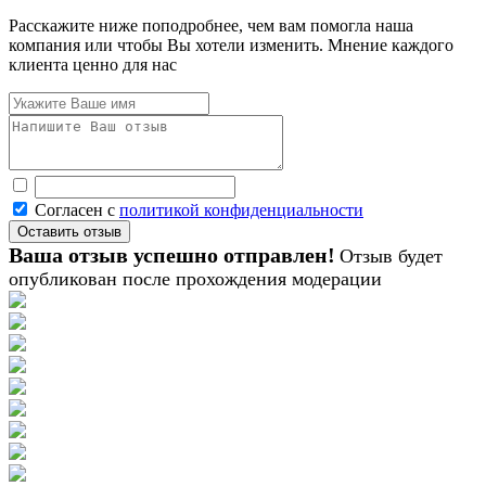
Расскажите ниже поподробнее, чем вам помогла наша
компания или чтобы Вы хотели изменить. Мнение каждого
клиента ценно для нас
Согласен с
политикой конфиденциальности
Ваша отзыв успешно отправлен!
Отзыв будет
опубликован после прохождения модерации