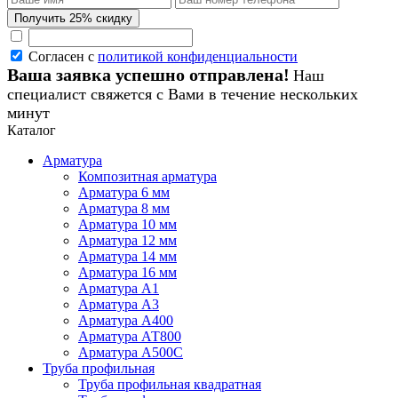
Согласен с
политикой конфиденциальности
Ваша заявка успешно отправлена!
Наш
специалист свяжется с Вами в течение нескольких
минут
Каталог
Арматура
Композитная арматура
Арматура 6 мм
Арматура 8 мм
Арматура 10 мм
Арматура 12 мм
Арматура 14 мм
Арматура 16 мм
Арматура А1
Арматура А3
Арматура А400
Арматура АТ800
Арматура А500С
Труба профильная
Труба профильная квадратная