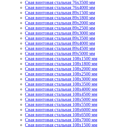
Свая винтовая стальная 76х3500 мм
Свая винтовая стальная 76х4000 мм
Свая винтовая стальная 89х1500 мм
Свая винтовая стальная 89х1800 мм
Свая винтовая стальная 89х2000 мм
Свая винтовая стальная 89х2500 мм
Свая винтовая стальная 89х3000 мм
Свая винтовая стальная 89х3500 мм
Свая винтовая стальная 89х4000 мм
Свая винтовая стальная 89х4500 мм
Свая винтовая стальная 89х5000 мм
Свая винтовая стальная 108х1500 мм
Свая винтовая стальная 108х1800 мм
Свая винтовая стальная 108х2000 мм
Свая винтовая стальная 108х2500 мм
Свая винтовая стальная 108х3000 мм
Свая винтовая стальная 108х3500 мм
Свая винтовая стальная 108х4000 мм
Свая винтовая стальная 108х4500 мм
Свая винтовая стальная 108х5000 мм
Свая винтовая стальная 108х5500 мм
Свая винтовая стальная 108х6000 мм
Свая винтовая стальная 108х6500 мм
Свая винтовая стальная 108х7000 мм
Свая винтовая стальная 108х1500 мм