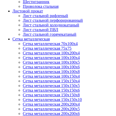
Шестигранник
Проволока стальная
Листовой прокат
Лист стальной рифленый
Лист стальной перфорированный
Лист стальной холоднокатаный
Лист стальной ПВЛ
Лист стальной горячекатаный
Сетка металлическая
Сетка металлическая 70х100х4
Сетка металлическая 75х75
Сетка металлическая 100х200х4
Сетка металлическая 100х100х4
Сетка металлическая 100х100х5
Сетка металлическая 100х100х6
Сетка металлическая 100х100х8
Сетка металлическая 100х150х4
Сетка металлическая 150х150х4
Сетка металлическая 150х150х5
Сетка металлическая 150х150х6
Сетка металлическая 150х150х8
Сетка металлическая 150х150х10
Сетка металлическая 200х200х4
Сетка металлическая 200х200х5
Сетка металлическая 200х200x6