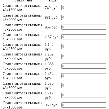
стали, мм
1 шт
Свая винтовая стальная
749 руб.
48х1500 мм
Свая винтовая стальная
881 руб.
48х2000 мм
Свая винтовая стальная
969 руб.
48х2500 мм
Свая винтовая стальная
1 57 руб.
48х3000 мм
Свая винтовая стальная
1 145
48х3500 мм
руб.
Свая винтовая стальная
1 252
48х4000 мм
руб.
Свая винтовая стальная
1 366
48х5000 мм
руб.
Свая винтовая стальная
1 454
48х5500 мм
руб.
Свая винтовая стальная
1 585
48х6000 мм
руб.
Свая винтовая стальная
1 717
48х6500 мм
руб.
Свая винтовая стальная
969 руб.
57х1500 мм