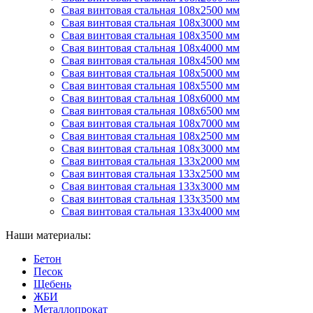
Свая винтовая стальная 108х2500 мм
Свая винтовая стальная 108х3000 мм
Свая винтовая стальная 108х3500 мм
Свая винтовая стальная 108х4000 мм
Свая винтовая стальная 108х4500 мм
Свая винтовая стальная 108х5000 мм
Свая винтовая стальная 108х5500 мм
Свая винтовая стальная 108х6000 мм
Свая винтовая стальная 108х6500 мм
Свая винтовая стальная 108х7000 мм
Свая винтовая стальная 108х2500 мм
Свая винтовая стальная 108х3000 мм
Свая винтовая стальная 133х2000 мм
Свая винтовая стальная 133х2500 мм
Свая винтовая стальная 133х3000 мм
Свая винтовая стальная 133х3500 мм
Свая винтовая стальная 133х4000 мм
Наши материалы:
Бетон
Песок
Щебень
ЖБИ
Металлопрокат