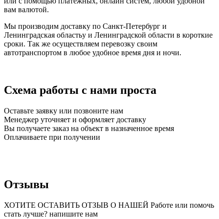
или с помощью платежных, онлайн систем, любой удобной
вам валютой.
Мы производим доставку по Санкт-Петербург и
Ленинградская областьу и Ленинградской области в короткие
сроки. Так же осуществляем перевозку своим
автотранспортом в любое удобное время дня и ночи.
Схема работы с нами проста
Оставьте заявку или позвоните нам
Менеджер уточняет и оформляет доставку
Вы получаете заказ на объект в назначенное время
Оплачиваете при получении
Отзывы
ХОТИТЕ ОСТАВИТЬ ОТЗЫВ О НАШЕЙ Работе или помочь
стать лучше? напишите нам