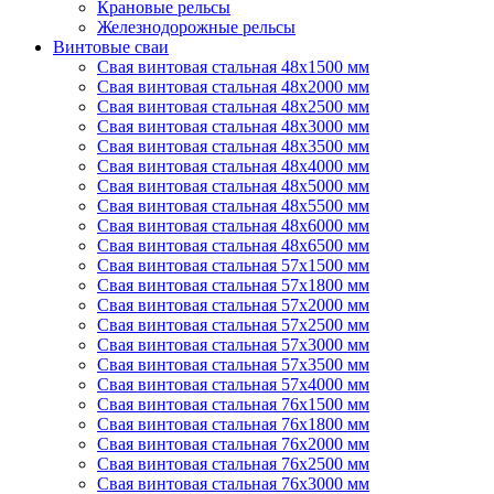
Крановые рельсы
Железнодорожные рельсы
Винтовые сваи
Свая винтовая стальная 48х1500 мм
Свая винтовая стальная 48х2000 мм
Свая винтовая стальная 48х2500 мм
Свая винтовая стальная 48х3000 мм
Свая винтовая стальная 48х3500 мм
Свая винтовая стальная 48х4000 мм
Свая винтовая стальная 48х5000 мм
Свая винтовая стальная 48х5500 мм
Свая винтовая стальная 48х6000 мм
Свая винтовая стальная 48х6500 мм
Свая винтовая стальная 57х1500 мм
Свая винтовая стальная 57х1800 мм
Свая винтовая стальная 57х2000 мм
Свая винтовая стальная 57х2500 мм
Свая винтовая стальная 57х3000 мм
Свая винтовая стальная 57х3500 мм
Свая винтовая стальная 57х4000 мм
Свая винтовая стальная 76х1500 мм
Свая винтовая стальная 76х1800 мм
Свая винтовая стальная 76х2000 мм
Свая винтовая стальная 76х2500 мм
Свая винтовая стальная 76х3000 мм