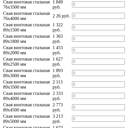
Свая винтовая стальная
1 849
76х3500 мм
руб.
Свая винтовая стальная
2 26 руб.
76х4000 мм
Свая винтовая стальная
1 322
89х1500 мм
руб.
Свая винтовая стальная
1 363
89х1800 мм
руб.
Свая винтовая стальная
1 453
89х2000 мм
руб.
Свая винтовая стальная
1 627
89х2500 мм
руб.
Свая винтовая стальная
1 893
89х3000 мм
руб.
Свая винтовая стальная
2 113
89х3500 мм
руб.
Свая винтовая стальная
2 333
89х4000 мм
руб.
Свая винтовая стальная
2 773
89х4500 мм
руб.
Свая винтовая стальная
3 213
89х5000 мм
руб.
Свая винтовая стальная
1 673