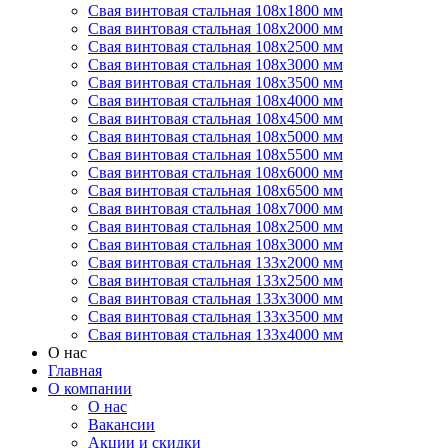
Свая винтовая стальная 108х1800 мм
Свая винтовая стальная 108х2000 мм
Свая винтовая стальная 108х2500 мм
Свая винтовая стальная 108х3000 мм
Свая винтовая стальная 108х3500 мм
Свая винтовая стальная 108х4000 мм
Свая винтовая стальная 108х4500 мм
Свая винтовая стальная 108х5000 мм
Свая винтовая стальная 108х5500 мм
Свая винтовая стальная 108х6000 мм
Свая винтовая стальная 108х6500 мм
Свая винтовая стальная 108х7000 мм
Свая винтовая стальная 108х2500 мм
Свая винтовая стальная 108х3000 мм
Свая винтовая стальная 133х2000 мм
Свая винтовая стальная 133х2500 мм
Свая винтовая стальная 133х3000 мм
Свая винтовая стальная 133х3500 мм
Свая винтовая стальная 133х4000 мм
О нас
Главная
О компании
О нас
Вакансии
Акции и скидки