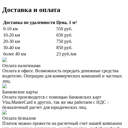
Доставка и оплата
Доставка по удаленности
Цена, 1 м³
0-10 км
550 руб.
10-20 км
650 руб.
20-30 км
750 руб.
30-40 км
850 руб.
более 40 км
23 руб./км
Оплата наличными
Оплата в офисе. Возможность передать денежные средства
водителю. Операции для коммерческих компаний и частных
лиц.
Банковские карты
Оплата производится с помощью банковских карт
Visa,MasterCard и других, так же мы работаем с НДС -
безналичный расчет для юридических лиц.
Оплата безналом
Платеж можно провести на расчетный счет нашей компании