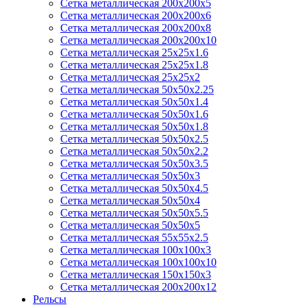
Сетка металлическая 200х200х5
Сетка металлическая 200х200x6
Сетка металлическая 200х200х8
Сетка металлическая 200х200х10
Сетка металлическая 25х25х1.6
Сетка металлическая 25х25х1.8
Сетка металлическая 25х25х2
Сетка металлическая 50х50х2.25
Сетка металлическая 50х50х1.4
Сетка металлическая 50х50х1.6
Сетка металлическая 50х50х1.8
Сетка металлическая 50х50х2.5
Сетка металлическая 50х50х2.2
Сетка металлическая 50х50х3.5
Сетка металлическая 50х50х3
Сетка металлическая 50х50х4.5
Сетка металлическая 50х50х4
Сетка металлическая 50х50х5.5
Сетка металлическая 50х50х5
Сетка металлическая 55х55х2.5
Сетка металлическая 100х100х3
Сетка металлическая 100х100х10
Сетка металлическая 150х150х3
Сетка металлическая 200х200х12
Рельсы