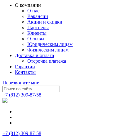
О компании
О нас
Вакансии
Акции и скидки
Партнеры
Клиенты
Отзывы
Юридическим лицам
Физическим лицам
Доставка и оплата
Отсрочка платежа
Гарантии
Контакты
Перезвоните мне
+7 (812) 309-87-58
+7 (812) 309-87-58