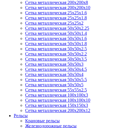
Сетка металлическая 200х200х8
Сетка металлическая 200х200х10
Сетка металлическая 25х25х1.6
Сетка металлическая 25х25х1.8
Сетка металлическая 25х25х2
Сетка металлическая 50х50х2.25
Сетка металлическая 50х50х1.4
Сетка металлическая 50х50х1.6
Сетка металлическая 50х50х1.8
Сетка металлическая 50х50х2.5
Сетка металлическая 50х50х2.2
Сетка металлическая 50х50х3.5
Сетка металлическая 50х50х3
Сетка металлическая 50х50х4.5
Сетка металлическая 50х50х4
Сетка металлическая 50х50х5.5
Сетка металлическая 50х50х5
Сетка металлическая 55х55х2.5
Сетка металлическая 100х100х3
Сетка металлическая 100х100х10
Сетка металлическая 150х150х3
Сетка металлическая 200х200х12
Рельсы
Крановые рельсы
Железнодорожные рельсы