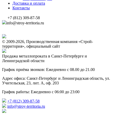
Доставка и оплата
Контакты
+7 (812) 309-87-58
info@stroy-territoria.ru
© 2009-2026, Производственная компания «Строй-
территория», официальный сайт
Продажа металлопроката в Санкт-Петербурге и
Ленинградской области
График приёма звонков: Ежедневно с 08.00 до 21.00
Адрес офиса: Санкт-Петербург и Ленинградская область, ул.
Учительская, 23, лит. А, оф. 203
График работы: Ежедневно с 06:00 до 23:00
+7 (812) 309-87-58
info@stroy-territoria.ru