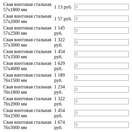
Свая винтовая стальная
1 13 руб.
57х1800 мм
Свая винтовая стальная
1 57 руб.
57х2000 мм
Свая винтовая стальная
1 145
57х2500 мм
руб.
Свая винтовая стальная
1 322
57х3000 мм
руб.
Свая винтовая стальная
1 454
57х3500 мм
руб.
Свая винтовая стальная
1 629
57х4000 мм
руб.
Свая винтовая стальная
1 189
76х1500 мм
руб.
Свая винтовая стальная
1 234
76х1800 мм
руб.
Свая винтовая стальная
1 322
76х2000 мм
руб.
Свая винтовая стальная
1 454
76х2500 мм
руб.
Свая винтовая стальная
1 674
76х3000 мм
руб.