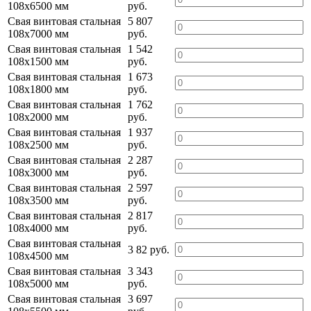
108х6500 мм
руб.
Свая винтовая стальная
5 807
108х7000 мм
руб.
Свая винтовая стальная
1 542
108х1500 мм
руб.
Свая винтовая стальная
1 673
108х1800 мм
руб.
Свая винтовая стальная
1 762
108х2000 мм
руб.
Свая винтовая стальная
1 937
108х2500 мм
руб.
Свая винтовая стальная
2 287
108х3000 мм
руб.
Свая винтовая стальная
2 597
108х3500 мм
руб.
Свая винтовая стальная
2 817
108х4000 мм
руб.
Свая винтовая стальная
3 82 руб.
108х4500 мм
Свая винтовая стальная
3 343
108х5000 мм
руб.
Свая винтовая стальная
3 697