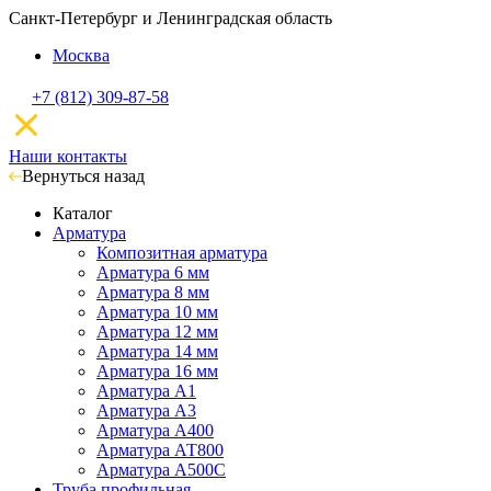
Санкт-Петербург и Ленинградская область
Москва
+7 (812) 309-87-58
Наши контакты
Вернуться назад
Каталог
Арматура
Композитная арматура
Арматура 6 мм
Арматура 8 мм
Арматура 10 мм
Арматура 12 мм
Арматура 14 мм
Арматура 16 мм
Арматура А1
Арматура А3
Арматура А400
Арматура АТ800
Арматура А500С
Труба профильная