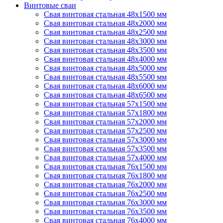
Винтовые сваи
Свая винтовая стальная 48х1500 мм
Свая винтовая стальная 48х2000 мм
Свая винтовая стальная 48х2500 мм
Свая винтовая стальная 48х3000 мм
Свая винтовая стальная 48х3500 мм
Свая винтовая стальная 48х4000 мм
Свая винтовая стальная 48х5000 мм
Свая винтовая стальная 48х5500 мм
Свая винтовая стальная 48х6000 мм
Свая винтовая стальная 48х6500 мм
Свая винтовая стальная 57х1500 мм
Свая винтовая стальная 57х1800 мм
Свая винтовая стальная 57х2000 мм
Свая винтовая стальная 57х2500 мм
Свая винтовая стальная 57х3000 мм
Свая винтовая стальная 57х3500 мм
Свая винтовая стальная 57х4000 мм
Свая винтовая стальная 76х1500 мм
Свая винтовая стальная 76х1800 мм
Свая винтовая стальная 76х2000 мм
Свая винтовая стальная 76х2500 мм
Свая винтовая стальная 76х3000 мм
Свая винтовая стальная 76х3500 мм
Свая винтовая стальная 76х4000 мм