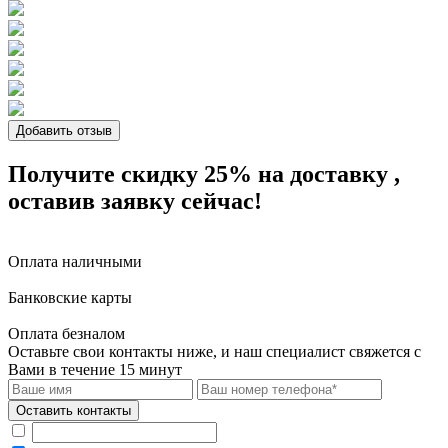
Добавить отзыв
Получите скидку 25%
на доставку
,
оставив заявку сейчас!
Оплата наличными
Банковские карты
Оплата безналом
Оставьте свои контакты ниже,
и наш специалист свяжется с
Вами в течение 15 минут