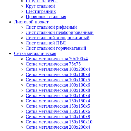
Шпунт Ларсена
Круг стальной
Шестигранник
Проволока стальная
Листовой прокат
Лист стальной рифленый
Лист стальной перфорированный
Лист стальной холоднокатаный
Лист стальной ПВЛ
Лист стальной горячекатаный
Сетка металлическая
Сетка металлическая 70х100х4
Сетка металлическая 75х75
Сетка металлическая 100х200х4
Сетка металлическая 100х100х4
Сетка металлическая 100х100х5
Сетка металлическая 100х100х6
Сетка металлическая 100х100х8
Сетка металлическая 100х150х4
Сетка металлическая 150х150х4
Сетка металлическая 150х150х5
Сетка металлическая 150х150х6
Сетка металлическая 150х150х8
Сетка металлическая 150х150х10
Сетка металлическая 200х200х4