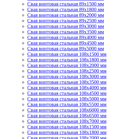
Свая винтовая стальная 89х1500 мм
Свая винтовая стальная 89х1800 мм
Свая винтовая стальная 89х2000 мм
Свая винтовая стальная 89х2500 мм
Свая винтовая стальная 89х3000 мм
Свая винтовая стальная 89х3500 мм
Свая винтовая стальная 89х4000 мм
Свая винтовая стальная 89х4500 мм
Свая винтовая стальная 89х5000 мм
Свая винтовая стальная 108х1500 мм
Свая винтовая стальная 108х1800 мм
Свая винтовая стальная 108х2000 мм
Свая винтовая стальная 108х2500 мм
Свая винтовая стальная 108х3000 мм
Свая винтовая стальная 108х3500 мм
Свая винтовая стальная 108х4000 мм
Свая винтовая стальная 108х4500 мм
Свая винтовая стальная 108х5000 мм
Свая винтовая стальная 108х5500 мм
Свая винтовая стальная 108х6000 мм
Свая винтовая стальная 108х6500 мм
Свая винтовая стальная 108х7000 мм
Свая винтовая стальная 108х1500 мм
Свая винтовая стальная 108х1800 мм
Свая винтовая стальная 108х2000 мм