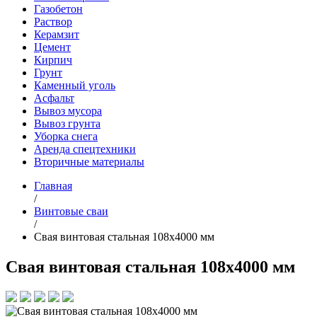
Газобетон
Раствор
Керамзит
Цемент
Кирпич
Грунт
Каменный уголь
Асфальт
Вывоз мусора
Вывоз грунта
Уборка снега
Аренда спецтехники
Вторичные материалы
Главная
/
Винтовые сваи
/
Свая винтовая стальная 108х4000 мм
Свая винтовая стальная 108х4000 мм