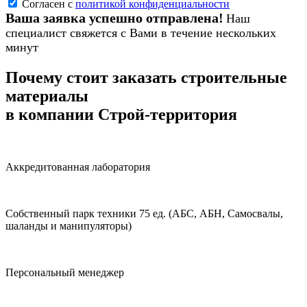
Согласен с
политикой конфиденциальности
Ваша заявка успешно отправлена!
Наш
специалист свяжется с Вами в течение нескольких
минут
Почему стоит заказать строительные
материалы
в компании Строй-территория
Аккредитованная лаборатория
Собственный парк техники 75 ед. (АБС, АБН, Самосвалы,
шаланды и манипуляторы)
Персональный менеджер