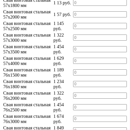
Свая винтовая стальная
1 13 руб.
57х1800 мм
Свая винтовая стальная
1 57 руб.
57х2000 мм
Свая винтовая стальная
1 145
57х2500 мм
руб.
Свая винтовая стальная
1 322
57х3000 мм
руб.
Свая винтовая стальная
1 454
57х3500 мм
руб.
Свая винтовая стальная
1 629
57х4000 мм
руб.
Свая винтовая стальная
1 189
76х1500 мм
руб.
Свая винтовая стальная
1 234
76х1800 мм
руб.
Свая винтовая стальная
1 322
76х2000 мм
руб.
Свая винтовая стальная
1 454
76х2500 мм
руб.
Свая винтовая стальная
1 674
76х3000 мм
руб.
Свая винтовая стальная
1 849