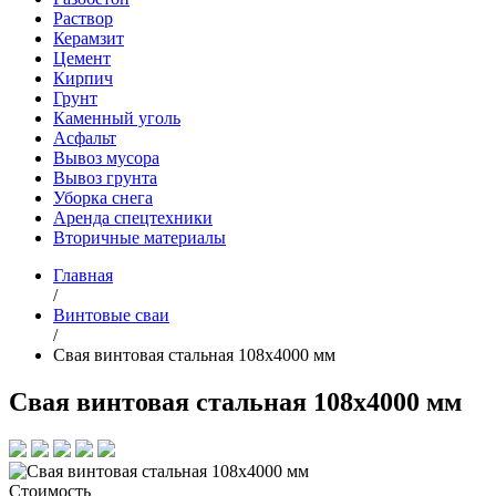
Раствор
Керамзит
Цемент
Кирпич
Грунт
Каменный уголь
Асфальт
Вывоз мусора
Вывоз грунта
Уборка снега
Аренда спецтехники
Вторичные материалы
Главная
/
Винтовые сваи
/
Свая винтовая стальная 108х4000 мм
Свая винтовая стальная 108х4000 мм
Стоимость