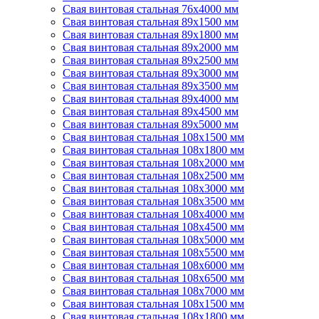
Свая винтовая стальная 76х4000 мм
Свая винтовая стальная 89х1500 мм
Свая винтовая стальная 89х1800 мм
Свая винтовая стальная 89х2000 мм
Свая винтовая стальная 89х2500 мм
Свая винтовая стальная 89х3000 мм
Свая винтовая стальная 89х3500 мм
Свая винтовая стальная 89х4000 мм
Свая винтовая стальная 89х4500 мм
Свая винтовая стальная 89х5000 мм
Свая винтовая стальная 108х1500 мм
Свая винтовая стальная 108х1800 мм
Свая винтовая стальная 108х2000 мм
Свая винтовая стальная 108х2500 мм
Свая винтовая стальная 108х3000 мм
Свая винтовая стальная 108х3500 мм
Свая винтовая стальная 108х4000 мм
Свая винтовая стальная 108х4500 мм
Свая винтовая стальная 108х5000 мм
Свая винтовая стальная 108х5500 мм
Свая винтовая стальная 108х6000 мм
Свая винтовая стальная 108х6500 мм
Свая винтовая стальная 108х7000 мм
Свая винтовая стальная 108х1500 мм
Свая винтовая стальная 108х1800 мм