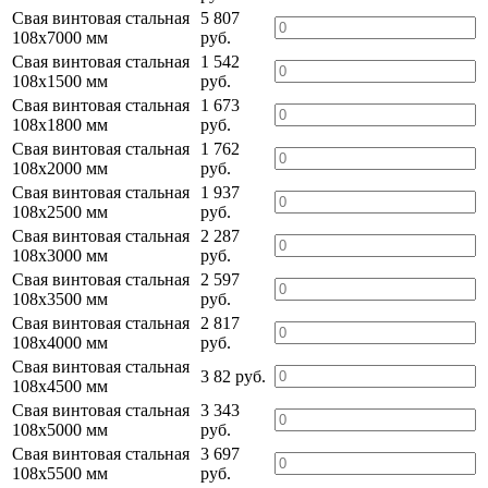
Свая винтовая стальная
5 807
108х7000 мм
руб.
Свая винтовая стальная
1 542
108х1500 мм
руб.
Свая винтовая стальная
1 673
108х1800 мм
руб.
Свая винтовая стальная
1 762
108х2000 мм
руб.
Свая винтовая стальная
1 937
108х2500 мм
руб.
Свая винтовая стальная
2 287
108х3000 мм
руб.
Свая винтовая стальная
2 597
108х3500 мм
руб.
Свая винтовая стальная
2 817
108х4000 мм
руб.
Свая винтовая стальная
3 82 руб.
108х4500 мм
Свая винтовая стальная
3 343
108х5000 мм
руб.
Свая винтовая стальная
3 697
108х5500 мм
руб.