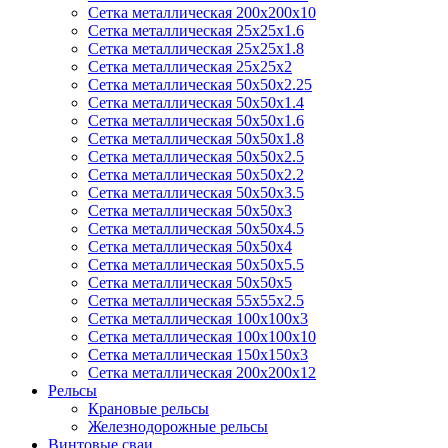
Сетка металлическая 200х200х10
Сетка металлическая 25х25х1.6
Сетка металлическая 25х25х1.8
Сетка металлическая 25х25х2
Сетка металлическая 50х50х2.25
Сетка металлическая 50х50х1.4
Сетка металлическая 50х50х1.6
Сетка металлическая 50х50х1.8
Сетка металлическая 50х50х2.5
Сетка металлическая 50х50х2.2
Сетка металлическая 50х50х3.5
Сетка металлическая 50х50х3
Сетка металлическая 50х50х4.5
Сетка металлическая 50х50х4
Сетка металлическая 50х50х5.5
Сетка металлическая 50х50х5
Сетка металлическая 55х55х2.5
Сетка металлическая 100х100х3
Сетка металлическая 100х100х10
Сетка металлическая 150х150х3
Сетка металлическая 200х200х12
Рельсы
Крановые рельсы
Железнодорожные рельсы
Винтовые сваи