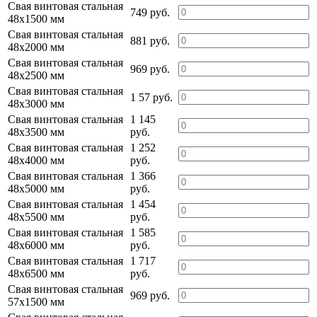
Свая винтовая стальная
749 руб.
48х1500 мм
Свая винтовая стальная
881 руб.
48х2000 мм
Свая винтовая стальная
969 руб.
48х2500 мм
Свая винтовая стальная
1 57 руб.
48х3000 мм
Свая винтовая стальная
1 145
48х3500 мм
руб.
Свая винтовая стальная
1 252
48х4000 мм
руб.
Свая винтовая стальная
1 366
48х5000 мм
руб.
Свая винтовая стальная
1 454
48х5500 мм
руб.
Свая винтовая стальная
1 585
48х6000 мм
руб.
Свая винтовая стальная
1 717
48х6500 мм
руб.
Свая винтовая стальная
969 руб.
57х1500 мм