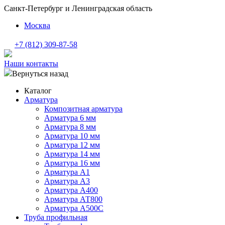
Санкт-Петербург и Ленинградская область
Москва
+7 (812) 309-87-58
Наши контакты
Вернуться назад
Каталог
Арматура
Композитная арматура
Арматура 6 мм
Арматура 8 мм
Арматура 10 мм
Арматура 12 мм
Арматура 14 мм
Арматура 16 мм
Арматура А1
Арматура А3
Арматура А400
Арматура АТ800
Арматура А500С
Труба профильная