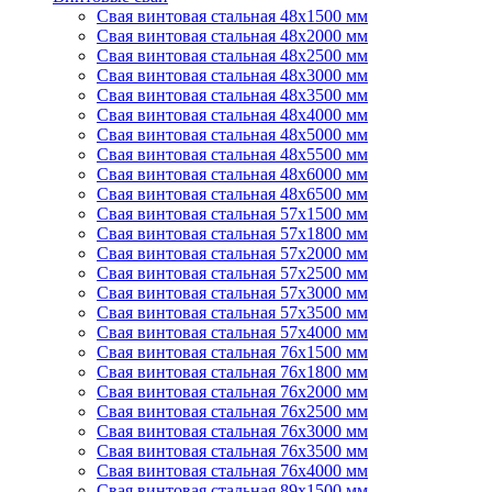
Свая винтовая стальная 48х1500 мм
Свая винтовая стальная 48х2000 мм
Свая винтовая стальная 48х2500 мм
Свая винтовая стальная 48х3000 мм
Свая винтовая стальная 48х3500 мм
Свая винтовая стальная 48х4000 мм
Свая винтовая стальная 48х5000 мм
Свая винтовая стальная 48х5500 мм
Свая винтовая стальная 48х6000 мм
Свая винтовая стальная 48х6500 мм
Свая винтовая стальная 57х1500 мм
Свая винтовая стальная 57х1800 мм
Свая винтовая стальная 57х2000 мм
Свая винтовая стальная 57х2500 мм
Свая винтовая стальная 57х3000 мм
Свая винтовая стальная 57х3500 мм
Свая винтовая стальная 57х4000 мм
Свая винтовая стальная 76х1500 мм
Свая винтовая стальная 76х1800 мм
Свая винтовая стальная 76х2000 мм
Свая винтовая стальная 76х2500 мм
Свая винтовая стальная 76х3000 мм
Свая винтовая стальная 76х3500 мм
Свая винтовая стальная 76х4000 мм
Свая винтовая стальная 89х1500 мм