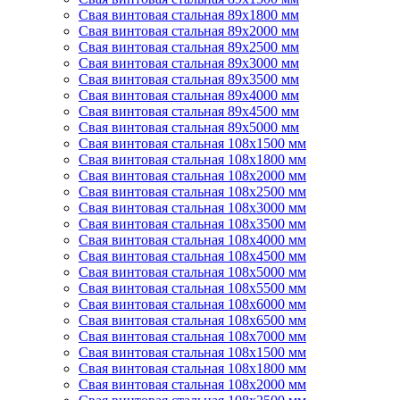
Свая винтовая стальная 89х1800 мм
Свая винтовая стальная 89х2000 мм
Свая винтовая стальная 89х2500 мм
Свая винтовая стальная 89х3000 мм
Свая винтовая стальная 89х3500 мм
Свая винтовая стальная 89х4000 мм
Свая винтовая стальная 89х4500 мм
Свая винтовая стальная 89х5000 мм
Свая винтовая стальная 108х1500 мм
Свая винтовая стальная 108х1800 мм
Свая винтовая стальная 108х2000 мм
Свая винтовая стальная 108х2500 мм
Свая винтовая стальная 108х3000 мм
Свая винтовая стальная 108х3500 мм
Свая винтовая стальная 108х4000 мм
Свая винтовая стальная 108х4500 мм
Свая винтовая стальная 108х5000 мм
Свая винтовая стальная 108х5500 мм
Свая винтовая стальная 108х6000 мм
Свая винтовая стальная 108х6500 мм
Свая винтовая стальная 108х7000 мм
Свая винтовая стальная 108х1500 мм
Свая винтовая стальная 108х1800 мм
Свая винтовая стальная 108х2000 мм