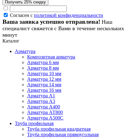
Согласен с
политикой конфиденциальности
Ваша заявка успешно отправлена!
Наш
специалист свяжется с Вами в течение нескольких
минут
Каталог
Арматура
Композитная арматура
Арматура 6 мм
Арматура 8 мм
Арматура 10 мм
Арматура 12 мм
Арматура 14 мм
Арматура 16 мм
Арматура А1
Арматура А3
Арматура А400
Арматура АТ800
Арматура А500С
Труба профильная
Труба профильная квадратная
Труба профильная прямоугольная