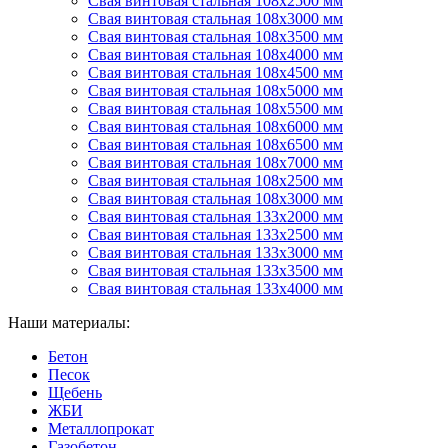
Свая винтовая стальная 108х2500 мм
Свая винтовая стальная 108х3000 мм
Свая винтовая стальная 108х3500 мм
Свая винтовая стальная 108х4000 мм
Свая винтовая стальная 108х4500 мм
Свая винтовая стальная 108х5000 мм
Свая винтовая стальная 108х5500 мм
Свая винтовая стальная 108х6000 мм
Свая винтовая стальная 108х6500 мм
Свая винтовая стальная 108х7000 мм
Свая винтовая стальная 108х2500 мм
Свая винтовая стальная 108х3000 мм
Свая винтовая стальная 133х2000 мм
Свая винтовая стальная 133х2500 мм
Свая винтовая стальная 133х3000 мм
Свая винтовая стальная 133х3500 мм
Свая винтовая стальная 133х4000 мм
Наши материалы:
Бетон
Песок
Щебень
ЖБИ
Металлопрокат
Газобетон