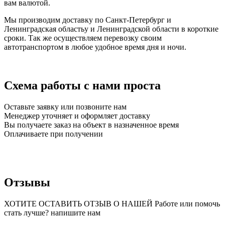
вам валютой.
Мы производим доставку по Санкт-Петербург и
Ленинградская областьу и Ленинградской области в короткие
сроки. Так же осуществляем перевозку своим
автотранспортом в любое удобное время дня и ночи.
Схема работы с нами проста
Оставьте заявку или позвоните нам
Менеджер уточняет и оформляет доставку
Вы получаете заказ на объект в назначенное время
Оплачиваете при получении
Отзывы
ХОТИТЕ ОСТАВИТЬ ОТЗЫВ О НАШЕЙ Работе или помочь
стать лучше? напишите нам