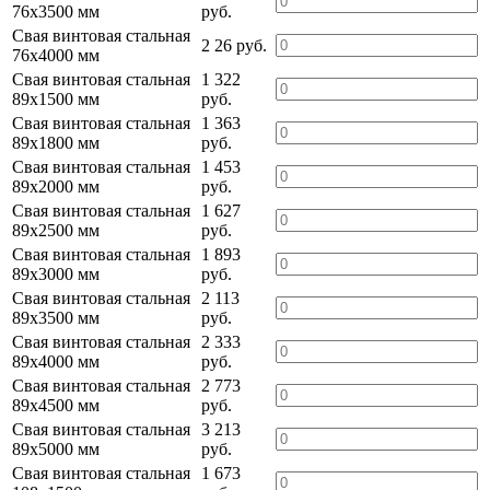
76х3500 мм
руб.
Свая винтовая стальная
2 26 руб.
76х4000 мм
Свая винтовая стальная
1 322
89х1500 мм
руб.
Свая винтовая стальная
1 363
89х1800 мм
руб.
Свая винтовая стальная
1 453
89х2000 мм
руб.
Свая винтовая стальная
1 627
89х2500 мм
руб.
Свая винтовая стальная
1 893
89х3000 мм
руб.
Свая винтовая стальная
2 113
89х3500 мм
руб.
Свая винтовая стальная
2 333
89х4000 мм
руб.
Свая винтовая стальная
2 773
89х4500 мм
руб.
Свая винтовая стальная
3 213
89х5000 мм
руб.
Свая винтовая стальная
1 673