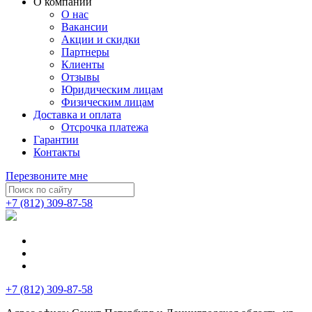
О компании
О нас
Вакансии
Акции и скидки
Партнеры
Клиенты
Отзывы
Юридическим лицам
Физическим лицам
Доставка и оплата
Отсрочка платежа
Гарантии
Контакты
Перезвоните мне
+7 (812) 309-87-58
+7 (812) 309-87-58