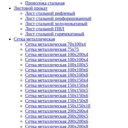
Проволока стальная
Листовой прокат
Лист стальной рифленый
Лист стальной перфорированный
Лист стальной холоднокатаный
Лист стальной ПВЛ
Лист стальной горячекатаный
Сетка металлическая
Сетка металлическая 70х100х4
Сетка металлическая 75х75
Сетка металлическая 100х200х4
Сетка металлическая 100х100х4
Сетка металлическая 100х100х5
Сетка металлическая 100х100х6
Сетка металлическая 100х100х8
Сетка металлическая 100х150х4
Сетка металлическая 150х150х4
Сетка металлическая 150х150х5
Сетка металлическая 150х150х6
Сетка металлическая 150х150х8
Сетка металлическая 150х150х10
Сетка металлическая 200х200х4
Сетка металлическая 200х200х5
Сетка металлическая 200х200x6
Сетка металлическая 200х200х8