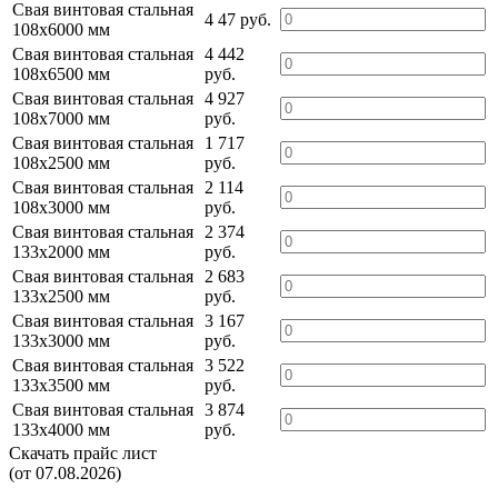
Свая винтовая стальная
4 47 руб.
108х6000 мм
Свая винтовая стальная
4 442
108х6500 мм
руб.
Свая винтовая стальная
4 927
108х7000 мм
руб.
Свая винтовая стальная
1 717
108х2500 мм
руб.
Свая винтовая стальная
2 114
108х3000 мм
руб.
Свая винтовая стальная
2 374
133х2000 мм
руб.
Свая винтовая стальная
2 683
133х2500 мм
руб.
Свая винтовая стальная
3 167
133х3000 мм
руб.
Свая винтовая стальная
3 522
133х3500 мм
руб.
Свая винтовая стальная
3 874
133х4000 мм
руб.
Скачать прайс лист
(от 07.08.2026)