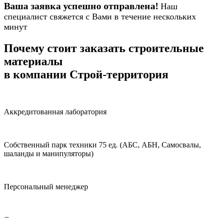
Ваша заявка успешно отправлена!
Наш
специалист свяжется с Вами в течение нескольких
минут
Почему стоит заказать строительные
материалы
в компании Строй-территория
Аккредитованная лаборатория
Собственный парк техники 75 ед. (АБС, АБН, Самосвалы,
шаланды и манипуляторы)
Персональный менеджер