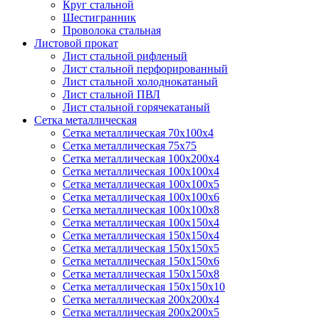
Круг стальной
Шестигранник
Проволока стальная
Листовой прокат
Лист стальной рифленый
Лист стальной перфорированный
Лист стальной холоднокатаный
Лист стальной ПВЛ
Лист стальной горячекатаный
Сетка металлическая
Сетка металлическая 70х100х4
Сетка металлическая 75х75
Сетка металлическая 100х200х4
Сетка металлическая 100х100х4
Сетка металлическая 100х100х5
Сетка металлическая 100х100х6
Сетка металлическая 100х100х8
Сетка металлическая 100х150х4
Сетка металлическая 150х150х4
Сетка металлическая 150х150х5
Сетка металлическая 150х150х6
Сетка металлическая 150х150х8
Сетка металлическая 150х150х10
Сетка металлическая 200х200х4
Сетка металлическая 200х200х5