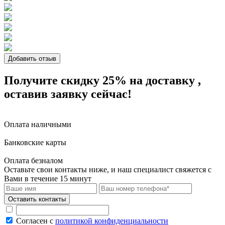
Добавить отзыв
Получите скидку 25%
на доставку
,
оставив заявку сейчас!
Оплата наличными
Банковские карты
Оплата безналом
Оставьте свои контакты ниже,
и наш специалист свяжется с
Вами в течение 15 минут
Согласен с
политикой конфиденциальности