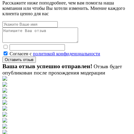
Расскажите ниже поподробнее, чем вам помогла наша
компания или чтобы Вы хотели изменить. Мнение каждого
клиента ценно для нас
Согласен с
политикой конфиденциальности
Ваша отзыв успешно отправлен!
Отзыв будет
опубликован после прохождения модерации