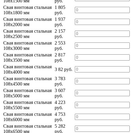
108х1500 мм
руб.
Свая винтовая стальная
1 805
108х1800 мм
руб.
Свая винтовая стальная
1 937
108х2000 мм
руб.
Свая винтовая стальная
2 157
108х2500 мм
руб.
Свая винтовая стальная
2 553
108х3000 мм
руб.
Свая винтовая стальная
2 817
108х3500 мм
руб.
Свая винтовая стальная
3 82 руб.
108х4000 мм
Свая винтовая стальная
3 783
108х4500 мм
руб.
Свая винтовая стальная
3 607
108х5000 мм
руб.
Свая винтовая стальная
4 223
108х5500 мм
руб.
Свая винтовая стальная
4 753
108х6000 мм
руб.
Свая винтовая стальная
5 282
108х6500 мм
руб.