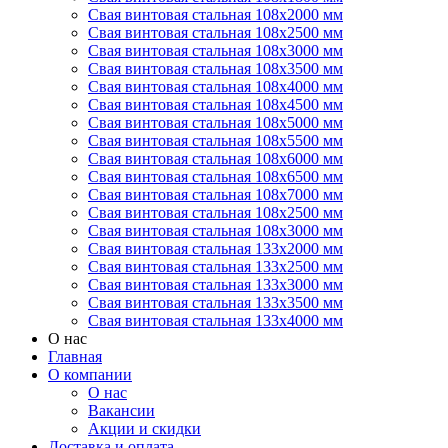
Свая винтовая стальная 108х2000 мм
Свая винтовая стальная 108х2500 мм
Свая винтовая стальная 108х3000 мм
Свая винтовая стальная 108х3500 мм
Свая винтовая стальная 108х4000 мм
Свая винтовая стальная 108х4500 мм
Свая винтовая стальная 108х5000 мм
Свая винтовая стальная 108х5500 мм
Свая винтовая стальная 108х6000 мм
Свая винтовая стальная 108х6500 мм
Свая винтовая стальная 108х7000 мм
Свая винтовая стальная 108х2500 мм
Свая винтовая стальная 108х3000 мм
Свая винтовая стальная 133х2000 мм
Свая винтовая стальная 133х2500 мм
Свая винтовая стальная 133х3000 мм
Свая винтовая стальная 133х3500 мм
Свая винтовая стальная 133х4000 мм
О нас
Главная
О компании
О нас
Вакансии
Акции и скидки
Доставка и оплата