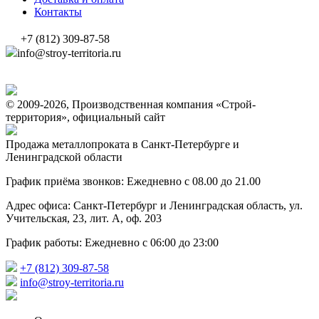
Контакты
+7 (812) 309-87-58
info@stroy-territoria.ru
© 2009-2026, Производственная компания «Строй-
территория», официальный сайт
Продажа металлопроката в Санкт-Петербурге и
Ленинградской области
График приёма звонков: Ежедневно с 08.00 до 21.00
Адрес офиса: Санкт-Петербург и Ленинградская область, ул.
Учительская, 23, лит. А, оф. 203
График работы: Ежедневно с 06:00 до 23:00
+7 (812) 309-87-58
info@stroy-territoria.ru