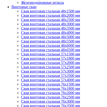
Железнодорожные рельсы
Винтовые сваи
Свая винтовая стальная 48х1500 мм
Свая винтовая стальная 48х2000 мм
Свая винтовая стальная 48х2500 мм
Свая винтовая стальная 48х3000 мм
Свая винтовая стальная 48х3500 мм
Свая винтовая стальная 48х4000 мм
Свая винтовая стальная 48х5000 мм
Свая винтовая стальная 48х5500 мм
Свая винтовая стальная 48х6000 мм
Свая винтовая стальная 48х6500 мм
Свая винтовая стальная 57х1500 мм
Свая винтовая стальная 57х1800 мм
Свая винтовая стальная 57х2000 мм
Свая винтовая стальная 57х2500 мм
Свая винтовая стальная 57х3000 мм
Свая винтовая стальная 57х3500 мм
Свая винтовая стальная 57х4000 мм
Свая винтовая стальная 76х1500 мм
Свая винтовая стальная 76х1800 мм
Свая винтовая стальная 76х2000 мм
Свая винтовая стальная 76х2500 мм
Свая винтовая стальная 76х3000 мм
Свая винтовая стальная 76х3500 мм