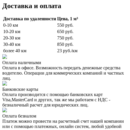
Доставка и оплата
Доставка по удаленности
Цена, 1 м³
0-10 км
550 руб.
10-20 км
650 руб.
20-30 км
750 руб.
30-40 км
850 руб.
более 40 км
23 руб./км
Оплата наличными
Оплата в офисе. Возможность передать денежные средства
водителю. Операции для коммерческих компаний и частных
лиц.
Банковские карты
Оплата производится с помощью банковских карт
Visa,MasterCard и других, так же мы работаем с НДС -
безналичный расчет для юридических лиц.
Оплата безналом
Платеж можно провести на расчетный счет нашей компании
или с помощью платежных, онлайн систем, любой удобной