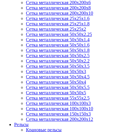
Сетка металлическая 200х200x6
Сетка металлическая 200х200х8
Сетка металлическая 200х200х10
Сетка металлическая 25х25х1.6
Сетка металлическая 25х25х1.8
Сетка металлическая 25х25х2
Сетка металлическая 50х50х2.25
Сетка металлическая 50х50х1.4
Сетка металлическая 50х50х1.6
Сетка металлическая 50х50х1.8
Сетка металлическая 50х50х2.5
Сетка металлическая 50х50х2.2
Сетка металлическая 50х50х3.5
Сетка металлическая 50х50х3
Сетка металлическая 50х50х4.5
Сетка металлическая 50х50х4
Сетка металлическая 50х50х5.5
Сетка металлическая 50х50х5
Сетка металлическая 55х55х2.5
Сетка металлическая 100х100х3
Сетка металлическая 100х100х10
Сетка металлическая 150х150х3
Сетка металлическая 200х200х12
Рельсы
Крановые рельсы