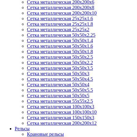
Сетка металлическая 200х200x6
Сетка металлическая 200х200х8
Сетка металлическая 200х200х10
Сетка металлическая 25х25х1.6
Сетка металлическая 25х25х1.8
Сетка металлическая 25х25х2
Сетка металлическая 50х50х2.25
Сетка металлическая 50х50х1.4
Сетка металлическая 50х50х1.6
Сетка металлическая 50х50х1.8
Сетка металлическая 50х50х2.5
Сетка металлическая 50х50х2.2
Сетка металлическая 50х50х3.5
Сетка металлическая 50х50х3
Сетка металлическая 50х50х4.5
Сетка металлическая 50х50х4
Сетка металлическая 50х50х5.5
Сетка металлическая 50х50х5
Сетка металлическая 55х55х2.5
Сетка металлическая 100х100х3
Сетка металлическая 100х100х10
Сетка металлическая 150х150х3
Сетка металлическая 200х200х12
Рельсы
Крановые рельсы