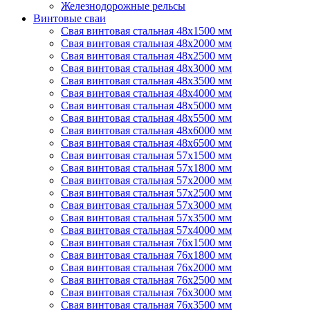
Железнодорожные рельсы
Винтовые сваи
Свая винтовая стальная 48х1500 мм
Свая винтовая стальная 48х2000 мм
Свая винтовая стальная 48х2500 мм
Свая винтовая стальная 48х3000 мм
Свая винтовая стальная 48х3500 мм
Свая винтовая стальная 48х4000 мм
Свая винтовая стальная 48х5000 мм
Свая винтовая стальная 48х5500 мм
Свая винтовая стальная 48х6000 мм
Свая винтовая стальная 48х6500 мм
Свая винтовая стальная 57х1500 мм
Свая винтовая стальная 57х1800 мм
Свая винтовая стальная 57х2000 мм
Свая винтовая стальная 57х2500 мм
Свая винтовая стальная 57х3000 мм
Свая винтовая стальная 57х3500 мм
Свая винтовая стальная 57х4000 мм
Свая винтовая стальная 76х1500 мм
Свая винтовая стальная 76х1800 мм
Свая винтовая стальная 76х2000 мм
Свая винтовая стальная 76х2500 мм
Свая винтовая стальная 76х3000 мм
Свая винтовая стальная 76х3500 мм