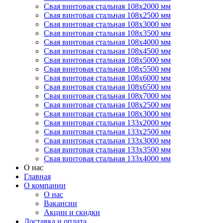
Свая винтовая стальная 108х2000 мм
Свая винтовая стальная 108х2500 мм
Свая винтовая стальная 108х3000 мм
Свая винтовая стальная 108х3500 мм
Свая винтовая стальная 108х4000 мм
Свая винтовая стальная 108х4500 мм
Свая винтовая стальная 108х5000 мм
Свая винтовая стальная 108х5500 мм
Свая винтовая стальная 108х6000 мм
Свая винтовая стальная 108х6500 мм
Свая винтовая стальная 108х7000 мм
Свая винтовая стальная 108х2500 мм
Свая винтовая стальная 108х3000 мм
Свая винтовая стальная 133х2000 мм
Свая винтовая стальная 133х2500 мм
Свая винтовая стальная 133х3000 мм
Свая винтовая стальная 133х3500 мм
Свая винтовая стальная 133х4000 мм
О нас
Главная
О компании
О нас
Вакансии
Акции и скидки
Доставка и оплата