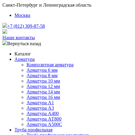
Санкт-Петербург и Ленинградская область
Москва
+7 (812) 309-87-58
Наши контакты
Вернуться назад
Каталог
Арматура
Композитная арматура
Арматура 6 мм
Арматура 8 мм
Арматура 10 мм
Арматура 12 мм
Арматура 14 мм
Арматура 16 мм
Арматура А1
Арматура А3
Арматура А400
Арматура АТ800
Арматура А500С
Труба профильная