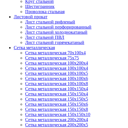
Круг стальной
Шестигранник
Проволока стальная
Листовой прокат
Лист стальной рифленый
Лист стальной перфорированный
Лист стальной холоднокатаный
Лист стальной ПВЛ
Лист стальной горячекатаный
Сетка металлическая
Сетка металлическая 70х100х4
Сетка металлическая 75х75
Сетка металлическая 100х200х4
Сетка металлическая 100х100х4
Сетка металлическая 100х100х5
Сетка металлическая 100х100х6
Сетка металлическая 100х100х8
Сетка металлическая 100х150х4
Сетка металлическая 150х150х4
Сетка металлическая 150х150х5
Сетка металлическая 150х150х6
Сетка металлическая 150х150х8
Сетка металлическая 150х150х10
Сетка металлическая 200х200х4
Сетка металлическая 200х200х5