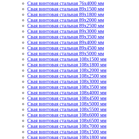
Свая винтовая стальная 76х4000 мм
Свая винтовая стальная 89х1500 мм
Свая винтовая стальная 89х1800 мм
Свая винтовая стальная 89х2000 мм
Свая винтовая стальная 89х2500 мм
Свая винтовая стальная 89х3000 мм
Свая винтовая стальная 89х3500 мм
Свая винтовая стальная 89х4000 мм
Свая винтовая стальная 89х4500 мм
Свая винтовая стальная 89х5000 мм
Свая винтовая стальная 108х1500 мм
Свая винтовая стальная 108х1800 мм
Свая винтовая стальная 108х2000 мм
Свая винтовая стальная 108х2500 мм
Свая винтовая стальная 108х3000 мм
Свая винтовая стальная 108х3500 мм
Свая винтовая стальная 108х4000 мм
Свая винтовая стальная 108х4500 мм
Свая винтовая стальная 108х5000 мм
Свая винтовая стальная 108х5500 мм
Свая винтовая стальная 108х6000 мм
Свая винтовая стальная 108х6500 мм
Свая винтовая стальная 108х7000 мм
Свая винтовая стальная 108х1500 мм
Свая винтовая стальная 108х1800 мм