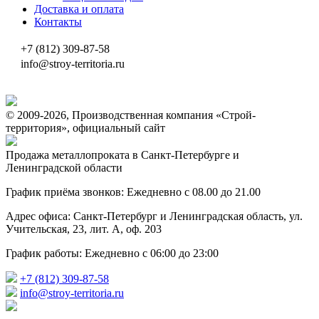
Доставка и оплата
Контакты
+7 (812) 309-87-58
info@stroy-territoria.ru
© 2009-2026, Производственная компания «Строй-
территория», официальный сайт
Продажа металлопроката в Санкт-Петербурге и
Ленинградской области
График приёма звонков: Ежедневно с 08.00 до 21.00
Адрес офиса: Санкт-Петербург и Ленинградская область, ул.
Учительская, 23, лит. А, оф. 203
График работы: Ежедневно с 06:00 до 23:00
+7 (812) 309-87-58
info@stroy-territoria.ru