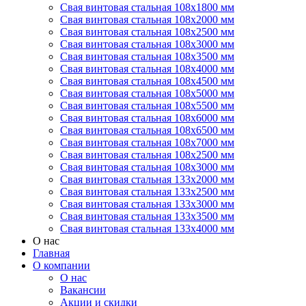
Свая винтовая стальная 108х1800 мм
Свая винтовая стальная 108х2000 мм
Свая винтовая стальная 108х2500 мм
Свая винтовая стальная 108х3000 мм
Свая винтовая стальная 108х3500 мм
Свая винтовая стальная 108х4000 мм
Свая винтовая стальная 108х4500 мм
Свая винтовая стальная 108х5000 мм
Свая винтовая стальная 108х5500 мм
Свая винтовая стальная 108х6000 мм
Свая винтовая стальная 108х6500 мм
Свая винтовая стальная 108х7000 мм
Свая винтовая стальная 108х2500 мм
Свая винтовая стальная 108х3000 мм
Свая винтовая стальная 133х2000 мм
Свая винтовая стальная 133х2500 мм
Свая винтовая стальная 133х3000 мм
Свая винтовая стальная 133х3500 мм
Свая винтовая стальная 133х4000 мм
О нас
Главная
О компании
О нас
Вакансии
Акции и скидки