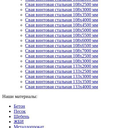
Свая винтовая стальная 108х2500 мм
Свая винтовая стальная 108х3000 мм
Свая винтовая стальная 108х3500 мм
Свая винтовая стальная 108х4000 мм
Свая винтовая стальная 108х4500 мм
Свая винтовая стальная 108х5000 мм
Свая винтовая стальная 108х5500 мм
Свая винтовая стальная 108х6000 мм
Свая винтовая стальная 108х6500 мм
Свая винтовая стальная 108х7000 мм
Свая винтовая стальная 108х2500 мм
Свая винтовая стальная 108х3000 мм
Свая винтовая стальная 133х2000 мм
Свая винтовая стальная 133х2500 мм
Свая винтовая стальная 133х3000 мм
Свая винтовая стальная 133х3500 мм
Свая винтовая стальная 133х4000 мм
Наши материалы:
Бетон
Песок
Щебень
ЖБИ
Металлопрокат