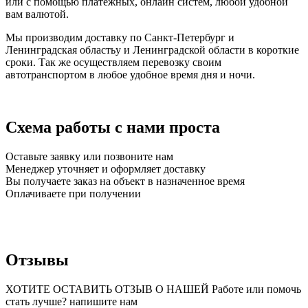
или с помощью платежных, онлайн систем, любой удобной
вам валютой.
Мы производим доставку по Санкт-Петербург и
Ленинградская областьу и Ленинградской области в короткие
сроки. Так же осуществляем перевозку своим
автотранспортом в любое удобное время дня и ночи.
Схема работы с нами проста
Оставьте заявку или позвоните нам
Менеджер уточняет и оформляет доставку
Вы получаете заказ на объект в назначенное время
Оплачиваете при получении
Отзывы
ХОТИТЕ ОСТАВИТЬ ОТЗЫВ О НАШЕЙ Работе или помочь
стать лучше? напишите нам