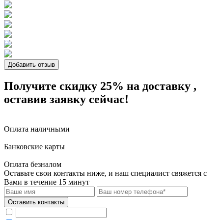
Добавить отзыв
Получите скидку 25%
на доставку
,
оставив заявку сейчас!
Оплата наличными
Банковские карты
Оплата безналом
Оставьте свои контакты ниже,
и наш специалист свяжется с
Вами в течение 15 минут