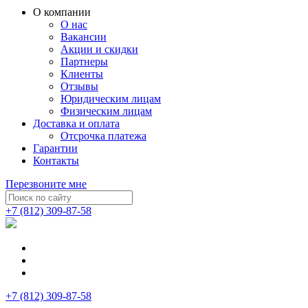
О компании
О нас
Вакансии
Акции и скидки
Партнеры
Клиенты
Отзывы
Юридическим лицам
Физическим лицам
Доставка и оплата
Отсрочка платежа
Гарантии
Контакты
Перезвоните мне
+7 (812) 309-87-58
+7 (812) 309-87-58