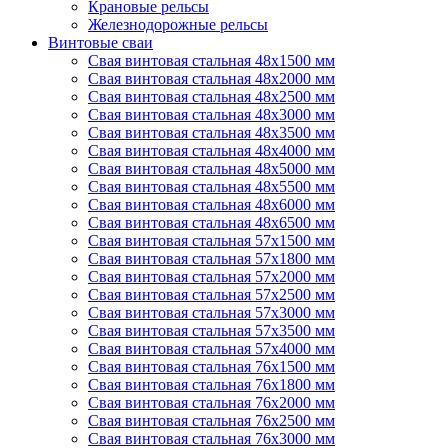
Крановые рельсы
Железнодорожные рельсы
Винтовые сваи
Свая винтовая стальная 48х1500 мм
Свая винтовая стальная 48х2000 мм
Свая винтовая стальная 48х2500 мм
Свая винтовая стальная 48х3000 мм
Свая винтовая стальная 48х3500 мм
Свая винтовая стальная 48х4000 мм
Свая винтовая стальная 48х5000 мм
Свая винтовая стальная 48х5500 мм
Свая винтовая стальная 48х6000 мм
Свая винтовая стальная 48х6500 мм
Свая винтовая стальная 57х1500 мм
Свая винтовая стальная 57х1800 мм
Свая винтовая стальная 57х2000 мм
Свая винтовая стальная 57х2500 мм
Свая винтовая стальная 57х3000 мм
Свая винтовая стальная 57х3500 мм
Свая винтовая стальная 57х4000 мм
Свая винтовая стальная 76х1500 мм
Свая винтовая стальная 76х1800 мм
Свая винтовая стальная 76х2000 мм
Свая винтовая стальная 76х2500 мм
Свая винтовая стальная 76х3000 мм