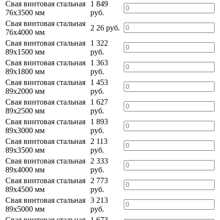
Свая винтовая стальная
1 849
76х3500 мм
руб.
Свая винтовая стальная
2 26 руб.
76х4000 мм
Свая винтовая стальная
1 322
89х1500 мм
руб.
Свая винтовая стальная
1 363
89х1800 мм
руб.
Свая винтовая стальная
1 453
89х2000 мм
руб.
Свая винтовая стальная
1 627
89х2500 мм
руб.
Свая винтовая стальная
1 893
89х3000 мм
руб.
Свая винтовая стальная
2 113
89х3500 мм
руб.
Свая винтовая стальная
2 333
89х4000 мм
руб.
Свая винтовая стальная
2 773
89х4500 мм
руб.
Свая винтовая стальная
3 213
89х5000 мм
руб.
Свая винтовая стальная
1 673