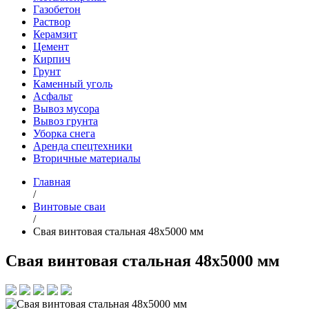
Газобетон
Раствор
Керамзит
Цемент
Кирпич
Грунт
Каменный уголь
Асфальт
Вывоз мусора
Вывоз грунта
Уборка снега
Аренда спецтехники
Вторичные материалы
Главная
/
Винтовые сваи
/
Свая винтовая стальная 48х5000 мм
Свая винтовая стальная 48х5000 мм