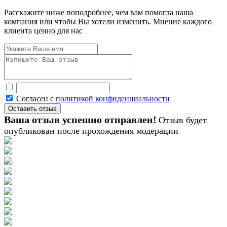
Расскажите ниже поподробнее, чем вам помогла наша
компания или чтобы Вы хотели изменить. Мнение каждого
клиента ценно для нас
Согласен с
политикой конфиденциальности
Ваша отзыв успешно отправлен!
Отзыв будет
опубликован после прохождения модерации