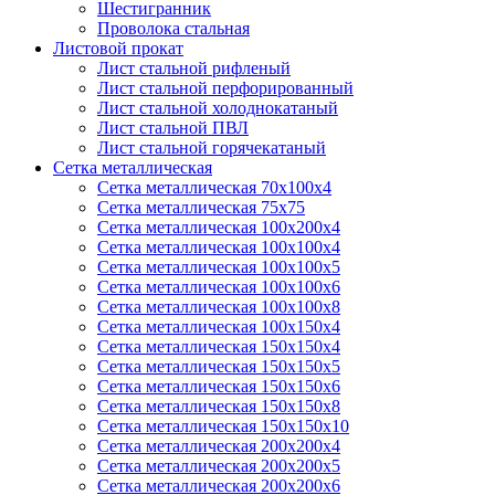
Шестигранник
Проволока стальная
Листовой прокат
Лист стальной рифленый
Лист стальной перфорированный
Лист стальной холоднокатаный
Лист стальной ПВЛ
Лист стальной горячекатаный
Сетка металлическая
Сетка металлическая 70х100х4
Сетка металлическая 75х75
Сетка металлическая 100х200х4
Сетка металлическая 100х100х4
Сетка металлическая 100х100х5
Сетка металлическая 100х100х6
Сетка металлическая 100х100х8
Сетка металлическая 100х150х4
Сетка металлическая 150х150х4
Сетка металлическая 150х150х5
Сетка металлическая 150х150х6
Сетка металлическая 150х150х8
Сетка металлическая 150х150х10
Сетка металлическая 200х200х4
Сетка металлическая 200х200х5
Сетка металлическая 200х200x6