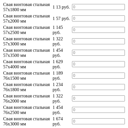
Свая винтовая стальная
1 13 руб.
57х1800 мм
Свая винтовая стальная
1 57 руб.
57х2000 мм
Свая винтовая стальная
1 145
57х2500 мм
руб.
Свая винтовая стальная
1 322
57х3000 мм
руб.
Свая винтовая стальная
1 454
57х3500 мм
руб.
Свая винтовая стальная
1 629
57х4000 мм
руб.
Свая винтовая стальная
1 189
76х1500 мм
руб.
Свая винтовая стальная
1 234
76х1800 мм
руб.
Свая винтовая стальная
1 322
76х2000 мм
руб.
Свая винтовая стальная
1 454
76х2500 мм
руб.
Свая винтовая стальная
1 674
76х3000 мм
руб.