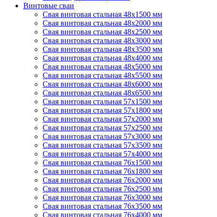
Винтовые сваи
Свая винтовая стальная 48х1500 мм
Свая винтовая стальная 48х2000 мм
Свая винтовая стальная 48х2500 мм
Свая винтовая стальная 48х3000 мм
Свая винтовая стальная 48х3500 мм
Свая винтовая стальная 48х4000 мм
Свая винтовая стальная 48х5000 мм
Свая винтовая стальная 48х5500 мм
Свая винтовая стальная 48х6000 мм
Свая винтовая стальная 48х6500 мм
Свая винтовая стальная 57х1500 мм
Свая винтовая стальная 57х1800 мм
Свая винтовая стальная 57х2000 мм
Свая винтовая стальная 57х2500 мм
Свая винтовая стальная 57х3000 мм
Свая винтовая стальная 57х3500 мм
Свая винтовая стальная 57х4000 мм
Свая винтовая стальная 76х1500 мм
Свая винтовая стальная 76х1800 мм
Свая винтовая стальная 76х2000 мм
Свая винтовая стальная 76х2500 мм
Свая винтовая стальная 76х3000 мм
Свая винтовая стальная 76х3500 мм
Свая винтовая стальная 76х4000 мм