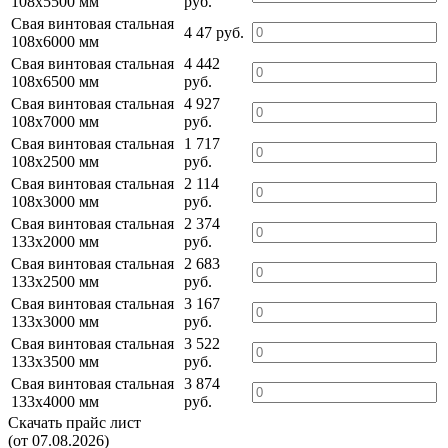
108х5500 мм
руб.
Свая винтовая стальная
4 47 руб.
108х6000 мм
Свая винтовая стальная
4 442
108х6500 мм
руб.
Свая винтовая стальная
4 927
108х7000 мм
руб.
Свая винтовая стальная
1 717
108х2500 мм
руб.
Свая винтовая стальная
2 114
108х3000 мм
руб.
Свая винтовая стальная
2 374
133х2000 мм
руб.
Свая винтовая стальная
2 683
133х2500 мм
руб.
Свая винтовая стальная
3 167
133х3000 мм
руб.
Свая винтовая стальная
3 522
133х3500 мм
руб.
Свая винтовая стальная
3 874
133х4000 мм
руб.
Скачать прайс лист
(от 07.08.2026)