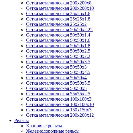
Сетка металлическая 200х200х8
Сетка металлическая 200х200х10
Сетка металлическая 25х25х1.6
Сетка металлическая 25х25х1.8
Сетка металлическая 25х25х2
Сетка металлическая 50х50х2.25
Сетка металлическая 50х50х1.4
Сетка металлическая 50х50х1.6
Сетка металлическая 50х50х1.8
Сетка металлическая 50х50х2.5
Сетка металлическая 50х50х2.2
Сетка металлическая 50х50х3.5
Сетка металлическая 50х50х3
Сетка металлическая 50х50х4.5
Сетка металлическая 50х50х4
Сетка металлическая 50х50х5.5
Сетка металлическая 50х50х5
Сетка металлическая 55х55х2.5
Сетка металлическая 100х100х3
Сетка металлическая 100х100х10
Сетка металлическая 150х150х3
Сетка металлическая 200х200х12
Рельсы
Крановые рельсы
Железнодорожные рельсы