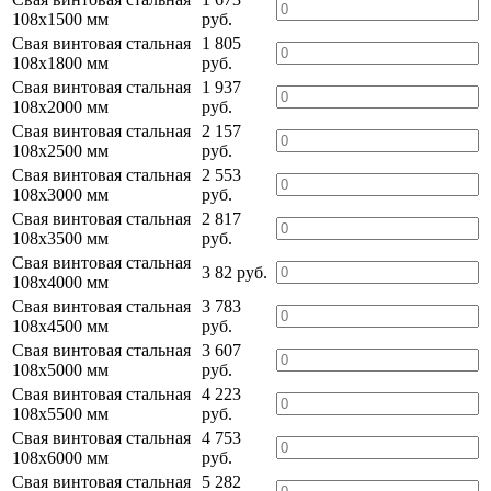
108х1500 мм
руб.
Свая винтовая стальная
1 805
108х1800 мм
руб.
Свая винтовая стальная
1 937
108х2000 мм
руб.
Свая винтовая стальная
2 157
108х2500 мм
руб.
Свая винтовая стальная
2 553
108х3000 мм
руб.
Свая винтовая стальная
2 817
108х3500 мм
руб.
Свая винтовая стальная
3 82 руб.
108х4000 мм
Свая винтовая стальная
3 783
108х4500 мм
руб.
Свая винтовая стальная
3 607
108х5000 мм
руб.
Свая винтовая стальная
4 223
108х5500 мм
руб.
Свая винтовая стальная
4 753
108х6000 мм
руб.
Свая винтовая стальная
5 282