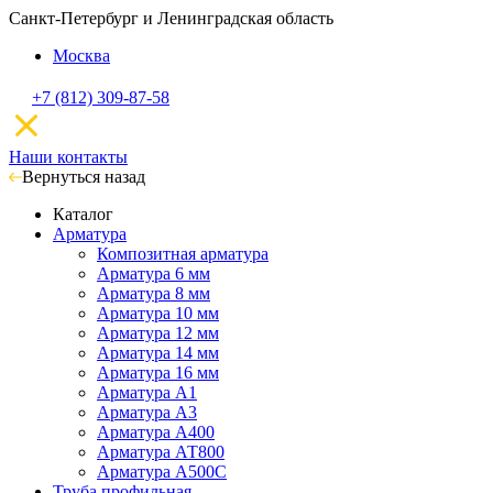
Санкт-Петербург и Ленинградская область
Москва
+7 (812) 309-87-58
Наши контакты
Вернуться назад
Каталог
Арматура
Композитная арматура
Арматура 6 мм
Арматура 8 мм
Арматура 10 мм
Арматура 12 мм
Арматура 14 мм
Арматура 16 мм
Арматура А1
Арматура А3
Арматура А400
Арматура АТ800
Арматура А500С
Труба профильная