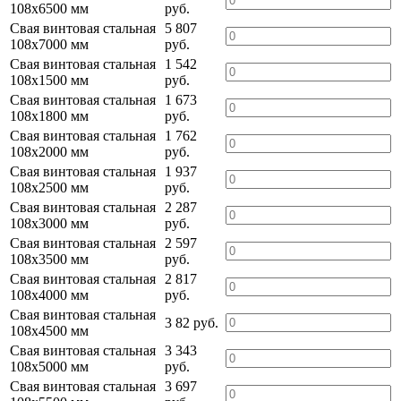
108х6500 мм
руб.
Свая винтовая стальная
5 807
108х7000 мм
руб.
Свая винтовая стальная
1 542
108х1500 мм
руб.
Свая винтовая стальная
1 673
108х1800 мм
руб.
Свая винтовая стальная
1 762
108х2000 мм
руб.
Свая винтовая стальная
1 937
108х2500 мм
руб.
Свая винтовая стальная
2 287
108х3000 мм
руб.
Свая винтовая стальная
2 597
108х3500 мм
руб.
Свая винтовая стальная
2 817
108х4000 мм
руб.
Свая винтовая стальная
3 82 руб.
108х4500 мм
Свая винтовая стальная
3 343
108х5000 мм
руб.
Свая винтовая стальная
3 697