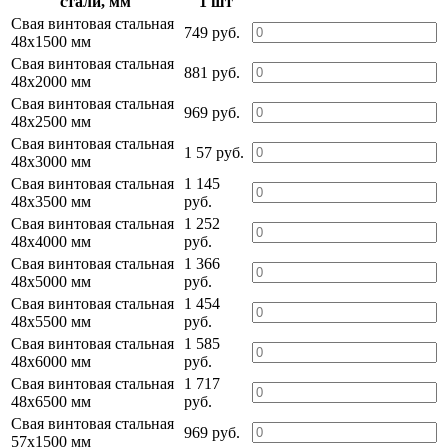
стали, мм
1 шт
Свая винтовая стальная
749 руб.
48х1500 мм
Свая винтовая стальная
881 руб.
48х2000 мм
Свая винтовая стальная
969 руб.
48х2500 мм
Свая винтовая стальная
1 57 руб.
48х3000 мм
Свая винтовая стальная
1 145
48х3500 мм
руб.
Свая винтовая стальная
1 252
48х4000 мм
руб.
Свая винтовая стальная
1 366
48х5000 мм
руб.
Свая винтовая стальная
1 454
48х5500 мм
руб.
Свая винтовая стальная
1 585
48х6000 мм
руб.
Свая винтовая стальная
1 717
48х6500 мм
руб.
Свая винтовая стальная
969 руб.
57х1500 мм