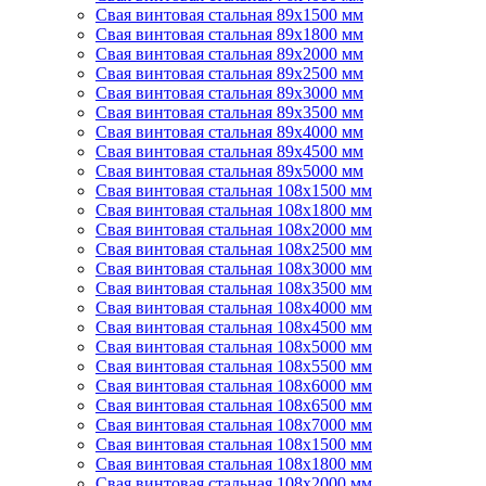
Свая винтовая стальная 89х1500 мм
Свая винтовая стальная 89х1800 мм
Свая винтовая стальная 89х2000 мм
Свая винтовая стальная 89х2500 мм
Свая винтовая стальная 89х3000 мм
Свая винтовая стальная 89х3500 мм
Свая винтовая стальная 89х4000 мм
Свая винтовая стальная 89х4500 мм
Свая винтовая стальная 89х5000 мм
Свая винтовая стальная 108х1500 мм
Свая винтовая стальная 108х1800 мм
Свая винтовая стальная 108х2000 мм
Свая винтовая стальная 108х2500 мм
Свая винтовая стальная 108х3000 мм
Свая винтовая стальная 108х3500 мм
Свая винтовая стальная 108х4000 мм
Свая винтовая стальная 108х4500 мм
Свая винтовая стальная 108х5000 мм
Свая винтовая стальная 108х5500 мм
Свая винтовая стальная 108х6000 мм
Свая винтовая стальная 108х6500 мм
Свая винтовая стальная 108х7000 мм
Свая винтовая стальная 108х1500 мм
Свая винтовая стальная 108х1800 мм
Свая винтовая стальная 108х2000 мм