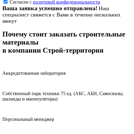
Согласен с
политикой конфиденциальности
Ваша заявка успешно отправлена!
Наш
специалист свяжется с Вами в течение нескольких
минут
Почему стоит заказать строительные
материалы
в компании Строй-территория
Аккредитованная лаборатория
Собственный парк техники 75 ед. (АБС, АБН, Самосвалы,
шаланды и манипуляторы)
Персональный менеджер