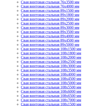
Свая винтовая стальная 76х3500 мм
Свая винтовая стальная 76х4000 мм
Свая винтовая стальная 89х1500 мм
Свая винтовая стальная 89х1800 мм
Свая винтовая стальная 89х2000 мм
Свая винтовая стальная 89х2500 мм
Свая винтовая стальная 89х3000 мм
Свая винтовая стальная 89х3500 мм
Свая винтовая стальная 89х4000 мм
Свая винтовая стальная 89х4500 мм
Свая винтовая стальная 89х5000 мм
Свая винтовая стальная 108х1500 мм
Свая винтовая стальная 108х1800 мм
Свая винтовая стальная 108х2000 мм
Свая винтовая стальная 108х2500 мм
Свая винтовая стальная 108х3000 мм
Свая винтовая стальная 108х3500 мм
Свая винтовая стальная 108х4000 мм
Свая винтовая стальная 108х4500 мм
Свая винтовая стальная 108х5000 мм
Свая винтовая стальная 108х5500 мм
Свая винтовая стальная 108х6000 мм
Свая винтовая стальная 108х6500 мм
Свая винтовая стальная 108х7000 мм
Свая винтовая стальная 108х1500 мм