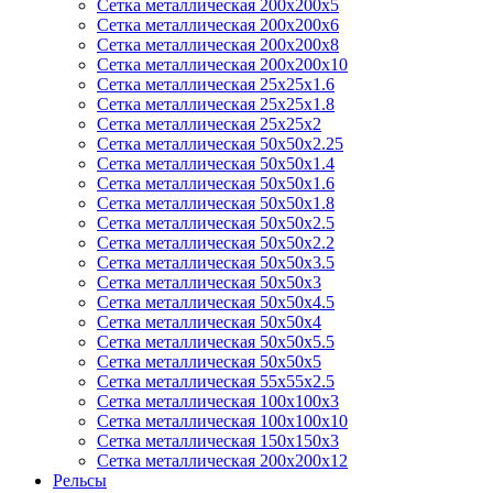
Сетка металлическая 200х200х5
Сетка металлическая 200х200x6
Сетка металлическая 200х200х8
Сетка металлическая 200х200х10
Сетка металлическая 25х25х1.6
Сетка металлическая 25х25х1.8
Сетка металлическая 25х25х2
Сетка металлическая 50х50х2.25
Сетка металлическая 50х50х1.4
Сетка металлическая 50х50х1.6
Сетка металлическая 50х50х1.8
Сетка металлическая 50х50х2.5
Сетка металлическая 50х50х2.2
Сетка металлическая 50х50х3.5
Сетка металлическая 50х50х3
Сетка металлическая 50х50х4.5
Сетка металлическая 50х50х4
Сетка металлическая 50х50х5.5
Сетка металлическая 50х50х5
Сетка металлическая 55х55х2.5
Сетка металлическая 100х100х3
Сетка металлическая 100х100х10
Сетка металлическая 150х150х3
Сетка металлическая 200х200х12
Рельсы