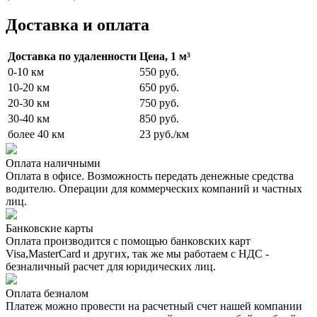
Доставка и оплата
Доставка по удаленности
Цена, 1 м³
0-10 км
550 руб.
10-20 км
650 руб.
20-30 км
750 руб.
30-40 км
850 руб.
более 40 км
23 руб./км
Оплата наличными
Оплата в офисе. Возможность передать денежные средства
водителю. Операции для коммерческих компаний и частных
лиц.
Банковские карты
Оплата производится с помощью банковских карт
Visa,MasterCard и других, так же мы работаем с НДС -
безналичный расчет для юридических лиц.
Оплата безналом
Платеж можно провести на расчетный счет нашей компании