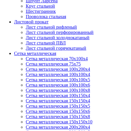
Шпунт Ларсена
Круг стальной
Шестигранник
Проволока стальная
Листовой прокат
Лист стальной рифленый
Лист стальной перфорированный
Лист стальной холоднокатаный
Лист стальной ПВЛ
Лист стальной горячекатаный
Сетка металлическая
Сетка металлическая 70х100х4
Сетка металлическая 75х75
Сетка металлическая 100х200х4
Сетка металлическая 100х100х4
Сетка металлическая 100х100х5
Сетка металлическая 100х100х6
Сетка металлическая 100х100х8
Сетка металлическая 100х150х4
Сетка металлическая 150х150х4
Сетка металлическая 150х150х5
Сетка металлическая 150х150х6
Сетка металлическая 150х150х8
Сетка металлическая 150х150х10
Сетка металлическая 200х200х4