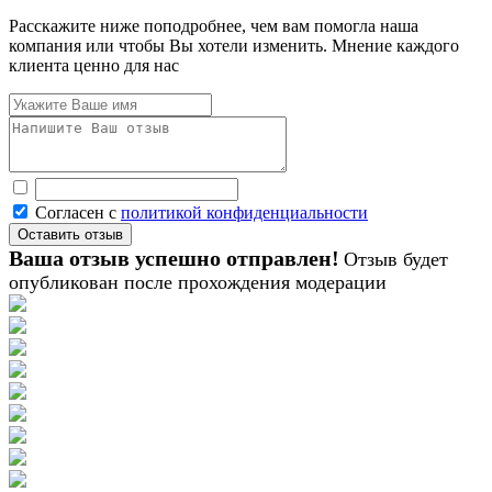
Расскажите ниже поподробнее, чем вам помогла наша
компания или чтобы Вы хотели изменить. Мнение каждого
клиента ценно для нас
Согласен с
политикой конфиденциальности
Ваша отзыв успешно отправлен!
Отзыв будет
опубликован после прохождения модерации