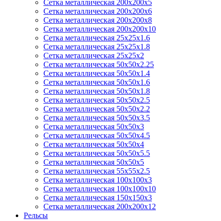
Сетка металлическая 200х200х5
Сетка металлическая 200х200x6
Сетка металлическая 200х200х8
Сетка металлическая 200х200х10
Сетка металлическая 25х25х1.6
Сетка металлическая 25х25х1.8
Сетка металлическая 25х25х2
Сетка металлическая 50х50х2.25
Сетка металлическая 50х50х1.4
Сетка металлическая 50х50х1.6
Сетка металлическая 50х50х1.8
Сетка металлическая 50х50х2.5
Сетка металлическая 50х50х2.2
Сетка металлическая 50х50х3.5
Сетка металлическая 50х50х3
Сетка металлическая 50х50х4.5
Сетка металлическая 50х50х4
Сетка металлическая 50х50х5.5
Сетка металлическая 50х50х5
Сетка металлическая 55х55х2.5
Сетка металлическая 100х100х3
Сетка металлическая 100х100х10
Сетка металлическая 150х150х3
Сетка металлическая 200х200х12
Рельсы