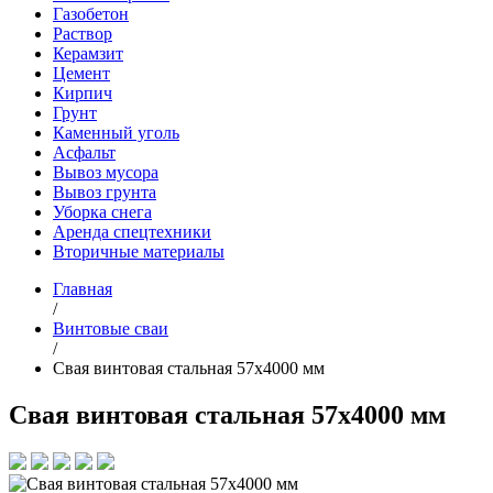
Газобетон
Раствор
Керамзит
Цемент
Кирпич
Грунт
Каменный уголь
Асфальт
Вывоз мусора
Вывоз грунта
Уборка снега
Аренда спецтехники
Вторичные материалы
Главная
/
Винтовые сваи
/
Свая винтовая стальная 57х4000 мм
Свая винтовая стальная 57х4000 мм