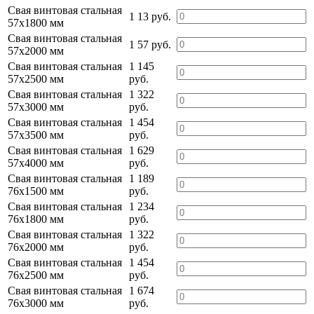
Свая винтовая стальная
1 13 руб.
57х1800 мм
Свая винтовая стальная
1 57 руб.
57х2000 мм
Свая винтовая стальная
1 145
57х2500 мм
руб.
Свая винтовая стальная
1 322
57х3000 мм
руб.
Свая винтовая стальная
1 454
57х3500 мм
руб.
Свая винтовая стальная
1 629
57х4000 мм
руб.
Свая винтовая стальная
1 189
76х1500 мм
руб.
Свая винтовая стальная
1 234
76х1800 мм
руб.
Свая винтовая стальная
1 322
76х2000 мм
руб.
Свая винтовая стальная
1 454
76х2500 мм
руб.
Свая винтовая стальная
1 674
76х3000 мм
руб.