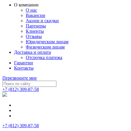
О компании
О нас
Вакансии
Акции и скидки
Партнеры
Клиенты
Отзывы
Юридическим лицам
Физическим лицам
Доставка и оплата
Отсрочка платежа
Гарантии
Контакты
Перезвоните мне
+7 (812) 309-87-58
+7 (812) 309-87-58