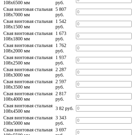
108х6500 мм
руб.
Свая винтовая стальная
5 807
108х7000 мм
руб.
Свая винтовая стальная
1 542
108х1500 мм
руб.
Свая винтовая стальная
1 673
108х1800 мм
руб.
Свая винтовая стальная
1 762
108х2000 мм
руб.
Свая винтовая стальная
1 937
108х2500 мм
руб.
Свая винтовая стальная
2 287
108х3000 мм
руб.
Свая винтовая стальная
2 597
108х3500 мм
руб.
Свая винтовая стальная
2 817
108х4000 мм
руб.
Свая винтовая стальная
3 82 руб.
108х4500 мм
Свая винтовая стальная
3 343
108х5000 мм
руб.
Свая винтовая стальная
3 697