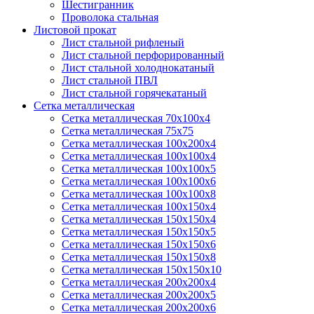
Шестигранник
Проволока стальная
Листовой прокат
Лист стальной рифленый
Лист стальной перфорированный
Лист стальной холоднокатаный
Лист стальной ПВЛ
Лист стальной горячекатаный
Сетка металлическая
Сетка металлическая 70х100х4
Сетка металлическая 75х75
Сетка металлическая 100х200х4
Сетка металлическая 100х100х4
Сетка металлическая 100х100х5
Сетка металлическая 100х100х6
Сетка металлическая 100х100х8
Сетка металлическая 100х150х4
Сетка металлическая 150х150х4
Сетка металлическая 150х150х5
Сетка металлическая 150х150х6
Сетка металлическая 150х150х8
Сетка металлическая 150х150х10
Сетка металлическая 200х200х4
Сетка металлическая 200х200х5
Сетка металлическая 200х200x6