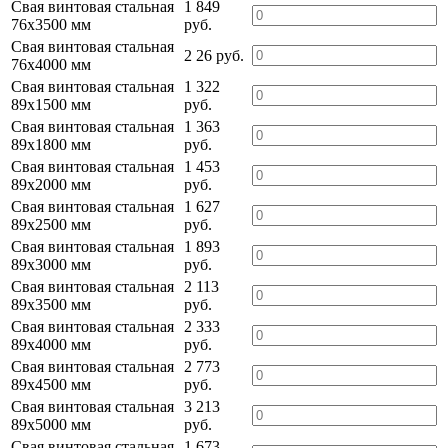
Свая винтовая стальная
1 849
76х3500 мм
руб.
Свая винтовая стальная
2 26 руб.
76х4000 мм
Свая винтовая стальная
1 322
89х1500 мм
руб.
Свая винтовая стальная
1 363
89х1800 мм
руб.
Свая винтовая стальная
1 453
89х2000 мм
руб.
Свая винтовая стальная
1 627
89х2500 мм
руб.
Свая винтовая стальная
1 893
89х3000 мм
руб.
Свая винтовая стальная
2 113
89х3500 мм
руб.
Свая винтовая стальная
2 333
89х4000 мм
руб.
Свая винтовая стальная
2 773
89х4500 мм
руб.
Свая винтовая стальная
3 213
89х5000 мм
руб.
Свая винтовая стальная
1 673