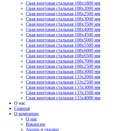
Свая винтовая стальная 108х1800 мм
Свая винтовая стальная 108х2000 мм
Свая винтовая стальная 108х2500 мм
Свая винтовая стальная 108х3000 мм
Свая винтовая стальная 108х3500 мм
Свая винтовая стальная 108х4000 мм
Свая винтовая стальная 108х4500 мм
Свая винтовая стальная 108х5000 мм
Свая винтовая стальная 108х5500 мм
Свая винтовая стальная 108х6000 мм
Свая винтовая стальная 108х6500 мм
Свая винтовая стальная 108х7000 мм
Свая винтовая стальная 108х2500 мм
Свая винтовая стальная 108х3000 мм
Свая винтовая стальная 133х2000 мм
Свая винтовая стальная 133х2500 мм
Свая винтовая стальная 133х3000 мм
Свая винтовая стальная 133х3500 мм
Свая винтовая стальная 133х4000 мм
О нас
Главная
О компании
О нас
Вакансии
Акции и скидки