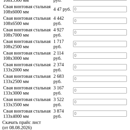
108х5500 мм
руб.
Свая винтовая стальная
4 47 руб.
108х6000 мм
Свая винтовая стальная
4 442
108х6500 мм
руб.
Свая винтовая стальная
4 927
108х7000 мм
руб.
Свая винтовая стальная
1 717
108х2500 мм
руб.
Свая винтовая стальная
2 114
108х3000 мм
руб.
Свая винтовая стальная
2 374
133х2000 мм
руб.
Свая винтовая стальная
2 683
133х2500 мм
руб.
Свая винтовая стальная
3 167
133х3000 мм
руб.
Свая винтовая стальная
3 522
133х3500 мм
руб.
Свая винтовая стальная
3 874
133х4000 мм
руб.
Скачать прайс лист
(от 08.08.2026)