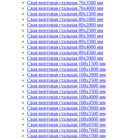
Свая винтовая стальная 76х3500 мм
Свая винтовая стальная 76х4000 мм
Свая винтовая стальная 89х1500 мм
Свая винтовая стальная 89х1800 мм
Свая винтовая стальная 89х2000 мм
Свая винтовая стальная 89х2500 мм
Свая винтовая стальная 89х3000 мм
Свая винтовая стальная 89х3500 мм
Свая винтовая стальная 89х4000 мм
Свая винтовая стальная 89х4500 мм
Свая винтовая стальная 89х5000 мм
Свая винтовая стальная 108х1500 мм
Свая винтовая стальная 108х1800 мм
Свая винтовая стальная 108х2000 мм
Свая винтовая стальная 108х2500 мм
Свая винтовая стальная 108х3000 мм
Свая винтовая стальная 108х3500 мм
Свая винтовая стальная 108х4000 мм
Свая винтовая стальная 108х4500 мм
Свая винтовая стальная 108х5000 мм
Свая винтовая стальная 108х5500 мм
Свая винтовая стальная 108х6000 мм
Свая винтовая стальная 108х6500 мм
Свая винтовая стальная 108х7000 мм
Свая винтовая стальная 108х1500 мм