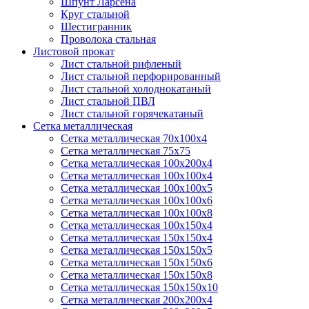
Шпунт Ларсена
Круг стальной
Шестигранник
Проволока стальная
Листовой прокат
Лист стальной рифленый
Лист стальной перфорированный
Лист стальной холоднокатаный
Лист стальной ПВЛ
Лист стальной горячекатаный
Сетка металлическая
Сетка металлическая 70х100х4
Сетка металлическая 75х75
Сетка металлическая 100х200х4
Сетка металлическая 100х100х4
Сетка металлическая 100х100х5
Сетка металлическая 100х100х6
Сетка металлическая 100х100х8
Сетка металлическая 100х150х4
Сетка металлическая 150х150х4
Сетка металлическая 150х150х5
Сетка металлическая 150х150х6
Сетка металлическая 150х150х8
Сетка металлическая 150х150х10
Сетка металлическая 200х200х4