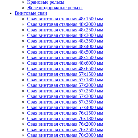
Крановые рельсы
Железнодорожные рельсы
Винтовые сваи
Свая винтовая стальная 48х1500 мм
Свая винтовая стальная 48х2000 мм
Свая винтовая стальная 48х2500 мм
Свая винтовая стальная 48х3000 мм
Свая винтовая стальная 48х3500 мм
Свая винтовая стальная 48х4000 мм
Свая винтовая стальная 48х5000 мм
Свая винтовая стальная 48х5500 мм
Свая винтовая стальная 48х6000 мм
Свая винтовая стальная 48х6500 мм
Свая винтовая стальная 57х1500 мм
Свая винтовая стальная 57х1800 мм
Свая винтовая стальная 57х2000 мм
Свая винтовая стальная 57х2500 мм
Свая винтовая стальная 57х3000 мм
Свая винтовая стальная 57х3500 мм
Свая винтовая стальная 57х4000 мм
Свая винтовая стальная 76х1500 мм
Свая винтовая стальная 76х1800 мм
Свая винтовая стальная 76х2000 мм
Свая винтовая стальная 76х2500 мм
Свая винтовая стальная 76х3000 мм