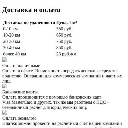
Доставка и оплата
Доставка по удаленности
Цена, 1 м³
0-10 км
550 руб.
10-20 км
650 руб.
20-30 км
750 руб.
30-40 км
850 руб.
более 40 км
23 руб./км
Оплата наличными
Оплата в офисе. Возможность передать денежные средства
водителю. Операции для коммерческих компаний и частных
лиц.
Банковские карты
Оплата производится с помощью банковских карт
Visa,MasterCard и других, так же мы работаем с НДС -
безналичный расчет для юридических лиц.
Оплата безналом
Платеж можно провести на расчетный счет нашей компании