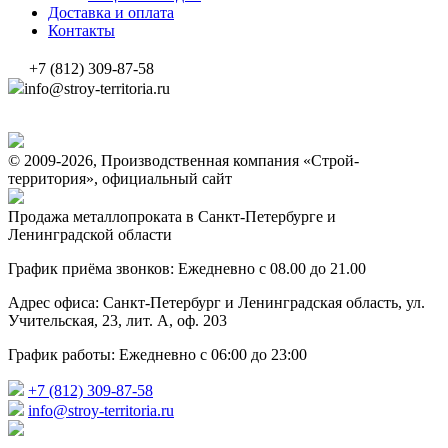
Доставка и оплата
Контакты
+7 (812) 309-87-58
info@stroy-territoria.ru
© 2009-2026, Производственная компания «Строй-
территория», официальный сайт
Продажа металлопроката в Санкт-Петербурге и
Ленинградской области
График приёма звонков: Ежедневно с 08.00 до 21.00
Адрес офиса: Санкт-Петербург и Ленинградская область, ул.
Учительская, 23, лит. А, оф. 203
График работы: Ежедневно с 06:00 до 23:00
+7 (812) 309-87-58
info@stroy-territoria.ru