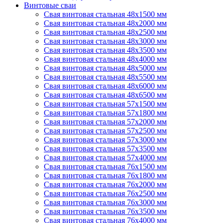
Винтовые сваи
Свая винтовая стальная 48х1500 мм
Свая винтовая стальная 48х2000 мм
Свая винтовая стальная 48х2500 мм
Свая винтовая стальная 48х3000 мм
Свая винтовая стальная 48х3500 мм
Свая винтовая стальная 48х4000 мм
Свая винтовая стальная 48х5000 мм
Свая винтовая стальная 48х5500 мм
Свая винтовая стальная 48х6000 мм
Свая винтовая стальная 48х6500 мм
Свая винтовая стальная 57х1500 мм
Свая винтовая стальная 57х1800 мм
Свая винтовая стальная 57х2000 мм
Свая винтовая стальная 57х2500 мм
Свая винтовая стальная 57х3000 мм
Свая винтовая стальная 57х3500 мм
Свая винтовая стальная 57х4000 мм
Свая винтовая стальная 76х1500 мм
Свая винтовая стальная 76х1800 мм
Свая винтовая стальная 76х2000 мм
Свая винтовая стальная 76х2500 мм
Свая винтовая стальная 76х3000 мм
Свая винтовая стальная 76х3500 мм
Свая винтовая стальная 76х4000 мм