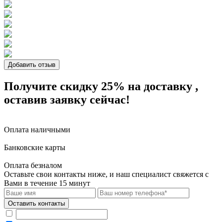
Добавить отзыв
Получите скидку 25%
на доставку
,
оставив заявку сейчас!
Оплата наличными
Банковские карты
Оплата безналом
Оставьте свои контакты ниже,
и наш специалист свяжется с
Вами в течение 15 минут