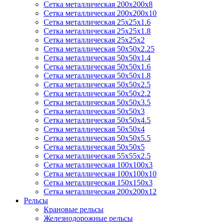
Сетка металлическая 200х200х8
Сетка металлическая 200х200х10
Сетка металлическая 25х25х1.6
Сетка металлическая 25х25х1.8
Сетка металлическая 25х25х2
Сетка металлическая 50х50х2.25
Сетка металлическая 50х50х1.4
Сетка металлическая 50х50х1.6
Сетка металлическая 50х50х1.8
Сетка металлическая 50х50х2.5
Сетка металлическая 50х50х2.2
Сетка металлическая 50х50х3.5
Сетка металлическая 50х50х3
Сетка металлическая 50х50х4.5
Сетка металлическая 50х50х4
Сетка металлическая 50х50х5.5
Сетка металлическая 50х50х5
Сетка металлическая 55х55х2.5
Сетка металлическая 100х100х3
Сетка металлическая 100х100х10
Сетка металлическая 150х150х3
Сетка металлическая 200х200х12
Рельсы
Крановые рельсы
Железнодорожные рельсы