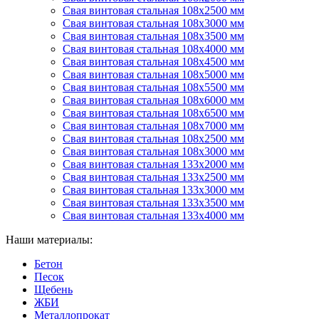
Свая винтовая стальная 108х2500 мм
Свая винтовая стальная 108х3000 мм
Свая винтовая стальная 108х3500 мм
Свая винтовая стальная 108х4000 мм
Свая винтовая стальная 108х4500 мм
Свая винтовая стальная 108х5000 мм
Свая винтовая стальная 108х5500 мм
Свая винтовая стальная 108х6000 мм
Свая винтовая стальная 108х6500 мм
Свая винтовая стальная 108х7000 мм
Свая винтовая стальная 108х2500 мм
Свая винтовая стальная 108х3000 мм
Свая винтовая стальная 133х2000 мм
Свая винтовая стальная 133х2500 мм
Свая винтовая стальная 133х3000 мм
Свая винтовая стальная 133х3500 мм
Свая винтовая стальная 133х4000 мм
Наши материалы:
Бетон
Песок
Щебень
ЖБИ
Металлопрокат