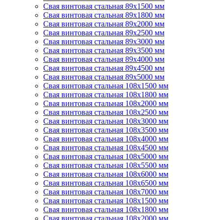
Свая винтовая стальная 89х1500 мм
Свая винтовая стальная 89х1800 мм
Свая винтовая стальная 89х2000 мм
Свая винтовая стальная 89х2500 мм
Свая винтовая стальная 89х3000 мм
Свая винтовая стальная 89х3500 мм
Свая винтовая стальная 89х4000 мм
Свая винтовая стальная 89х4500 мм
Свая винтовая стальная 89х5000 мм
Свая винтовая стальная 108х1500 мм
Свая винтовая стальная 108х1800 мм
Свая винтовая стальная 108х2000 мм
Свая винтовая стальная 108х2500 мм
Свая винтовая стальная 108х3000 мм
Свая винтовая стальная 108х3500 мм
Свая винтовая стальная 108х4000 мм
Свая винтовая стальная 108х4500 мм
Свая винтовая стальная 108х5000 мм
Свая винтовая стальная 108х5500 мм
Свая винтовая стальная 108х6000 мм
Свая винтовая стальная 108х6500 мм
Свая винтовая стальная 108х7000 мм
Свая винтовая стальная 108х1500 мм
Свая винтовая стальная 108х1800 мм
Свая винтовая стальная 108х2000 мм