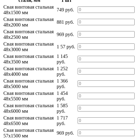
стали, мм
1 шт
Свая винтовая стальная
749 руб.
48х1500 мм
Свая винтовая стальная
881 руб.
48х2000 мм
Свая винтовая стальная
969 руб.
48х2500 мм
Свая винтовая стальная
1 57 руб.
48х3000 мм
Свая винтовая стальная
1 145
48х3500 мм
руб.
Свая винтовая стальная
1 252
48х4000 мм
руб.
Свая винтовая стальная
1 366
48х5000 мм
руб.
Свая винтовая стальная
1 454
48х5500 мм
руб.
Свая винтовая стальная
1 585
48х6000 мм
руб.
Свая винтовая стальная
1 717
48х6500 мм
руб.
Свая винтовая стальная
969 руб.
57х1500 мм