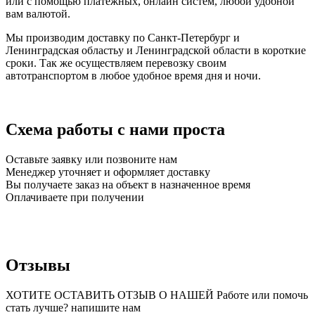
или с помощью платежных, онлайн систем, любой удобной
вам валютой.
Мы производим доставку по Санкт-Петербург и
Ленинградская областьу и Ленинградской области в короткие
сроки. Так же осуществляем перевозку своим
автотранспортом в любое удобное время дня и ночи.
Схема работы с нами проста
Оставьте заявку или позвоните нам
Менеджер уточняет и оформляет доставку
Вы получаете заказ на объект в назначенное время
Оплачиваете при получении
Отзывы
ХОТИТЕ ОСТАВИТЬ ОТЗЫВ О НАШЕЙ Работе или помочь
стать лучше? напишите нам