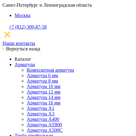
Санкт-Петербург и Ленинградская область
Москва
+7 (812) 309-87-58
Наши контакты
Вернуться назад
Каталог
Арматура
Композитная арматура
Арматура 6 мм
Арматура 8 мм
Арматура 10 мм
Арматура 12 мм
Арматура 14 мм
Арматура 16 мм
Арматура А1
Арматура А3
Арматура А400
Арматура АТ800
Арматура А500С
Труба профильная