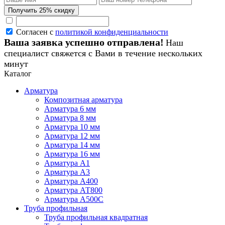
Согласен с
политикой конфиденциальности
Ваша заявка успешно отправлена!
Наш
специалист свяжется с Вами в течение нескольких
минут
Каталог
Арматура
Композитная арматура
Арматура 6 мм
Арматура 8 мм
Арматура 10 мм
Арматура 12 мм
Арматура 14 мм
Арматура 16 мм
Арматура А1
Арматура А3
Арматура А400
Арматура АТ800
Арматура А500С
Труба профильная
Труба профильная квадратная