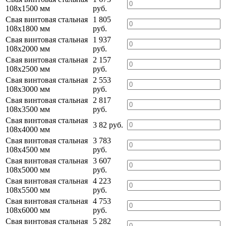
108х1500 мм
руб.
Свая винтовая стальная
1 805
108х1800 мм
руб.
Свая винтовая стальная
1 937
108х2000 мм
руб.
Свая винтовая стальная
2 157
108х2500 мм
руб.
Свая винтовая стальная
2 553
108х3000 мм
руб.
Свая винтовая стальная
2 817
108х3500 мм
руб.
Свая винтовая стальная
3 82 руб.
108х4000 мм
Свая винтовая стальная
3 783
108х4500 мм
руб.
Свая винтовая стальная
3 607
108х5000 мм
руб.
Свая винтовая стальная
4 223
108х5500 мм
руб.
Свая винтовая стальная
4 753
108х6000 мм
руб.
Свая винтовая стальная
5 282