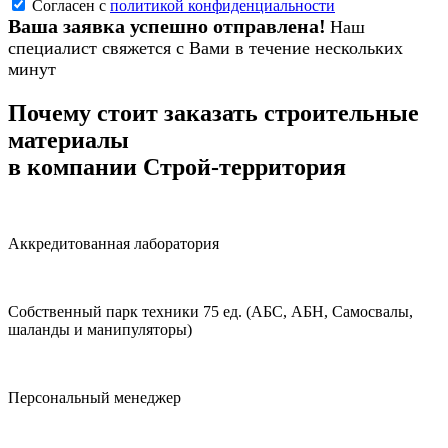
Согласен с
политикой конфиденциальности
Ваша заявка успешно отправлена!
Наш
специалист свяжется с Вами в течение нескольких
минут
Почему стоит заказать строительные
материалы
в компании Строй-территория
Аккредитованная лаборатория
Собственный парк техники 75 ед. (АБС, АБН, Самосвалы,
шаланды и манипуляторы)
Персональный менеджер