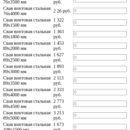
76х3500 мм
руб.
Свая винтовая стальная
2 26 руб.
76х4000 мм
Свая винтовая стальная
1 322
89х1500 мм
руб.
Свая винтовая стальная
1 363
89х1800 мм
руб.
Свая винтовая стальная
1 453
89х2000 мм
руб.
Свая винтовая стальная
1 627
89х2500 мм
руб.
Свая винтовая стальная
1 893
89х3000 мм
руб.
Свая винтовая стальная
2 113
89х3500 мм
руб.
Свая винтовая стальная
2 333
89х4000 мм
руб.
Свая винтовая стальная
2 773
89х4500 мм
руб.
Свая винтовая стальная
3 213
89х5000 мм
руб.
Свая винтовая стальная
1 673
108х1500 мм
руб.