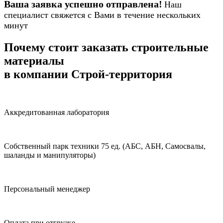
Ваша заявка успешно отправлена!
Наш
специалист свяжется с Вами в течение нескольких
минут
Почему стоит заказать строительные
материалы
в компании Строй-территория
Аккредитованная лаборатория
Собственный парк техники 75 ед. (АБС, АБН, Самосвалы,
шаланды и манипуляторы)
Персональный менеджер
Оплата при отгрузке