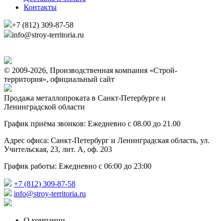
Контакты
+7 (812) 309-87-58
info@stroy-territoria.ru
© 2009-2026, Производственная компания «Строй-
территория», официальный сайт
Продажа металлопроката в Санкт-Петербурге и
Ленинградской области
График приёма звонков: Ежедневно с 08.00 до 21.00
Адрес офиса: Санкт-Петербург и Ленинградская область, ул.
Учительская, 23, лит. А, оф. 203
График работы: Ежедневно с 06:00 до 23:00
+7 (812) 309-87-58
info@stroy-territoria.ru
О компании