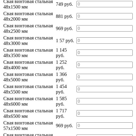
Свая винтовая стальная
749 руб.
48х1500 мм
Свая винтовая стальная
881 руб.
48х2000 мм
Свая винтовая стальная
969 руб.
48х2500 мм
Свая винтовая стальная
1 57 руб.
48х3000 мм
Свая винтовая стальная
1 145
48х3500 мм
руб.
Свая винтовая стальная
1 252
48х4000 мм
руб.
Свая винтовая стальная
1 366
48х5000 мм
руб.
Свая винтовая стальная
1 454
48х5500 мм
руб.
Свая винтовая стальная
1 585
48х6000 мм
руб.
Свая винтовая стальная
1 717
48х6500 мм
руб.
Свая винтовая стальная
969 руб.
57х1500 мм
Свая винтовая стальная