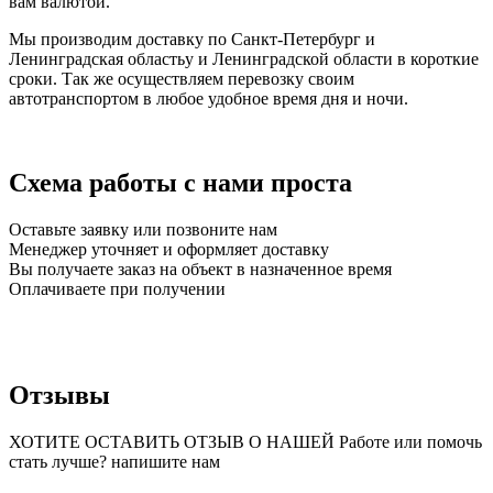
вам валютой.
Мы производим доставку по Санкт-Петербург и
Ленинградская областьу и Ленинградской области в короткие
сроки. Так же осуществляем перевозку своим
автотранспортом в любое удобное время дня и ночи.
Схема работы с нами проста
Оставьте заявку или позвоните нам
Менеджер уточняет и оформляет доставку
Вы получаете заказ на объект в назначенное время
Оплачиваете при получении
Отзывы
ХОТИТЕ ОСТАВИТЬ ОТЗЫВ О НАШЕЙ Работе или помочь
стать лучше? напишите нам