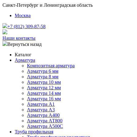
Санкт-Петербург и Ленинградская область
Москва
+7 (812) 309-87-58
Наши контакты
Вернуться назад
Каталог
Арматура
Композитная арматура
Арматура 6 мм
Арматура 8 мм
Арматура 10 мм
Арматура 12 мм
Арматура 14 мм
Арматура 16 мм
Арматура А1
Арматура А3
Арматура А400
Арматура АТ800
Арматура А500С
Труба профильная