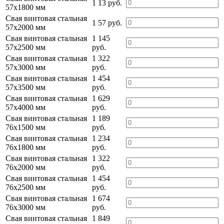
1 13 руб.
57х1800 мм
Свая винтовая стальная
1 57 руб.
57х2000 мм
Свая винтовая стальная
1 145
57х2500 мм
руб.
Свая винтовая стальная
1 322
57х3000 мм
руб.
Свая винтовая стальная
1 454
57х3500 мм
руб.
Свая винтовая стальная
1 629
57х4000 мм
руб.
Свая винтовая стальная
1 189
76х1500 мм
руб.
Свая винтовая стальная
1 234
76х1800 мм
руб.
Свая винтовая стальная
1 322
76х2000 мм
руб.
Свая винтовая стальная
1 454
76х2500 мм
руб.
Свая винтовая стальная
1 674
76х3000 мм
руб.
Свая винтовая стальная
1 849