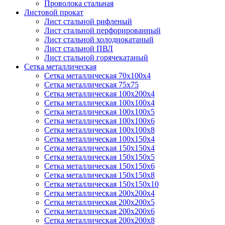
Проволока стальная
Листовой прокат
Лист стальной рифленый
Лист стальной перфорированный
Лист стальной холоднокатаный
Лист стальной ПВЛ
Лист стальной горячекатаный
Сетка металлическая
Сетка металлическая 70х100х4
Сетка металлическая 75х75
Сетка металлическая 100х200х4
Сетка металлическая 100х100х4
Сетка металлическая 100х100х5
Сетка металлическая 100х100х6
Сетка металлическая 100х100х8
Сетка металлическая 100х150х4
Сетка металлическая 150х150х4
Сетка металлическая 150х150х5
Сетка металлическая 150х150х6
Сетка металлическая 150х150х8
Сетка металлическая 150х150х10
Сетка металлическая 200х200х4
Сетка металлическая 200х200х5
Сетка металлическая 200х200x6
Сетка металлическая 200х200х8