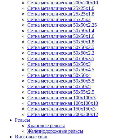
Сетка металлическая 200х200х10
Сетка металлическая 25х25х1.6
Сетка металлическая 25х25х1.8
Сетка металлическая 25х25х2
Сетка металлическая 50х50х2.25
Сетка металлическая 50х50х1.4
Сетка металлическая 50х50х1.6
Сетка металлическая 50х50х1.8
Сетка металлическая 50х50х2.5
Сетка металлическая 50х50х2.2
Сетка металлическая 50х50х3.5
Сетка металлическая 50х50х3
Сетка металлическая 50х50х4.5
Сетка металлическая 50х50х4
Сетка металлическая 50х50х5.5
Сетка металлическая 50х50х5
Сетка металлическая 55х55х2.5
Сетка металлическая 100х100х3
Сетка металлическая 100х100х10
Сетка металлическая 150х150х3
Сетка металлическая 200х200х12
Рельсы
Крановые рельсы
Железнодорожные рельсы
Винтовые сваи