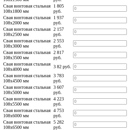
Свая винтовая стальная
1 805
108х1800 мм
руб.
Свая винтовая стальная
1 937
108х2000 мм
руб.
Свая винтовая стальная
2 157
108х2500 мм
руб.
Свая винтовая стальная
2 553
108х3000 мм
руб.
Свая винтовая стальная
2 817
108х3500 мм
руб.
Свая винтовая стальная
3 82 руб.
108х4000 мм
Свая винтовая стальная
3 783
108х4500 мм
руб.
Свая винтовая стальная
3 607
108х5000 мм
руб.
Свая винтовая стальная
4 223
108х5500 мм
руб.
Свая винтовая стальная
4 753
108х6000 мм
руб.
Свая винтовая стальная
5 282
108х6500 мм
руб.