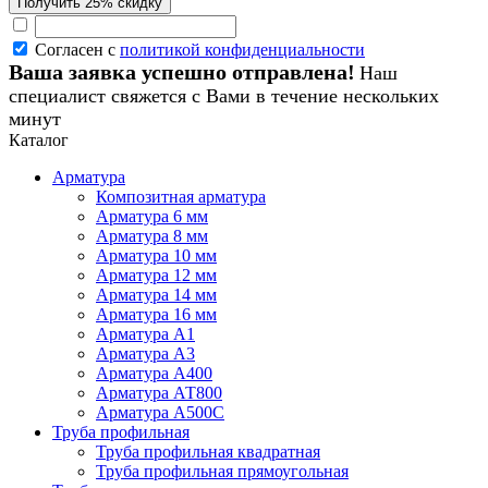
Согласен с
политикой конфиденциальности
Ваша заявка успешно отправлена!
Наш
специалист свяжется с Вами в течение нескольких
минут
Каталог
Арматура
Композитная арматура
Арматура 6 мм
Арматура 8 мм
Арматура 10 мм
Арматура 12 мм
Арматура 14 мм
Арматура 16 мм
Арматура А1
Арматура А3
Арматура А400
Арматура АТ800
Арматура А500С
Труба профильная
Труба профильная квадратная
Труба профильная прямоугольная