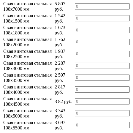
Свая винтовая стальная
5 807
108х7000 мм
руб.
Свая винтовая стальная
1 542
108х1500 мм
руб.
Свая винтовая стальная
1 673
108х1800 мм
руб.
Свая винтовая стальная
1 762
108х2000 мм
руб.
Свая винтовая стальная
1 937
108х2500 мм
руб.
Свая винтовая стальная
2 287
108х3000 мм
руб.
Свая винтовая стальная
2 597
108х3500 мм
руб.
Свая винтовая стальная
2 817
108х4000 мм
руб.
Свая винтовая стальная
3 82 руб.
108х4500 мм
Свая винтовая стальная
3 343
108х5000 мм
руб.
Свая винтовая стальная
3 697
108х5500 мм
руб.