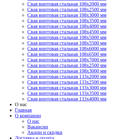
Свая винтовая стальная 108х2000 мм
Свая винтовая стальная 108х2500 мм
Свая винтовая стальная 108х3000 мм
Свая винтовая стальная 108х3500 мм
Свая винтовая стальная 108х4000 мм
Свая винтовая стальная 108х4500 мм
Свая винтовая стальная 108х5000 мм
Свая винтовая стальная 108х5500 мм
Свая винтовая стальная 108х6000 мм
Свая винтовая стальная 108х6500 мм
Свая винтовая стальная 108х7000 мм
Свая винтовая стальная 108х2500 мм
Свая винтовая стальная 108х3000 мм
Свая винтовая стальная 133х2000 мм
Свая винтовая стальная 133х2500 мм
Свая винтовая стальная 133х3000 мм
Свая винтовая стальная 133х3500 мм
Свая винтовая стальная 133х4000 мм
О нас
Главная
О компании
О нас
Вакансии
Акции и скидки
Доставка и оплата