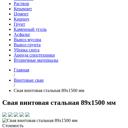
Раствор
Керамзит
Цемент
Кирпич
Грунт
Каменный уголь
Асфальт
Вывоз мусора
Вывоз грунта
Уборка снега
Аренда спецтехники
Вторичные материалы
Главная
/
Винтовые сваи
/
Свая винтовая стальная 89х1500 мм
Свая винтовая стальная 89х1500 мм
Стоимость