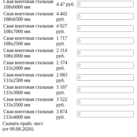
Свая винтовая стальная
4 47 руб.
108х6000 мм
Свая винтовая стальная
4 442
108х6500 мм
руб.
Свая винтовая стальная
4 927
108х7000 мм
руб.
Свая винтовая стальная
1 717
108х2500 мм
руб.
Свая винтовая стальная
2 114
108х3000 мм
руб.
Свая винтовая стальная
2 374
133х2000 мм
руб.
Свая винтовая стальная
2 683
133х2500 мм
руб.
Свая винтовая стальная
3 167
133х3000 мм
руб.
Свая винтовая стальная
3 522
133х3500 мм
руб.
Свая винтовая стальная
3 874
133х4000 мм
руб.
Скачать прайс лист
(от 09.08.2026)