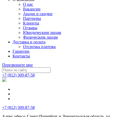
О нас
Вакансии
Акции и скидки
Партнеры
Клиенты
Отзывы
Юридическим лицам
Физическим лицам
Доставка и оплата
Отсрочка платежа
Гарантии
Контакты
Перезвоните мне
+7 (812) 309-87-58
+7 (812) 309-87-58
Адрес офиса:
Санкт-Петербург и Ленинградская область, ул.