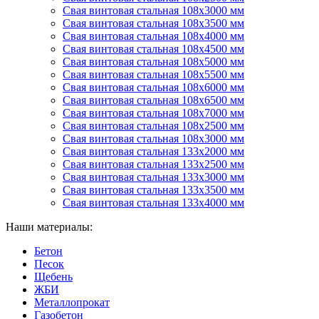
Свая винтовая стальная 108х3000 мм
Свая винтовая стальная 108х3500 мм
Свая винтовая стальная 108х4000 мм
Свая винтовая стальная 108х4500 мм
Свая винтовая стальная 108х5000 мм
Свая винтовая стальная 108х5500 мм
Свая винтовая стальная 108х6000 мм
Свая винтовая стальная 108х6500 мм
Свая винтовая стальная 108х7000 мм
Свая винтовая стальная 108х2500 мм
Свая винтовая стальная 108х3000 мм
Свая винтовая стальная 133х2000 мм
Свая винтовая стальная 133х2500 мм
Свая винтовая стальная 133х3000 мм
Свая винтовая стальная 133х3500 мм
Свая винтовая стальная 133х4000 мм
Наши материалы:
Бетон
Песок
Щебень
ЖБИ
Металлопрокат
Газобетон