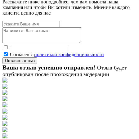
Расскажите ниже поподробнее, чем вам помогла наша
компания или чтобы Вы хотели изменить. Мнение каждого
клиента ценно для нас
Согласен с
политикой конфиденциальности
Ваша отзыв успешно отправлен!
Отзыв будет
опубликован после прохождения модерации