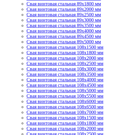
Свая винтовая стальная 89х1800 мм
Свая винтовая стальная 89х2000 мм
Свая винтовая стальная 89х2500 мм
Свая винтовая стальная 89х3000 мм
Свая винтовая стальная 89х3500 мм
Свая винтовая стальная 89х4000 мм
Свая винтовая стальная 89х4500 мм
Свая винтовая стальная 89х5000 мм
Свая винтовая стальная 108х1500 мм
Свая винтовая стальная 108х1800 мм
Свая винтовая стальная 108х2000 мм
Свая винтовая стальная 108х2500 мм
Свая винтовая стальная 108х3000 мм
Свая винтовая стальная 108х3500 мм
Свая винтовая стальная 108х4000 мм
Свая винтовая стальная 108х4500 мм
Свая винтовая стальная 108х5000 мм
Свая винтовая стальная 108х5500 мм
Свая винтовая стальная 108х6000 мм
Свая винтовая стальная 108х6500 мм
Свая винтовая стальная 108х7000 мм
Свая винтовая стальная 108х1500 мм
Свая винтовая стальная 108х1800 мм
Свая винтовая стальная 108х2000 мм
Свая винтовая стальная 108х2500 мм