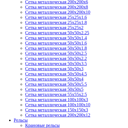
Сетка металлическая 200х200x6
Сетка металлическая 200х200х8
Сетка металлическая 200х200х10
Сетка металлическая 25х25х1.6
Сетка металлическая 25х25х1.8
Сетка металлическая 25х25х2
Сетка металлическая 50х50х2.25
Сетка металлическая 50х50х1.4
Сетка металлическая 50х50х1.6
Сетка металлическая 50х50х1.8
Сетка металлическая 50х50х2.5
Сетка металлическая 50х50х2.2
Сетка металлическая 50х50х3.5
Сетка металлическая 50х50х3
Сетка металлическая 50х50х4.5
Сетка металлическая 50х50х4
Сетка металлическая 50х50х5.5
Сетка металлическая 50х50х5
Сетка металлическая 55х55х2.5
Сетка металлическая 100х100х3
Сетка металлическая 100х100х10
Сетка металлическая 150х150х3
Сетка металлическая 200х200х12
Рельсы
Крановые рельсы