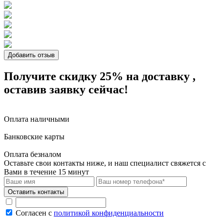
Добавить отзыв
Получите скидку 25%
на доставку
,
оставив заявку сейчас!
Оплата наличными
Банковские карты
Оплата безналом
Оставьте свои контакты ниже,
и наш специалист свяжется с
Вами в течение 15 минут
Согласен с
политикой конфиденциальности