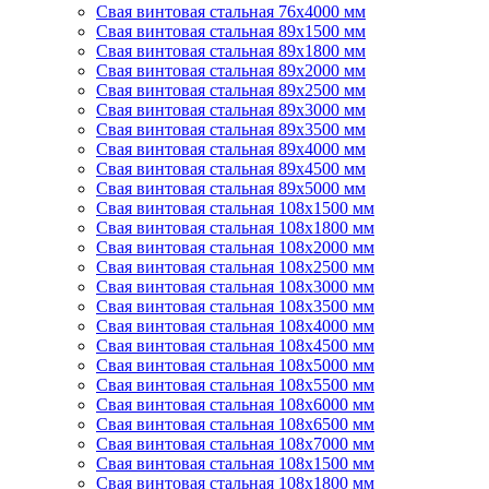
Свая винтовая стальная 76х4000 мм
Свая винтовая стальная 89х1500 мм
Свая винтовая стальная 89х1800 мм
Свая винтовая стальная 89х2000 мм
Свая винтовая стальная 89х2500 мм
Свая винтовая стальная 89х3000 мм
Свая винтовая стальная 89х3500 мм
Свая винтовая стальная 89х4000 мм
Свая винтовая стальная 89х4500 мм
Свая винтовая стальная 89х5000 мм
Свая винтовая стальная 108х1500 мм
Свая винтовая стальная 108х1800 мм
Свая винтовая стальная 108х2000 мм
Свая винтовая стальная 108х2500 мм
Свая винтовая стальная 108х3000 мм
Свая винтовая стальная 108х3500 мм
Свая винтовая стальная 108х4000 мм
Свая винтовая стальная 108х4500 мм
Свая винтовая стальная 108х5000 мм
Свая винтовая стальная 108х5500 мм
Свая винтовая стальная 108х6000 мм
Свая винтовая стальная 108х6500 мм
Свая винтовая стальная 108х7000 мм
Свая винтовая стальная 108х1500 мм
Свая винтовая стальная 108х1800 мм