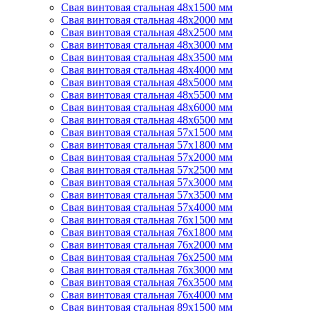
Свая винтовая стальная 48х1500 мм
Свая винтовая стальная 48х2000 мм
Свая винтовая стальная 48х2500 мм
Свая винтовая стальная 48х3000 мм
Свая винтовая стальная 48х3500 мм
Свая винтовая стальная 48х4000 мм
Свая винтовая стальная 48х5000 мм
Свая винтовая стальная 48х5500 мм
Свая винтовая стальная 48х6000 мм
Свая винтовая стальная 48х6500 мм
Свая винтовая стальная 57х1500 мм
Свая винтовая стальная 57х1800 мм
Свая винтовая стальная 57х2000 мм
Свая винтовая стальная 57х2500 мм
Свая винтовая стальная 57х3000 мм
Свая винтовая стальная 57х3500 мм
Свая винтовая стальная 57х4000 мм
Свая винтовая стальная 76х1500 мм
Свая винтовая стальная 76х1800 мм
Свая винтовая стальная 76х2000 мм
Свая винтовая стальная 76х2500 мм
Свая винтовая стальная 76х3000 мм
Свая винтовая стальная 76х3500 мм
Свая винтовая стальная 76х4000 мм
Свая винтовая стальная 89х1500 мм