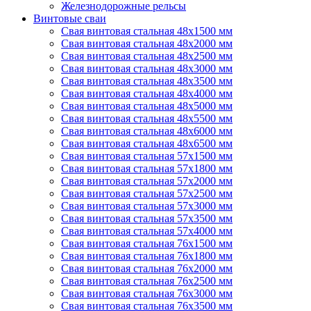
Железнодорожные рельсы
Винтовые сваи
Свая винтовая стальная 48х1500 мм
Свая винтовая стальная 48х2000 мм
Свая винтовая стальная 48х2500 мм
Свая винтовая стальная 48х3000 мм
Свая винтовая стальная 48х3500 мм
Свая винтовая стальная 48х4000 мм
Свая винтовая стальная 48х5000 мм
Свая винтовая стальная 48х5500 мм
Свая винтовая стальная 48х6000 мм
Свая винтовая стальная 48х6500 мм
Свая винтовая стальная 57х1500 мм
Свая винтовая стальная 57х1800 мм
Свая винтовая стальная 57х2000 мм
Свая винтовая стальная 57х2500 мм
Свая винтовая стальная 57х3000 мм
Свая винтовая стальная 57х3500 мм
Свая винтовая стальная 57х4000 мм
Свая винтовая стальная 76х1500 мм
Свая винтовая стальная 76х1800 мм
Свая винтовая стальная 76х2000 мм
Свая винтовая стальная 76х2500 мм
Свая винтовая стальная 76х3000 мм
Свая винтовая стальная 76х3500 мм