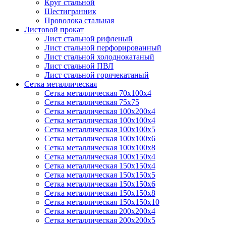
Круг стальной
Шестигранник
Проволока стальная
Листовой прокат
Лист стальной рифленый
Лист стальной перфорированный
Лист стальной холоднокатаный
Лист стальной ПВЛ
Лист стальной горячекатаный
Сетка металлическая
Сетка металлическая 70х100х4
Сетка металлическая 75х75
Сетка металлическая 100х200х4
Сетка металлическая 100х100х4
Сетка металлическая 100х100х5
Сетка металлическая 100х100х6
Сетка металлическая 100х100х8
Сетка металлическая 100х150х4
Сетка металлическая 150х150х4
Сетка металлическая 150х150х5
Сетка металлическая 150х150х6
Сетка металлическая 150х150х8
Сетка металлическая 150х150х10
Сетка металлическая 200х200х4
Сетка металлическая 200х200х5