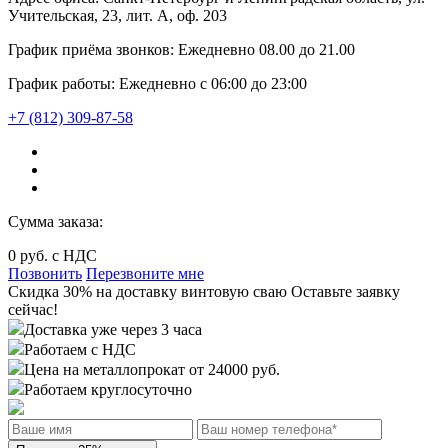
Учительская, 23, лит. А, оф. 203
График приёма звонков:
Ежедневно
08.00
до
21.00
График работы:
Ежедневно с 06:00 до 23:00
+7 (812) 309-87-58
Сумма заказа:
0
руб. с НДС
Позвонить
Перезвоните мне
Cкидка 30%
на доставку
винтовую сваю
Оставьте заявку
сейчас!
Доставка уже через 3 часа
Работаем с НДС
Цена на металлопрокат от 24000 руб.
Работаем круглосуточно