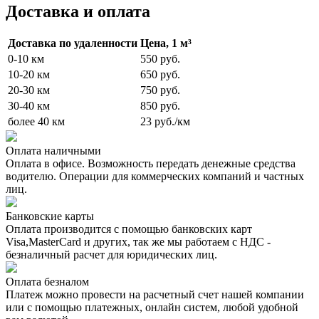
Доставка и оплата
Доставка по удаленности
Цена, 1 м³
0-10 км
550 руб.
10-20 км
650 руб.
20-30 км
750 руб.
30-40 км
850 руб.
более 40 км
23 руб./км
Оплата наличными
Оплата в офисе. Возможность передать денежные средства
водителю. Операции для коммерческих компаний и частных
лиц.
Банковские карты
Оплата производится с помощью банковских карт
Visa,MasterCard и других, так же мы работаем с НДС -
безналичный расчет для юридических лиц.
Оплата безналом
Платеж можно провести на расчетный счет нашей компании
или с помощью платежных, онлайн систем, любой удобной